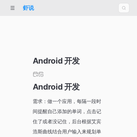
虾说
Android 开发
Android 开发
需求：做一个应用，每隔一段时
间提醒自己添加的单词，点击记
住了或者没记住，后台根据艾宾
浩斯曲线结合用户输入来规划单