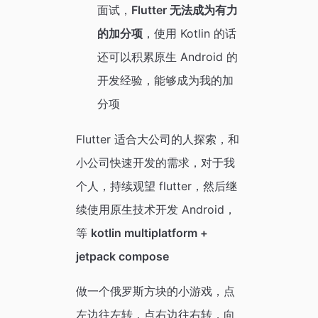
面试，
Flutter 无法成为有力
的加分项
，使用 Kotlin 的话
还可以积累原生 Android 的
开发经验，能够成为我的加
分项
Flutter 适合大公司的人探索，和
小公司快速开发的需求，对于我
个人，持续观望 flutter，然后继
续使用原生技术开发 Android，
等
kotlin multiplatform +
jetpack compose
做一个俄罗斯方块的小游戏，点
左边往左转，点右边往右转，向