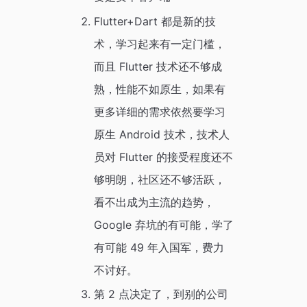
Flutter+Dart 都是新的技
术，学习起来有一定门槛，
而且 Flutter 技术还不够成
熟，性能不如原生，如果有
更多详细的需求依然要学习
原生 Android 技术，技术人
员对 Flutter 的接受程度还不
够明朗，社区还不够活跃，
看不出成为主流的趋势，
Google 弃坑的有可能，学了
有可能 49 年入国军，费力
不讨好。
第 2 点决定了，到别的公司