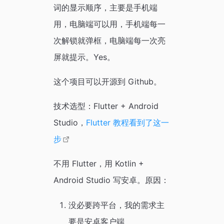
词的显示顺序，主要是手机端
用，电脑端可以用，手机端每一
次解锁就弹框，电脑端每一次亮
屏就提示。Yes。
这个项目可以开源到 Github。
技术选型：Flutter + Android
Studio，
Flutter 教程看到了这一
步
不用 Flutter，用 Kotlin +
Android Studio 写安卓。原因：
没必要跨平台，我的需求主
要是安卓客户端