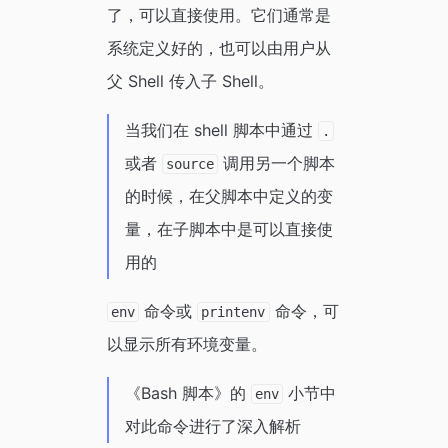
了，可以直接使用。它们通常是
系统定义好的，也可以由用户从
父 Shell 传入子 Shell。
当我们在 shell 脚本中通过
.
或者
调用另一个脚本
source
的时候，在父脚本中定义的变
量，在子脚本中是可以直接使
用的
命令或
命令，可
env
printenv
以显示所有环境变量。
《Bash 脚本》的
小节中
env
对此命令进行了深入解析