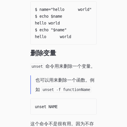
$ name="hello      world"

$ echo $name

hello world

$ echo "$name"

删除变量
命令用来删除一个变量。
unset
也可以用来删除一个函数。例
如
unset -f functionName
这个命令不是很有用。因为不存