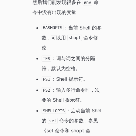
然后我们能发现很多在
命
env
令中没有出现的变量
：当前 Shell 的参
BASHOPTS
数，可以用
命令修
shopt
改。
：词与词之间的分隔
IFS
符，默认为空格。
：Shell 提示符。
PS1
：输入多行命令时，次
PS2
要的 Shell 提示符。
：启动当前 Shell
SHELLOPTS
的
命令的参数，参见
set
《set 命令和 shopt 命