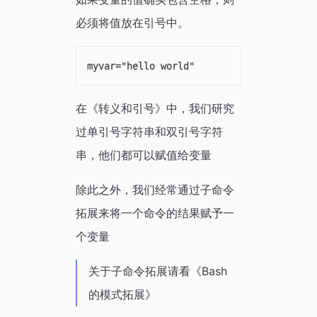
必须将值放在引号中。
在《转义和引号》中，我们研究
过单引号字符串和双引号字符
串，他们都可以赋值给变量
除此之外，我们经常通过子命令
拓展来将一个命令的结果赋予一
个变量
关于子命令拓展请看《Bash
的模式拓展》