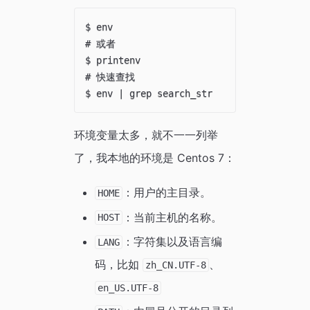
$ env

# 或者

$ printenv

# 快速查找

环境变量太多，就不一一列举
了，我本地的环境是 Centos 7：
：用户的主目录。
HOME
：当前主机的名称。
HOST
：字符集以及语言编
LANG
码，比如
、
zh_CN.UTF-8
en_US.UTF-8