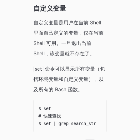
自定义变量
自定义变量是用户在当前 Shell
里面自己定义的变量，仅在当前
Shell 可用。一旦退出当前
Shell，该变量就不存在了。
命令可以显示所有变量（包
set
括环境变量和自定义变量），以
及所有的 Bash 函数。
$ set

# 快速查找
