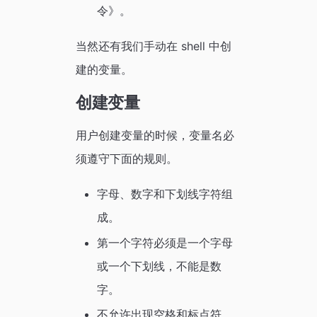
令》。
当然还有我们手动在 shell 中创
建的变量。
创建变量
用户创建变量的时候，变量名必
须遵守下面的规则。
字母、数字和下划线字符组
成。
第一个字符必须是一个字母
或一个下划线，不能是数
字。
不允许出现空格和标点符