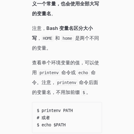
义一个常量，也会使用全部大写
的变量名
。
注意，
Bash 变量名区分大小
写
，
和
是两个不同
HOME
home
的变量。
查看单个环境变量的值，可以使
用
命令或
命
printenv
echo
令。注意，
命令后面
printenv
的变量名，不用加前缀
。
$
$ printenv PATH

# 或者
