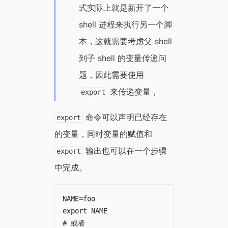
式实际上就是新开了一个
shell 进程来执行另一个脚
本，这就需要考虑父 shell
到子 shell 的变量传递问
题，因此需要使用
来传递变量，
export
命令可以声明已经存在
export
的变量，同时变量的赋值和
输出也可以在一个步骤
export
中完成。
NAME=foo

export NAME

# 或者
