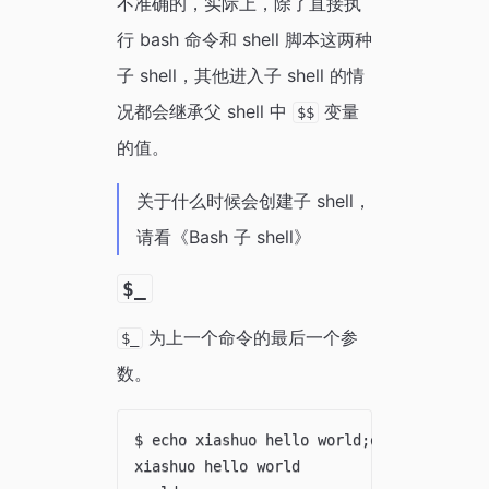
不准确的，实际上，除了直接执
行 bash 命令和 shell 脚本这两种
子 shell，其他进入子 shell 的情
况都会继承父 shell 中
变量
$$
的值。
关于什么时候会创建子 shell，
请看《Bash 子 shell》
$_
为上一个命令的最后一个参
$_
数。
$ echo xiashuo hello world;echo $_

xiashuo hello world
