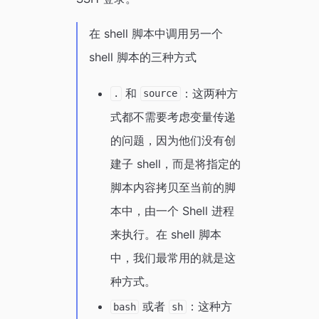
在 shell 脚本中调用另一个
shell 脚本的三种方式
和
：这两种方
.
source
式都不需要考虑变量传递
的问题，因为他们没有创
建子 shell，而是将指定的
脚本内容拷贝至当前的脚
本中，由一个 Shell 进程
来执行。在 shell 脚本
中，我们最常用的就是这
种方式。
或者
：这种方
bash
sh