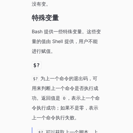
没有变。
特殊变量
Bash 提供一些特殊变量。这些变
量的值由 Shell 提供，用户不能
进行赋值。
$?
为上一个命令的退出码，可
$?
用来判断上一个命令是否执行成
功。返回值是
，表示上一个命
0
令执行成功；如果不是零，表示
上一个命令执行失败。
可以获取上一个脚本，上
$?