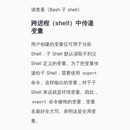
请查看《Bash 子 shell》
跨进程（shell）中传递
变量
用户创建的变量仅可用于当前
Shell，子 Shell 默认读取不到父
Shell 定义的变量。为了把变量传
递给子 Shell，需要使用
export
命令。这样输出的变量，对于子
Shell 来说就是环境变量。因此，
命令修饰的变量，变量
export
名最好全大写。表明这是全局变
量。