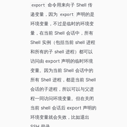
命令用来向子 Shell 传
export
递变量，因为
声明的是
export
环境变量，不过是临时的环境变
量，在当前 Shell 会话中，所有
Shell 实例（包括当前 shell 进程
和所有的子 shell 进程）都可以
访问由 export 声明的临时环境
变量。因为当前 Shell 会话中的
所有 Shell 进程，都是当前 Shell
会话的子进程，所以可以与父进
程一同访问环境变量。但在关闭
当前 shell 会话后 export 声明的
环境变量就会失效，比如退出
SSH 登录。