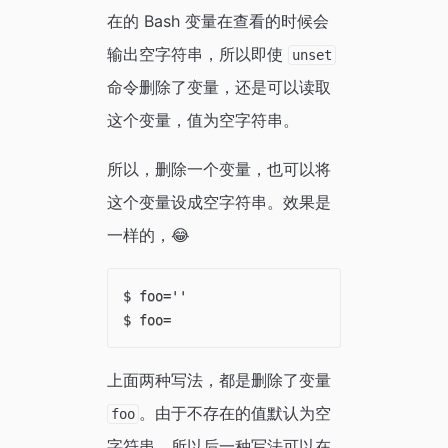
在的 Bash 变量在查看的时候会
输出空字符串，所以即使
unset
命令删除了变量，还是可以读取
这个变量，值为空字符串。
所以，删除一个变量，也可以将
这个变量设成空字符串。效果是
一样的，😂
$ foo=''

上面两种写法，都是删除了变量
。由于不存在的值默认为空
foo
字符串，所以后一种写法可以在