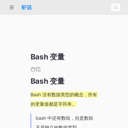
虾说
Bash 变量
Bash 变量
Bash 没有数据类型的概念，所有
的变量值都是字符串。
bash 中还有数组，但是数组
不是独立的数据类型。