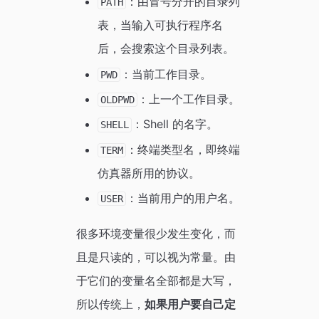
：由冒号分开的目录列
PATH
表，当输入可执行程序名
后，会搜索这个目录列表。
：当前工作目录。
PWD
：上一个工作目录。
OLDPWD
：Shell 的名字。
SHELL
：终端类型名，即终端
TERM
仿真器所用的协议。
：当前用户的用户名。
USER
很多环境变量很少发生变化，而
且是只读的，可以视为常量。由
于它们的变量名全部都是大写，
所以传统上，
如果用户要自己定