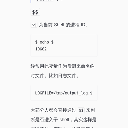
$$
为当前 Shell 的进程 ID。
$$
$ echo $

经常用此变量作为后缀来命名临
时文件。比如日志文件。
大部分人都会直接通过
来判
$$
断是否进入子 shell，其实这样是