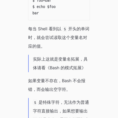
$ foo=bar

$ echo $foo

每当 Shell 看到以
开头的单词
$
时，就会尝试读取这个变量名对
应的值。
实际上这就是变量名拓展，具
体请看《Bash 的模式拓展》
如果变量不存在，Bash 不会报
错，而会输出空字符。
是特殊字符，无法作为普通
$
字符直接输出，如果想要输出