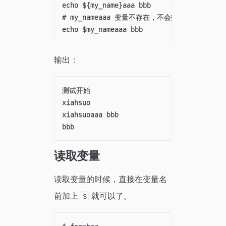
echo ${my_name}aaa bbb

# my_nameaaa 变量不存在，不会报错，只是啥也不
输出：
测试开始

xiahsuo

xiahsuoaaa bbb

读取变量
读取变量的时候，直接在变量名
前加上
就可以了。
$