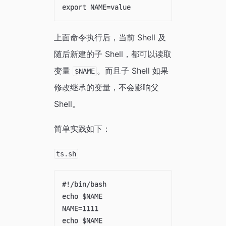
上面命令执行后，当前 Shell 及
随后新建的子 Shell，都可以读取
变量
。而且子 Shell 如果
$NAME
修改继承的变量，不会影响父
Shell。
简单实践如下：
ts.sh
#!/bin/bash

echo $NAME

NAME=1111
