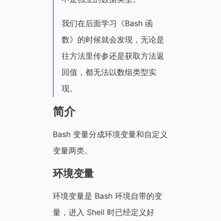
我们在后面学习《Bash 函
数》的时候就会发现，无论是
往方法里传参还是获取方法返
回值，都无法以数组类型实
现。
简介
Bash 变量分成环境变量和自定义
变量两类。
环境变量
环境变量是 Bash 环境自带的变
量，进入 Shell 时已经定义好