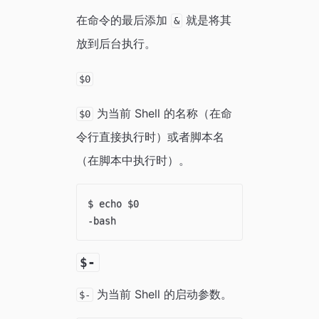
在命令的最后添加
就是将其
&
放到后台执行。
$0
为当前 Shell 的名称（在命
$0
令行直接执行时）或者脚本名
（在脚本中执行时）。
$ echo $0

$-
为当前 Shell 的启动参数。
$-