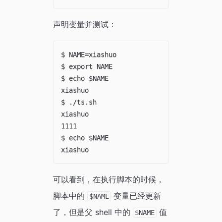
声明变量并测试：
$ NAME=xiashuo

$ export NAME

$ echo $NAME

xiashuo

$ ./ts.sh

xiashuo

1111

$ echo $NAME

可以看到，在执行脚本的时候，
脚本中的
变量已经更新
$NAME
了，但是父 shell 中的
值
$NAME