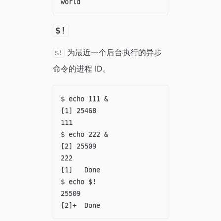
$!
为最近一个后台执行的异步
$!
命令的进程 ID。
$ echo 111 &

[1] 25468

111

$ echo 222 &

[2] 25509

222

[1]   Done                    echo 111

$ echo $!

25509
