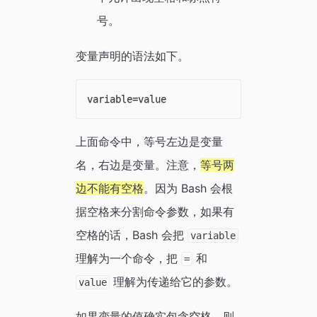
号。
变量声明的语法如下。
上面命令中，等号左边是变量
名，右边是变量。注意，
等号两
边不能有空格
。因为 Bash 会根
据空格来分割命令参数，如果有
空格的话，Bash 会把
variable
理解为一个命令，把
和
=
理解为传递给它的参数。
value
如果变量的值确实包含空格，则