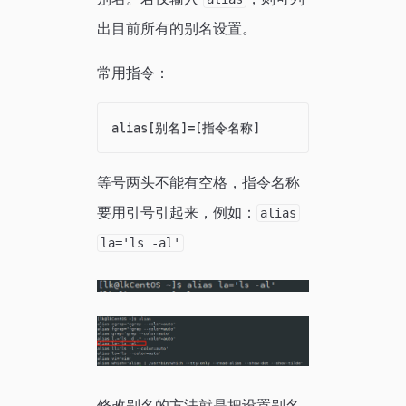
出目前所有的别名设置。
常用指令：
等号两头不能有空格，指令名称
要用引号引起来，例如：
alias
la='ls -al'
修改别名的方法就是把设置别名