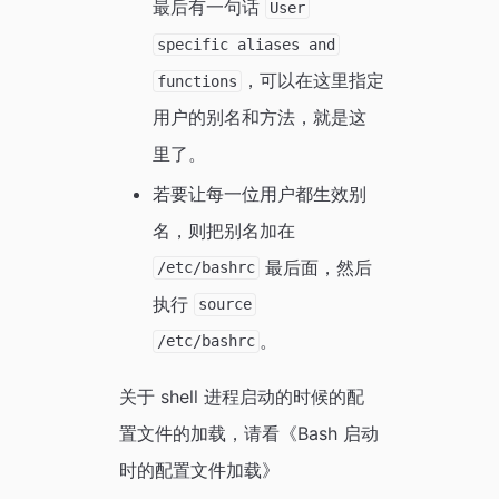
最后有一句话
User
specific aliases and
，可以在这里指定
functions
用户的别名和方法，就是这
里了。
若要让每一位用户都生效别
名，则把别名加在
最后面，然后
/etc/bashrc
执行
source
。
/etc/bashrc
关于 shell 进程启动的时候的配
置文件的加载，请看《Bash 启动
时的配置文件加载》