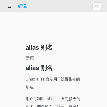
虾说
alias 别名
alias 别名
Linux alias 命令用于设置指令的
别名。
用户可利用
，自定指令的
alias
别名。若仅输入
，则可列
alias