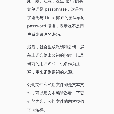
须一致。注意，这里“密码”的英
文单词是 passphrase，这是为
了避免与 Linux 账户的密码单词
password 混淆，表示这不是用
户系统账户的密码。
最后，就会生成私钥和公钥，屏
幕上还会给出公钥的指纹，以及
当前的用户名和主机名作为注
释，用来识别密钥的来源。
公钥文件和私钥文件都是文本文
件，可以用文本编辑器看一下它
们的内容。公钥文件的内容类似
下面这样。