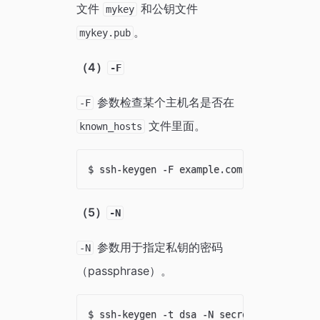
文件
和公钥文件
mykey
。
mykey.pub
（4）
-F
参数检查某个主机名是否在
-F
文件里面。
known_hosts
（5）
-N
参数用于指定私钥的密码
-N
（passphrase）。