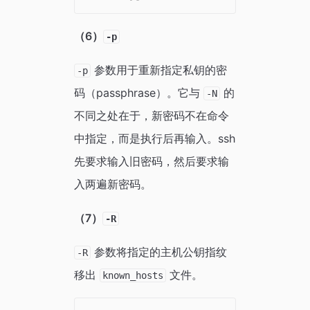
（6）
-p
参数用于重新指定私钥的密
-p
码（passphrase）。它与
的
-N
不同之处在于，新密码不在命令
中指定，而是执行后再输入。ssh
先要求输入旧密码，然后要求输
入两遍新密码。
（7）
-R
参数将指定的主机公钥指纹
-R
移出
文件。
known_hosts