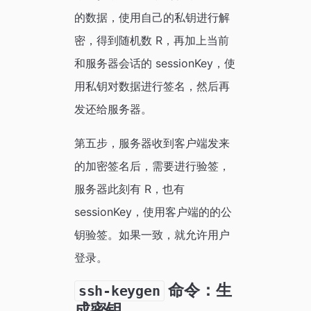
的数据，使用自己的私钥进行解
密，得到随机数 R，再加上当前
和服务器会话的 sessionKey，使
用私钥对数据进行签名，然后再
发还给服务器。
第五步，服务器收到客户端发来
的加密签名后，需要进行验签，
服务器此刻有 R，也有
sessionKey，使用客户端的的公
钥验签。如果一致，就允许用户
登录。
命令：生
ssh-keygen
成密钥