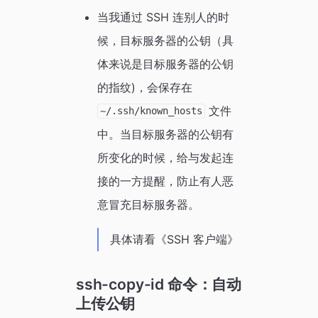
当我通过 SSH 连别人的时
候，目标服务器的公钥（具
体来说是目标服务器的公钥
的指纹)，会保存在
文件
~/.ssh/known_hosts
中。当目标服务器的公钥有
所变化的时候，给与发起连
接的一方提醒，防止有人恶
意冒充目标服务器。
具体请看《SSH 客户端》
ssh-copy-id 命令：自动
上传公钥