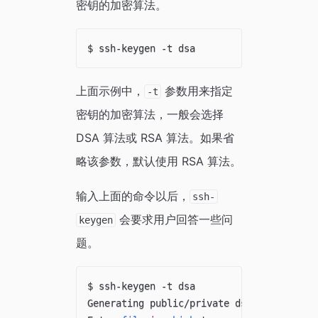
密钥的加密算法。
上面示例中，
参数用来指定
-t
密钥的加密算法，一般会选择
DSA 算法或 RSA 算法。如果省
略该参数，默认使用 RSA 算法。
输入上面的命令以后，
ssh-
会要求用户回答一些问
keygen
题。
$ ssh-keygen -t dsa

Generating public/private dsa key pair.
