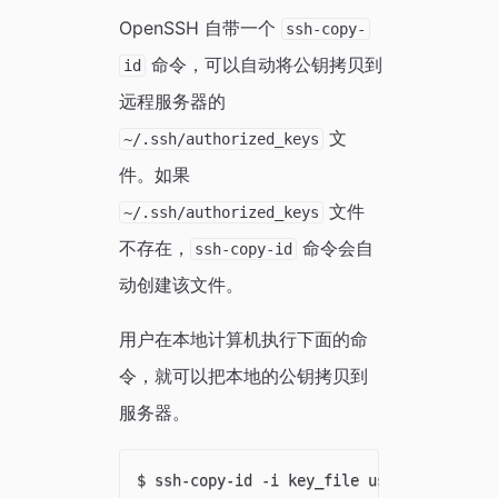
OpenSSH 自带一个
ssh-copy-
命令，可以自动将公钥拷贝到
id
远程服务器的
文
~/.ssh/authorized_keys
件。如果
文件
~/.ssh/authorized_keys
不存在，
命令会自
ssh-copy-id
动创建该文件。
用户在本地计算机执行下面的命
令，就可以把本地的公钥拷贝到
服务器。