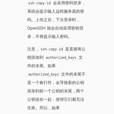
会采用密码登录，
ssh-copy-id
系统会提示输入远程服务器的密
码。上传之后，下次登录时，
OpenSSH 就会自动采用密钥登
录，不再提示输入密码。
注意，
是直接将公
ssh-copy-id
钥添加到
文
authorized_keys
件的末尾。如果
文件的末尾不
authorized_keys
是一个换行符，会导致新的公钥
添加到前一个公钥的末尾，两个
公钥连在一起，使得它们都无法
生效。所以，如果