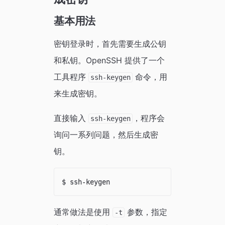
基本用法
密钥登录时，首先需要生成公钥
和私钥。OpenSSH 提供了一个
工具程序
命令，用
ssh-keygen
来生成密钥。
直接输入
，程序会
ssh-keygen
询问一系列问题，然后生成密
钥。
通常做法是使用
参数，指定
-t