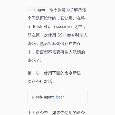
命令就是为了解决这
ssh-agent
个问题而设计的，它让用户在整
个 Bash 对话（session）之中，
只在第一次使用 SSH 命令时输入
密码，然后将私钥保存在内存
中，后面都不需要再输入私钥的
密码了。
第一步，使用下面的命令新建一
次命令行对话。
$ ssh-agent 
bash
上面命令中，如果你使用的命令