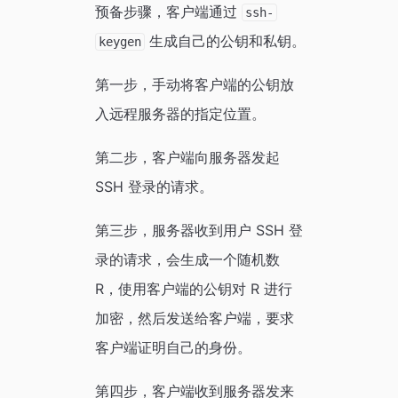
预备步骤，客户端通过
ssh-
生成自己的公钥和私钥。
keygen
第一步，手动将客户端的公钥放
入远程服务器的指定位置。
第二步，客户端向服务器发起
SSH 登录的请求。
第三步，服务器收到用户 SSH 登
录的请求，会生成一个随机数
R，使用客户端的公钥对 R 进行
加密，然后发送给客户端，要求
客户端证明自己的身份。
第四步，客户端收到服务器发来