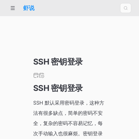
虾说
SSH 密钥登录
SSH 密钥登录
SSH 默认采用密码登录，这种方
法有很多缺点，简单的密码不安
全，复杂的密码不容易记忆，每
次手动输入也很麻烦。密钥登录