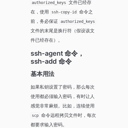
文件已经存
authorized_keys
在，使用
命令之
ssh-copy-id
前，务必保证
authorized_keys
文件的末尾是换行符（假设该文
件已经存在）。
ssh-agent 命令，
ssh-add 命令
基本用法
如果私钥设置了密码，那么每次
使用都必须输入密码，有时让人
感觉非常麻烦。比如，连续使用
命令远程拷贝文件时，每次
scp
都要求输入密码。