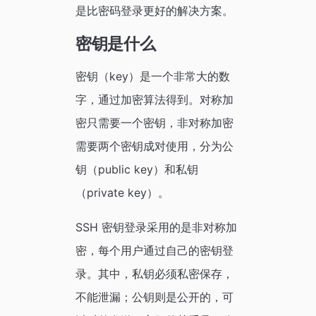
是比密码登录更好的解决方案。
密钥是什么
密钥（key）是一个非常大的数
字，通过加密算法得到。对称加
密只需要一个密钥，非对称加密
需要两个密钥成对使用，分为公
钥（public key）和私钥
（private key）。
SSH 密钥登录采用的是非对称加
密，每个用户通过自己的密钥登
录。其中，私钥必须私密保存，
不能泄漏；公钥则是公开的，可