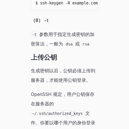
（8）
-t
参数用于指定生成密钥的加
-t
密算法，一般为
或
dsa
rsa
上传公钥
生成密钥以后，公钥必须上传到
服务器，才能使用公钥登录。
OpenSSH 规定，用户公钥保存
在服务器的
文
~/.ssh/authorized_keys
件。你要以哪个用户的身份登录