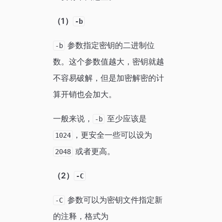
（1）
-b
参数指定密钥的二进制位
-b
数。这个参数值越大，密钥就越
不容易破解，但是加密解密的计
算开销也会加大。
一般来说，
至少应该是
-b
，更安全一些可以设为
1024
或者更高。
2048
（2）
-C
参数可以为密钥文件指定新
-C
的注释，格式为