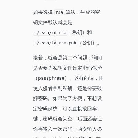
如果选择
算法，生成的密
rsa
钥文件默认就会是
（私钥）和
~/.ssh/id_rsa
（公钥）。
~/.ssh/id_rsa.pub
接着，就会是第二个问题，询问
是否要为私钥文件设定密码保护
（passphrase）。这样的话，即
使入侵者拿到私钥，还是需要破
解密码。如果为了方便，不想设
定密码保护，可以直接按回车
键，密码就会为空。后面还会让
你再输入一次密码，两次输入必