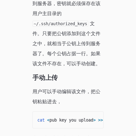
到服务器，密钥就必须保存在该
用户主目录的
文
~/.ssh/authorized_keys
件。只要把公钥添加到这个文件
之中，就相当于公钥上传到服务
器了。每个公钥占据一行。如果
该文件不存在，可以手动创建。
手动上传
用户可以手动编辑该文件，把公
钥粘贴进去，
cat
<
pub key you upload
>
>>