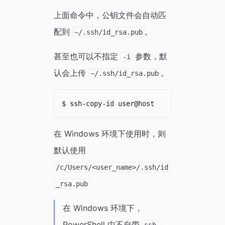
上面命令中，公钥文件会自动匹
配到
。
~/.ssh/id_rsa.pub
甚至也可以不指定
参数，默
-i
认会上传
。
~/.ssh/id_rsa.pub
在 Windows 环境下使用时，则
默认使用
/c/Users/<user_name>/.ssh/id
_rsa.pub
在 Windows 环境下，
PowerShell 中不自带
ssh-