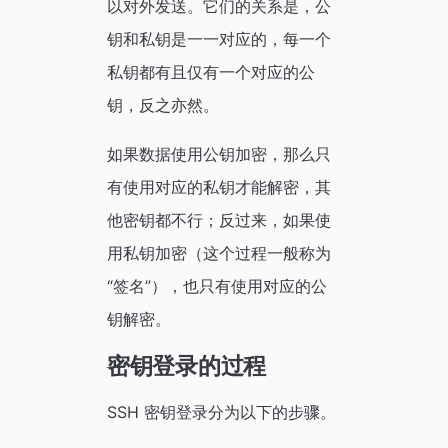
以对外发送。它们的关系是，公
钥和私钥是一一对应的，每一个
私钥都有且仅有一个对应的公
钥，反之亦然。
如果数据使用公钥加密，那么只
有使用对应的私钥才能解密，其
他密钥都不行；反过来，如果使
用私钥加密（这个过程一般称为
“签名”），也只有使用对应的公
钥解密。
密钥登录的过程
SSH 密钥登录分为以下的步骤。