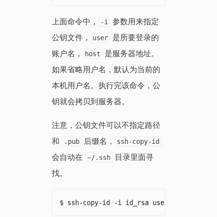
上面命令中，
参数用来指定
-i
公钥文件，
是所要登录的
user
账户名，
是服务器地址。
host
如果省略用户名，默认为当前的
本机用户名。执行完该命令，公
钥就会拷贝到服务器。
注意，公钥文件可以不指定路径
和
后缀名，
.pub
ssh-copy-id
会自动在
目录里面寻
~/.ssh
找。