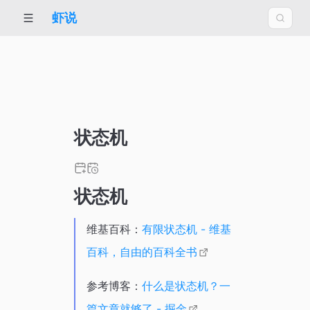
虾说
状态机
状态机
维基百科：
有限状态机 - 维基
百科，自由的百科全书
参考博客：
什么是状态机？一
篇文章就够了 - 掘金