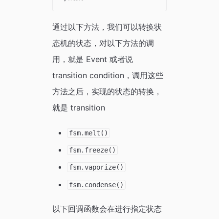
通过以下方法，我们可以转换状
态机的状态，对以下方法的调
用，就是 Event 或者说
transition condition，调用这些
方法之后，实现的状态的转换，
就是 transition
fsm.melt()
fsm.freeze()
fsm.vaporize()
fsm.condense()
以下回调函数会在进行指定状态