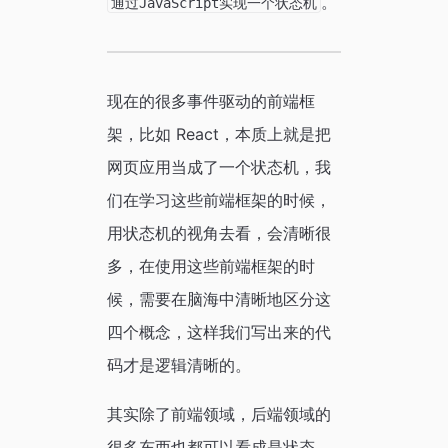
。
通过JavaScript实现一个状态机
现在的很多事件驱动的前端框
架，比如 React，本质上就是把
网页应用当成了一个状态机，我
们在学习这些前端框架的时候，
用状态机的视角去看，会清晰很
多，在使用这些前端框架的时
候，需要在脑海中清晰地区分这
四个概念，这样我们写出来的代
码才是逻辑清晰的。
其实除了前端领域，后端领域的
很多东西也都可以看成是状态