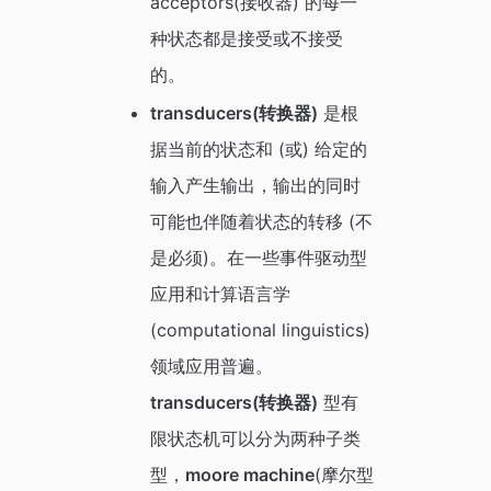
acceptors(接收器) 的每一
种状态都是接受或不接受
的。
transducers(转换器)
是根
据当前的状态和 (或) 给定的
输入产生输出，输出的同时
可能也伴随着状态的转移 (不
是必须)。在一些事件驱动型
应用和计算语言学
(computational linguistics)
领域应用普遍。
transducers(转换器)
型有
限状态机可以分为两种子类
型，
moore machine
(摩尔型