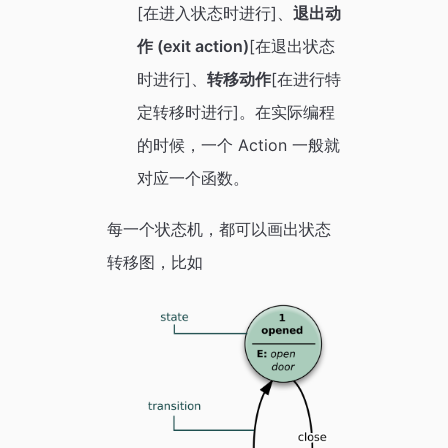
[在进入状态时进行]、
退出动
作 (exit action)
[在退出状态
时进行]、
转移动作
[在进行特
定转移时进行]。在实际编程
的时候，一个 Action 一般就
对应一个函数。
每一个状态机，都可以画出状态
转移图，比如