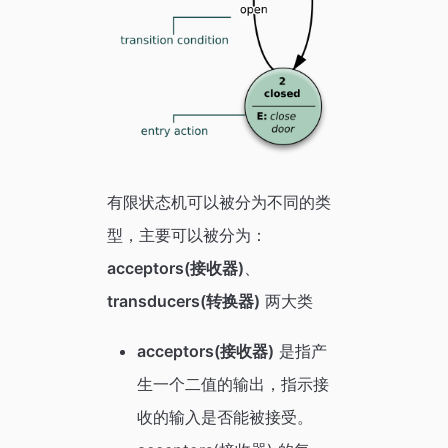
有限状态机可以被分为不同的类
型，主要可以被分为：
acceptors(接收器)
、
transducers(转换器)
两大类
acceptors(接收器)
是指产
生一个二值的输出，指示接
收的输入是否能被接受。