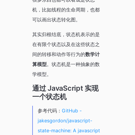
机，比如线程的生命周期，也都
可以画出状态转化图。
其实归根结底，状态机表示的是
在有限个状态以及在这些状态之
间的转移和动作等行为的
数学计
算模型
。状态机是一种抽象的数
学模型。
通过 JavaScript 实现
一个状态机
参考代码：
GitHub -
jakesgordon/javascript-
state-machine: A javascript