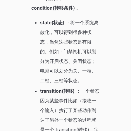
condition(转移条件)
。
state(状态)
：将一个系统离
散化，可以得到很多种状
态，当然这些状态是有限
的。例如：门禁闸机可以划
分为开启状态、关闭状态；
电扇可以划分为关、一档、
二档、三档等状态。
transition(转移)
：一个状态
因为某些事件比如（接收一
个输入）执行了某些动作到
达了另外一个状态的过程就
是一个 transition(转移)。定