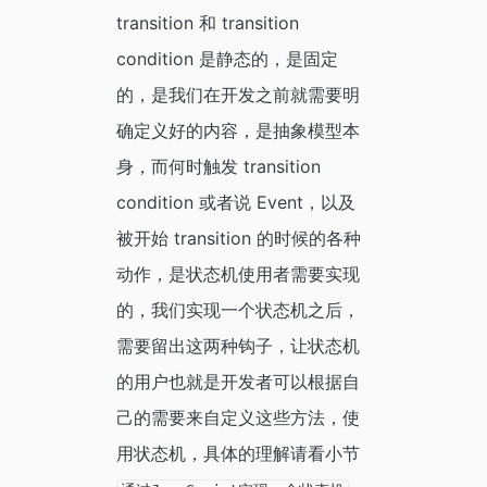
transition 和 transition
condition 是静态的，是固定
的，是我们在开发之前就需要明
确定义好的内容，是抽象模型本
身，而何时触发 transition
condition 或者说 Event，以及
被开始 transition 的时候的各种
动作，是状态机使用者需要实现
的，我们实现一个状态机之后，
需要留出这两种钩子，让状态机
的用户也就是开发者可以根据自
己的需要来自定义这些方法，使
用状态机，具体的理解请看小节