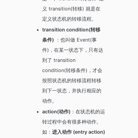
义 transition(转移) 就是在
定义状态机的转移流程。
transition condition(转移
条件)
：也叫做 Event(事
件)，在某一状态下，只有达
到了 transition
condition(转移条件)，才会
按照状态机的转移流程转移
到下一状态，并执行相应的
动作。
action(动作)
：在状态机的运
转过程中会有很多种动作。
如：
进入动作 (entry action)