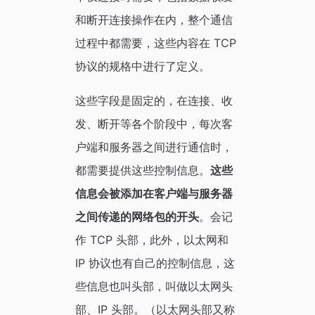
和断开连接操作在内，整个通信
过程中都需要，这些内容在 TCP
协议的规格中进行了定义。
这些字段是固定的，在连接、收
发、断开等各个阶段中，每次客
户端和服务器之间进行通信时，
都需要提供这些控制信息。
这些
信息会被添加在客户端与服务器
之间传递的网络包的开头
。会记
作 TCP 头部，此外，以太网和
IP 协议也有自己的控制信息，这
些信息也叫头部，叫做以太网头
部、IP 头部。（以太网头部又称