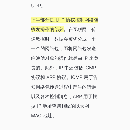
UDP。
下半部分是用 IP 协议控制网络包
收发操作的部分
。在互联网上传
送数据时，数据会被切分成一个
一个的网络包，而将网络包发送
给通信对象的操作就是由 IP 来负
责的。此外，IP 中还包括 ICMP
协议和 ARP 协议。ICMP 用于告
知网络包传送过程中产生的错误
以及各种控制消息，ARP 用于根
据 IP 地址查询相应的以太网
MAC 地址。