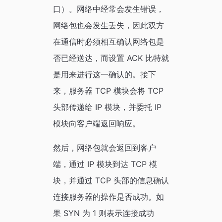
口）。网络中经常会发生错误，
网络包也会发生丢失，因此双方
在通信时必须相互确认网络包是
否已经送达，而设置 ACK 比特就
是用来进行这一确认的。接下
来，服务器 TCP 模块会将 TCP
头部传递给 IP 模块，并委托 IP
模块向客户端返回响应。
然后，网络包就会返回到客户
端，通过 IP 模块到达 TCP 模
块，并通过 TCP 头部的信息确认
连接服务器的操作是否成功。如
果 SYN 为 1 则表示连接成功