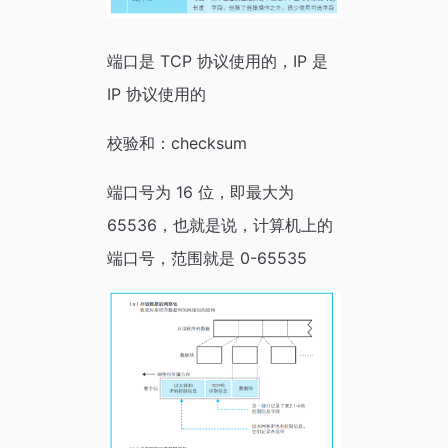
端口是 TCP 协议使用的，IP 是
IP 协议使用的
校验和：checksum
端口号为 16 位，即最大为
65536，也就是说，计算机上的
端口号，范围就是 0-65535