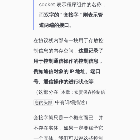
socket 表示程序组件的名称，
而
汉字的 " 套接字 " 则表示管
道两端的接口
。
在协议栈内部有一块用于存放控
制信息的内存空间，
这里记录了
用于控制通信操作的控制信息，
例如通信对象的 IP 地址、端口
号、通信操作的进行状态等
。
（这部分在
本章：负责保存控制信
中有详细描述）
息的头部
套接字就只是一个概念而已，并
不存在实体，如果一定要赋予它
一个实体，我们可以说这些控制