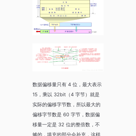
数据偏移量只有 4 位，最大表示
15，乘以 32bit（4 字节）就是
实际的偏移字节数，所以最大的
偏移字节数是 60 字节，数据偏
移量一定是 32 位的整倍数，不
够的，填充的部分会补充，这样