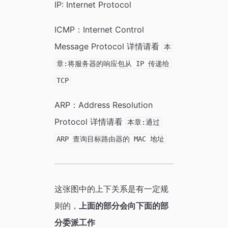
IP: Internet Protocol
ICMP：Internet Control
Message Protocol 详情请看
本
章:将服务器的响应包从 IP 传递给
TCP
ARP：Address Resolution
Protocol 详情请看
本章:通过
ARP 查询目标路由器的 MAC 地址
这张图中的上下关系是有一定规
则的，
上面的部分会向下面的部
分委派工作