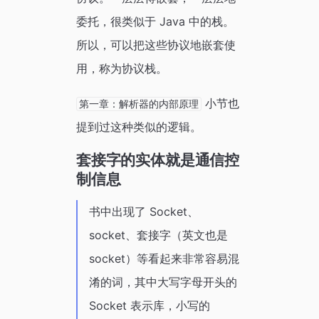
委托，很类似于 Java 中的栈。
所以，可以把这些协议地嵌套使
用，称为协议栈。
小节也
第一章：解析器的内部原理
提到过这种类似的逻辑。
套接字的实体就是通信控
制信息
书中出现了 Socket、
socket、套接字（英文也是
socket）等看起来非常容易混
淆的词，其中大写字母开头的
Socket 表示库，小写的