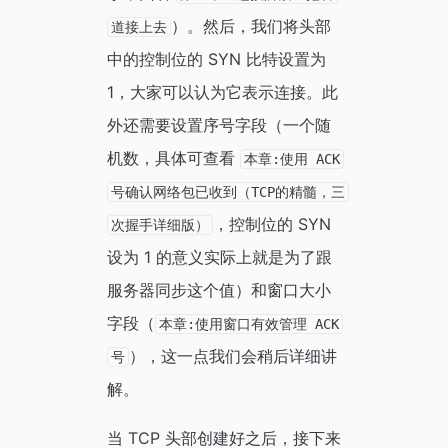
）。然后，我们将头部
道接上去
中的控制位的 SYN 比特设置为
1，大家可以认为它表示连接。此
外还需要设置序号字段（一个随
机数，具体可查看
本章:使用 ACK
号确认网络包已收到（TCP的精髓，三
，控制位的 SYN
次握手详细版）
设为 1 的意义实际上就是为了跟
服务器同步这个值）和窗口大小
字段（
本章:使用窗口有效管理 ACK
），这一点我们会稍后详细讲
号
解。
当 TCP 头部创建好之后，接下来