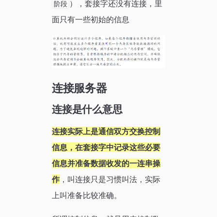
），套接字还没有连接，里
阶段
面只有一些初始的信息
连接服务器
连接是什么意思
连接实际上是通信双方交换控制
信息，在套接字中记录这些必要
信息并准备数据收发的一连串操
作
，叫连接只是习惯叫法，实际
上叫准备比较准确。