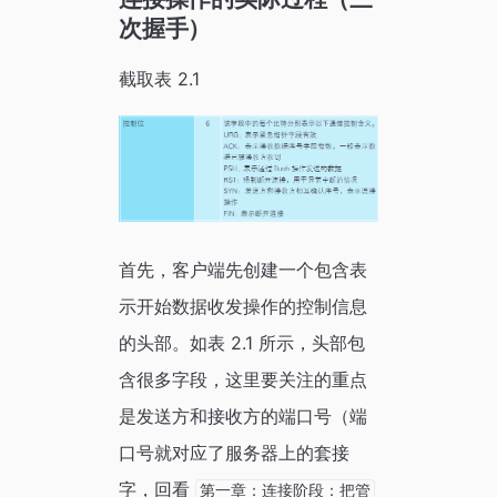
次握手）
截取表 2.1
首先，客户端先创建一个包含表
示开始数据收发操作的控制信息
的头部。如表 2.1 所示，头部包
含很多字段，这里要关注的重点
是发送方和接收方的端口号（端
口号就对应了服务器上的套接
字，回看
第一章：连接阶段：把管