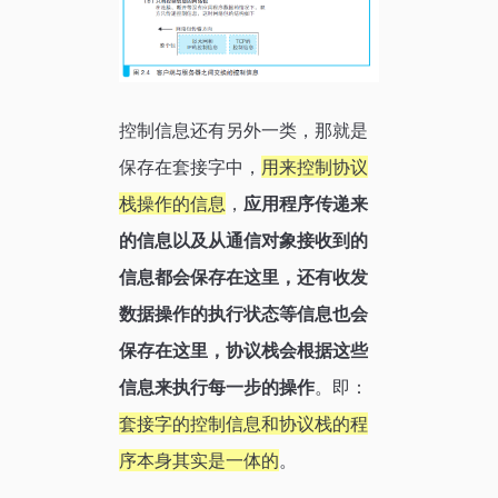
控制信息还有另外一类，那就是
保存在套接字中，
用来控制协议
栈操作的信息
，
应用程序传递来
的信息以及从通信对象接收到的
信息都会保存在这里，还有收发
数据操作的执行状态等信息也会
保存在这里，协议栈会根据这些
信息来执行每一步的操作
。即：
套接字的控制信息和协议栈的程
序本身其实是一体的
。