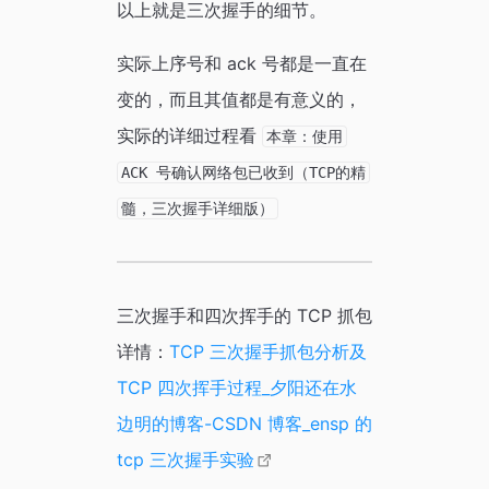
以上就是三次握手的细节。
实际上序号和 ack 号都是一直在
变的，而且其值都是有意义的，
实际的详细过程看
本章：使用
ACK 号确认网络包已收到（TCP的精
髓，三次握手详细版）
三次握手和四次挥手的 TCP 抓包
详情：
TCP 三次握手抓包分析及
TCP 四次挥手过程_夕阳还在水
边明的博客-CSDN 博客_ensp 的
tcp 三次握手实验