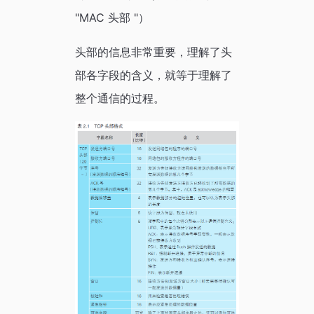
"MAC 头部 "）
头部的信息非常重要，理解了头
部各字段的含义，就等于理解了
整个通信的过程。