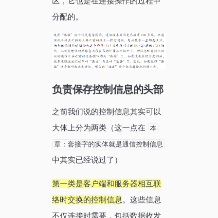
区，它也是在连接操作的过程中
分配的。
负责保存控制信息的头部
之前我们说的控制信息其实可以
大体上分为两类（这一点在
本
章：套接字的实体就是通信控制信息
中其实已经说过了）
第一类是客户端和服务器相互联
络时交换的控制信息
。这些信息
不仅连接时需要，包括数据收发