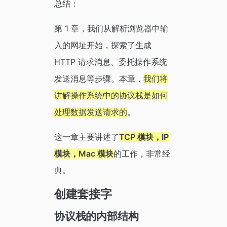
总结：
第 1 章，我们从解析浏览器中输
入的网址开始，探索了生成
HTTP 请求消息、委托操作系统
发送消息等步骤。本章，
我们将
讲解操作系统中的协议栈是如何
处理数据发送请求的
。
这一章主要讲述了
TCP 模块，IP
模块，Mac 模块
的工作，非常经
典。
创建套接字
协议栈的内部结构