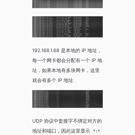
192.168.1.68 是本地的 IP 地址，
每一个网卡都会分配有一个 IP 地
址，如果本地有多块网卡，这里
就会有多个 IP 地址
UDP 协议中套接字不绑定对方的
地址和端口，因此这里显示
*:*