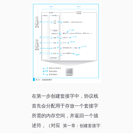
在第一步创建套接字中，协议栈
首先会分配用于存放一个套接字
所需的内存空间，并返回一个描
述符，（对应
第一章：创建套接字