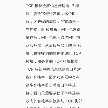
TCP 模块会将信息传递给 IP 模
块并委托它进行发送，这个时
候，客户端的套接字的状态是正
在连接。IP 模块执行网络包发送
操作后，网络包就会通过网络到
达服务器，然后服务器上的 IP 模
块会将接收到的数据传递给 TCP
模块，服务器的 TCP 模块根据
TCP 头部中的信息找到端口号对
应的套接字，因为服务器中会有
很多套接字监听着端口等待连
接，我们只需要从处于等待连接
状态的套接字中找到与 TCP 头部