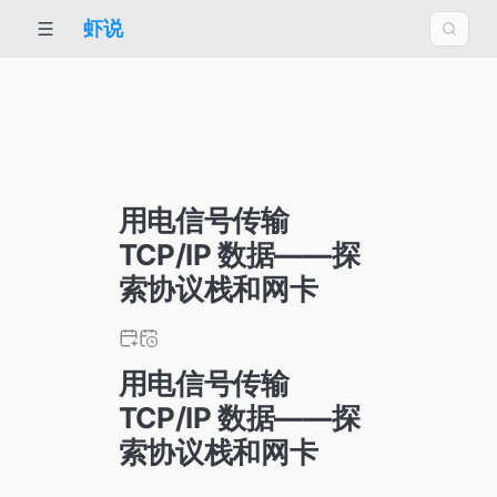
虾说
用电信号传输
TCP/IP 数据——探
索协议栈和网卡
用电信号传输
TCP/IP 数据——探
索协议栈和网卡