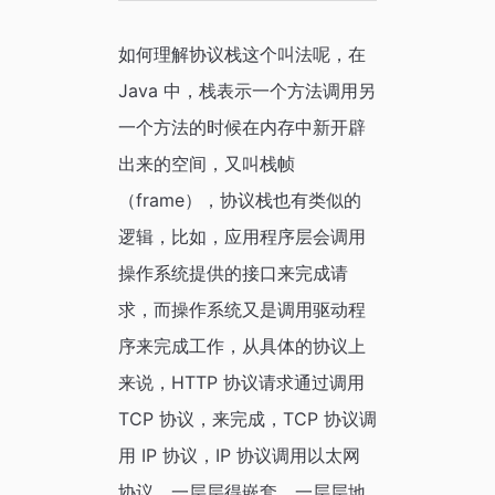
如何理解协议栈这个叫法呢，在
Java 中，栈表示一个方法调用另
一个方法的时候在内存中新开辟
出来的空间，又叫栈帧
（frame），协议栈也有类似的
逻辑，比如，应用程序层会调用
操作系统提供的接口来完成请
求，而操作系统又是调用驱动程
序来完成工作，从具体的协议上
来说，HTTP 协议请求通过调用
TCP 协议，来完成，TCP 协议调
用 IP 协议，IP 协议调用以太网
协议。一层层得嵌套，一层层地