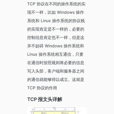
TCP 协议在不同的操作系统的实
现不一样，比如 Windows 操作
系统和 Linux 操作系统的协议栈
的实现肯定是不一样的，必要的
控制信息肯定也不一样，但是这
并不妨碍 Windows 操作系统和
Linux 操作系统相互通信，只要
在通信时按照规则将必要的信息
写入头部，客户端和服务器之间
的通信就能够得以成立。这就是
TCP 协议的作用
TCP 报文头详解