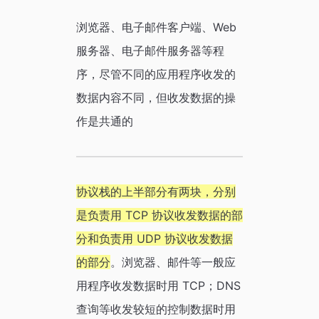
浏览器、电子邮件客户端、Web
服务器、电子邮件服务器等程
序，尽管不同的应用程序收发的
数据内容不同，但收发数据的操
作是共通的
协议栈的上半部分有两块，分别
是负责用 TCP 协议收发数据的部
分和负责用 UDP 协议收发数据
的部分
。浏览器、邮件等一般应
用程序收发数据时用 TCP；DNS
查询等收发较短的控制数据时用