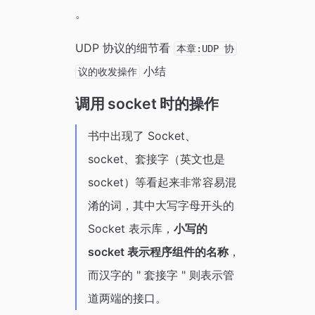
。
UDP 协议的细节看
本章:UDP 协
小结
议的收发操作
调用 socket 时的操作
书中出现了 Socket、
socket、套接字（英文也是
socket）等看起来非常容易混
淆的词，其中大写字母开头的
Socket 表示库，
小写的
socket 表示程序组件的名称
，
而汉字的 " 套接字 " 则表示管
道两端的接口。