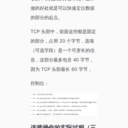
做的好处就是可以快速定位数据
的部分的起点。
TCP 头部中，前面这些都是固定
的部分，占用 20 个字节，选项
（可选字段）是一个可变长的信
息，这部分最多包含 40 字节，
因为 TCP 头部最长 60 字节，
控制位：
连接操作的实际过程（三