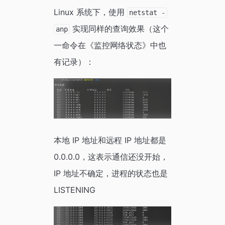
Linux 系统下，使用
netstat -
实现同样的查询效果（这个
anp
一命令在《监控网络状态》中也
有记录）：
本地 IP 地址和远程 IP 地址都是
0.0.0.0，这表示通信还没开始，
IP 地址不确定，进程的状态也是
LISTENING