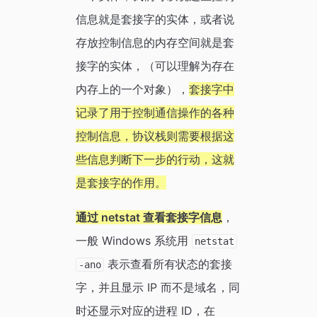
信息就是套接字的实体，或者说
存放控制信息的内存空间就是套
接字的实体，（可以理解为存在
内存上的一个对象），
套接字中
记录了用于控制通信操作的各种
控制信息，协议栈则需要根据这
些信息判断下一步的行动，这就
是套接字的作用。
通过 netstat 查看套接字信息
，
一般 Windows 系统用
netstat
表示查看所有状态的套接
-ano
字，并且显示 IP 而不是域名，同
时还显示对应的进程 ID，在