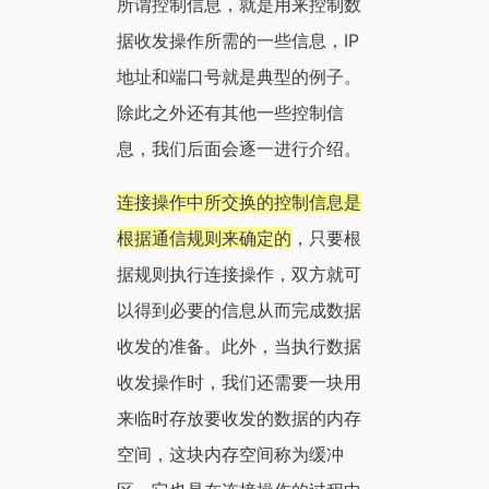
所谓控制信息，就是用来控制数
据收发操作所需的一些信息，IP
地址和端口号就是典型的例子。
除此之外还有其他一些控制信
息，我们后面会逐一进行介绍。
连接操作中所交换的控制信息是
根据通信规则来确定的
，只要根
据规则执行连接操作，双方就可
以得到必要的信息从而完成数据
收发的准备。此外，当执行数据
收发操作时，我们还需要一块用
来临时存放要收发的数据的内存
空间，这块内存空间称为缓冲