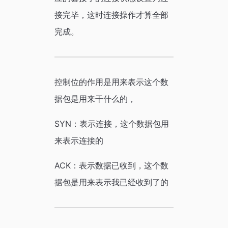
接完毕，这时连接操作才算全部
完成。
控制位的作用是用来表示这个数
据包是用来干什么的，
SYN：表示连接，这个数据包用
来表示连接的
ACK：表示数据已收到，这个数
据包是用来表示我已经收到了的