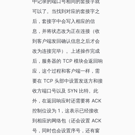
中记录的端口号相同的套接字就
可以了。当找到对应的套接字之
后，套接字中会写入相应的信
息，并将状态改为正在连接（收
到客户端发回确认信息之后才会
改为连接完毕）。上述操作完成
后，服务器的 TCP 模块会返回响
应，这个过程和客户端一样，需
要在 TCP 头部中设置发送方和接
收方端口号以及 SYN 比特。此
外，在返回响应时还需要将 ACK
控制位设为 1，这表示已经接收
到相应的网络包（还会设置 ACK
号，同时也会设置序号，还有窗