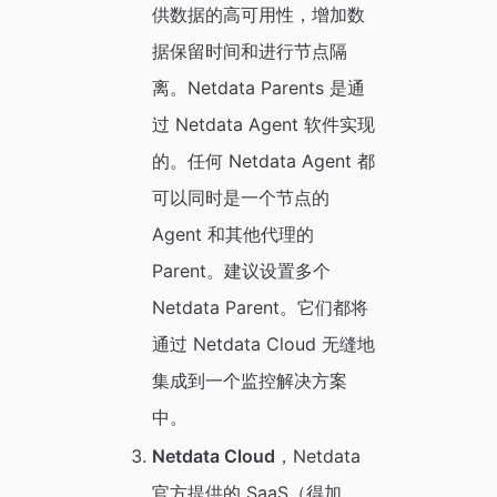
供数据的高可用性，增加数
据保留时间和进行节点隔
离。Netdata Parents 是通
过 Netdata Agent 软件实现
的。任何 Netdata Agent 都
可以同时是一个节点的
Agent 和其他代理的
Parent。建议设置多个
Netdata Parent。它们都将
通过 Netdata Cloud 无缝地
集成到一个监控解决方案
中。
Netdata Cloud
，Netdata
官方提供的 SaaS（得加