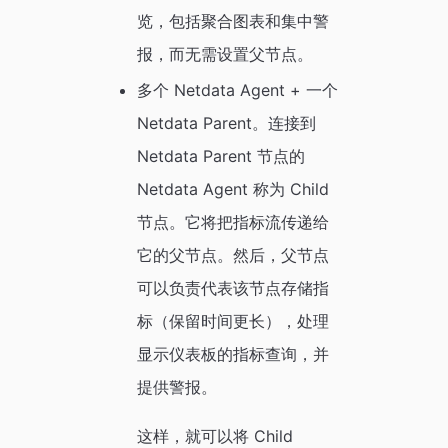
览，包括聚合图表和集中警
报，而无需设置父节点。
多个 Netdata Agent + 一个
Netdata Parent。连接到
Netdata Parent 节点的
Netdata Agent 称为 Child
节点。它将把指标流传递给
它的父节点。然后，父节点
可以负责代表该节点存储指
标（保留时间更长），处理
显示仪表板的指标查询，并
提供警报。
这样，就可以将 Child