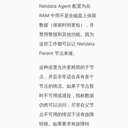
Netdata Agent 配置为在
RAM 中而不是在磁盘上保留
数据（保留时间更短），并
禁用警报和其他功能。因为
这些工作都可以让 Netdata
Parent 节点来做。
这种设置允许更精简的子节
点，并且非常适合具有多个
节点的情况。如果子节点暂
时不可用或退役，指标数据
仍然可以访问，尽管在父节
点不可用的情况下没有故障
转移。如果要求有故障转