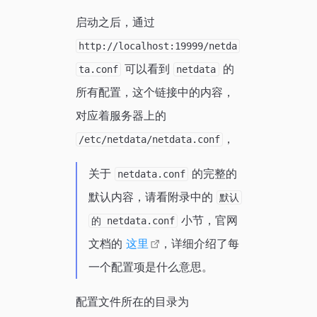
启动之后，通过
http://localhost:19999/netda
可以看到
的
ta.conf
netdata
所有配置，这个链接中的内容，
对应着服务器上的
，
/etc/netdata/netdata.conf
关于
的完整的
netdata.conf
默认内容，请看附录中的
默认
小节，官网
的 netdata.conf
文档的
这里
，详细介绍了每
一个配置项是什么意思。
配置文件所在的目录为