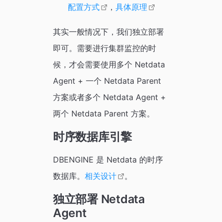
配置方式
，
具体原理
其实一般情况下，我们独立部署
即可。需要进行集群监控的时
候，才会需要使用多个 Netdata
Agent + 一个 Netdata Parent
方案或者多个 Netdata Agent +
两个 Netdata Parent 方案。
时序数据库引擎
DBENGINE 是 Netdata 的时序
数据库。
相关设计
。
独立部署 Netdata
Agent