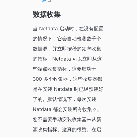
数据收集
当 Netdata 启动时，在没有配置
的情况下，它会自动检测数千个
数据源，并立即按秒的频率收集
的指标。Netdata 可以立即从这
些端点收集指标，这要归功于
300 多个收集器，这些收集器都
是在安装 Netdata 时已经预装好
了的。默认情况下，每次安装
Netdata 都会安装所有收集器。
您不需要手动安装收集器来从新
源收集指标。这真的很赞。在启