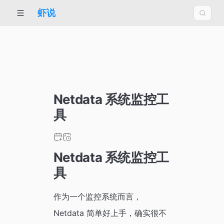
虾说
Netdata 系统监控工
具
Netdata 系统监控工
具
作为一个监控系统而言，
Netdata 简单好上手，确实很不