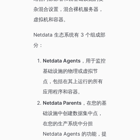
杂混合设置，混合裸机服务器，
虚拟机和容器。
Netdata 生态系统有 3 个组成部
分：
Netdata Agents
，用于监控
基础设施的物理或虚拟节
点，包括在其上运行的所有
应用程序和容器。
Netdata Parents
，在您的基
础设施中创建数据集中点，
在您的生产系统中分担
Netdata Agents 的功能，提