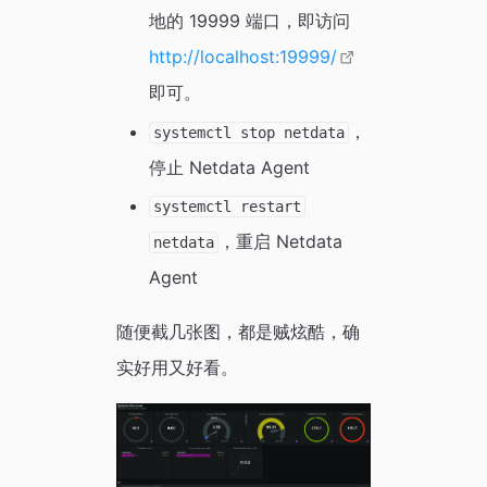
地的 19999 端口，即访问
http://localhost:19999/
即可。
，
systemctl stop netdata
停止 Netdata Agent
systemctl restart
，重启 Netdata
netdata
Agent
随便截几张图，都是贼炫酷，确
实好用又好看。