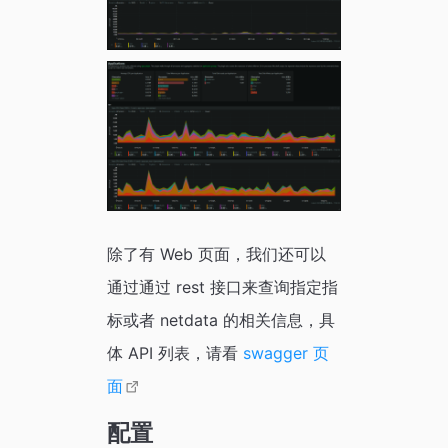
除了有 Web 页面，我们还可以
通过通过 rest 接口来查询指定指
标或者 netdata 的相关信息，具
体 API 列表，请看
swagger 页
面
配置