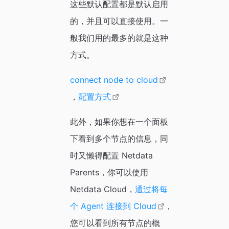
这些默认配置都是默认启用
的，并且可以直接使用。一
般我们用的最多的就是这种
方式。
connect node to cloud
，
配置方式
此外，如果你想在一个面板
下看到多个节点的信息，同
时又懒得配置 Netdata
Parents，你可以使用
Netdata Cloud，
通过将每
个 Agent 连接到 Cloud
，
您可以看到所有节点的概