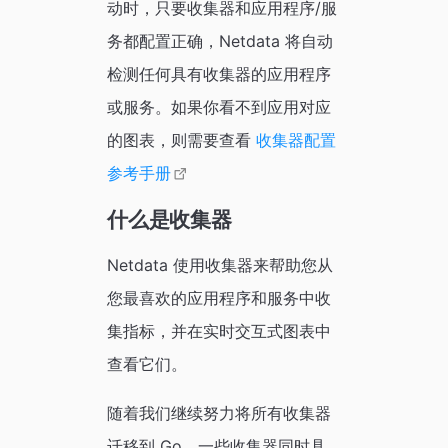
动时，只要收集器和应用程序/服
务都配置正确，Netdata 将自动
检测任何具有收集器的应用程序
或服务。如果你看不到应用对应
的图表，则需要查看
收集器配置
参考手册
什么是收集器
Netdata 使用收集器来帮助您从
您最喜欢的应用程序和服务中收
集指标，并在实时交互式图表中
查看它们。
随着我们继续努力将所有收集器
迁移到 Go，一些收集器同时具