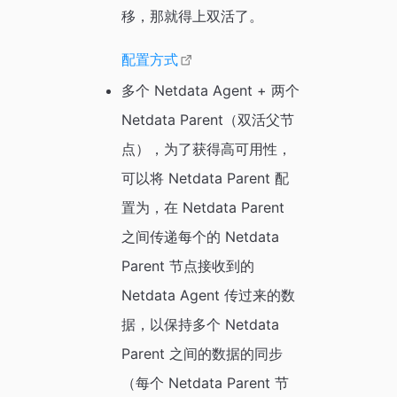
移，那就得上双活了。
配置方式
多个 Netdata Agent + 两个
Netdata Parent（双活父节
点），为了获得高可用性，
可以将 Netdata Parent 配
置为，在 Netdata Parent
之间传递每个的 Netdata
Parent 节点接收到的
Netdata Agent 传过来的数
据，以保持多个 Netdata
Parent 之间的数据的同步
（每个 Netdata Parent 节