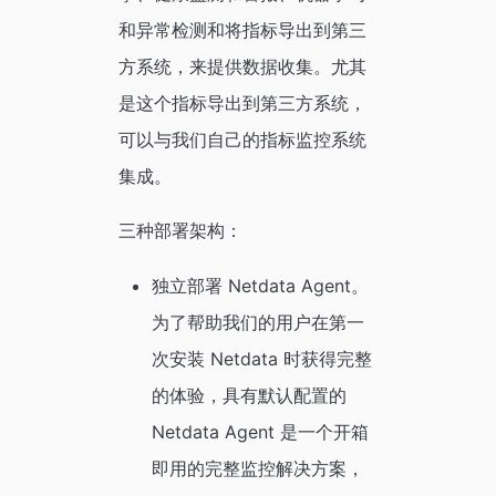
和异常检测和将指标导出到第三
方系统，来提供数据收集。尤其
是这个指标导出到第三方系统，
可以与我们自己的指标监控系统
集成。
三种部署架构：
独立部署 Netdata Agent。
为了帮助我们的用户在第一
次安装 Netdata 时获得完整
的体验，具有默认配置的
Netdata Agent 是一个开箱
即用的完整监控解决方案，