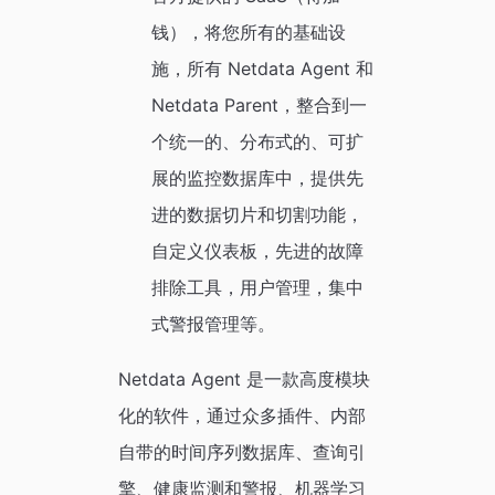
钱），将您所有的基础设
施，所有 Netdata Agent 和
Netdata Parent，整合到一
个统一的、分布式的、可扩
展的监控数据库中，提供先
进的数据切片和切割功能，
自定义仪表板，先进的故障
排除工具，用户管理，集中
式警报管理等。
Netdata Agent 是一款高度模块
化的软件，通过众多插件、内部
自带的时间序列数据库、查询引
擎、健康监测和警报、机器学习