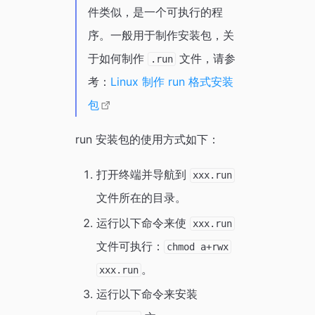
件类似，是一个可执行的程
序。一般用于制作安装包，关
于如何制作
文件，请参
.run
考：
Linux 制作 run 格式安装
包
run 安装包的使用方式如下：
打开终端并导航到
xxx.run
文件所在的目录。
运行以下命令来使
xxx.run
文件可执行：
chmod a+rwx
。
xxx.run
运行以下命令来安装