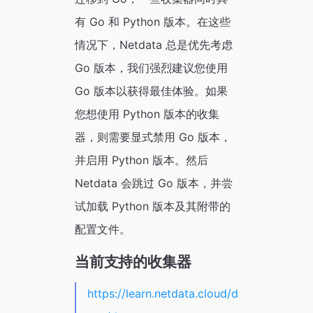
有 Go 和 Python 版本。在这些
情况下，Netdata 总是优先考虑
Go 版本，我们强烈建议您使用
Go 版本以获得最佳体验。如果
您想使用 Python 版本的收集
器，则需要显式禁用 Go 版本，
并启用 Python 版本。然后
Netdata 会跳过 Go 版本，并尝
试加载 Python 版本及其附带的
配置文件。
当前支持的收集器
https://learn.netdata.cloud/d