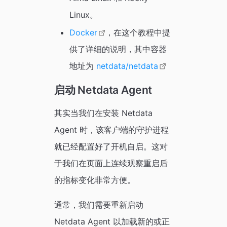
Linux。
Docker
，在这个教程中提
供了详细的说明，其中容器
地址为
netdata/netdata
启动 Netdata Agent
其实当我们在安装 Netdata
Agent 时，该客户端的守护进程
就已经配置好了开机自启。这对
于我们在页面上连续观察重启后
的指标变化非常方便。
通常，我们需要重新启动
Netdata Agent 以加载新的或正