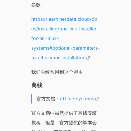
参数：
https://learn.netdata.cloud/do
cs/installing/one-line-installer-
for-all-linux-
systems#optional-parameters-
to-alter-your-installation
我们会经常用到这个脚本
离线
官方文档：
offline-systems
官方文档中虽然提供了离线安装
教程，但是，官方提供的脚本会