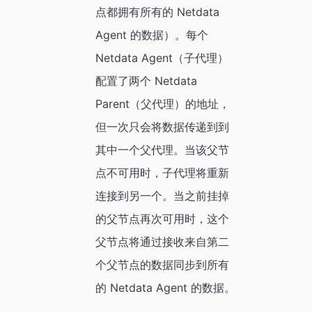
点都拥有所有的 Netdata
Agent 的数据）。每个
Netdata Agent（子代理）
配置了两个 Netdata
Parent（父代理）的地址，
但一次只会将数据传递到到
其中一个父代理。当该父节
点不可用时，子代理将重新
连接到另一个。当之前挂掉
的父节点再次可用时，这个
父节点将通过接收来自第二
个父节点的数据同步到所有
的 Netdata Agent 的数据。