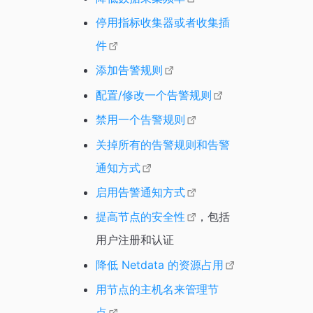
停用指标收集器或者收集插
件
添加告警规则
配置/修改一个告警规则
禁用一个告警规则
关掉所有的告警规则和告警
通知方式
启用告警通知方式
提高节点的安全性
，包括
用户注册和认证
降低 Netdata 的资源占用
用节点的主机名来管理节
点