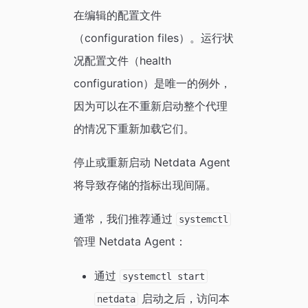
在编辑的配置文件
（configuration files）。运行状
况配置文件（health
configuration）是唯一的例外，
因为可以在不重新启动整个代理
的情况下重新加载它们。
停止或重新启动 Netdata Agent
将导致存储的指标出现间隔。
通常，我们推荐通过
systemctl
管理 Netdata Agent：
通过
systemctl start
启动之后，访问本
netdata