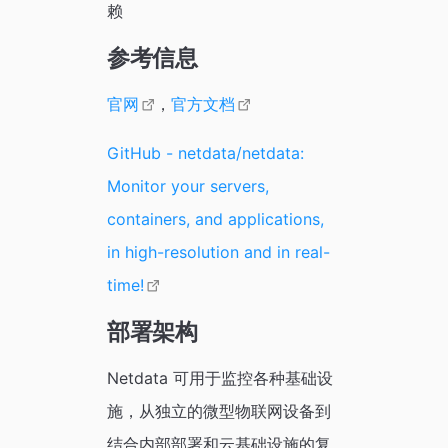
赖
参考信息
官网
，
官方文档
GitHub - netdata/netdata:
Monitor your servers,
containers, and applications,
in high-resolution and in real-
time!
部署架构
Netdata 可用于监控各种基础设
施，从独立的微型物联网设备到
结合内部部署和云基础设施的复