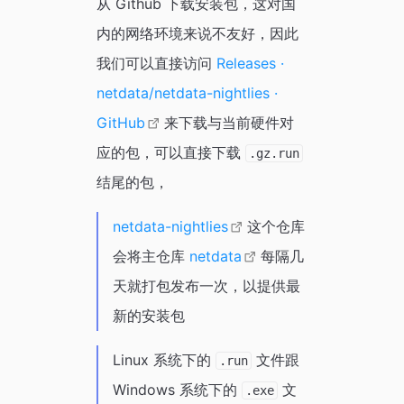
从 Github 下载安装包，这对国
内的网络环境来说不友好，因此
我们可以直接访问
Releases ·
netdata/netdata-nightlies ·
GitHub
来下载与当前硬件对
应的包，可以直接下载
.gz.run
结尾的包，
netdata-nightlies
这个仓库
会将主仓库
netdata
每隔几
天就打包发布一次，以提供最
新的安装包
Linux 系统下的
文件跟
.run
Windows 系统下的
文
.exe