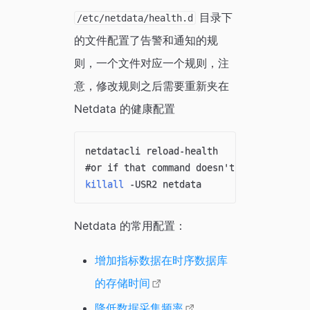
目录下
/etc/netdata/health.d
的文件配置了告警和通知的规
则，一个文件对应一个规则，注
意，修改规则之后需要重新夹在
Netdata 的健康配置
#or if that command doesn't work on your
killall
Netdata 的常用配置：
增加指标数据在时序数据库
的存储时间
降低数据采集频率