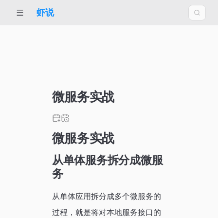
虾说
微服务实战
微服务实战
从单体服务拆分成微服
务
从单体应用拆分成多个微服务的
过程，就是将对本地服务接口的