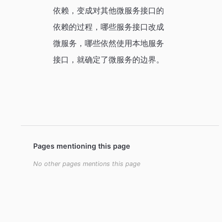
依赖，变成对其他微服务接口的
依赖的过程，哪些服务接口改成
微服务，哪些依然使用本地服务
接口，就确定了微服务的边界。
Pages mentioning this page
No other pages mentions this page