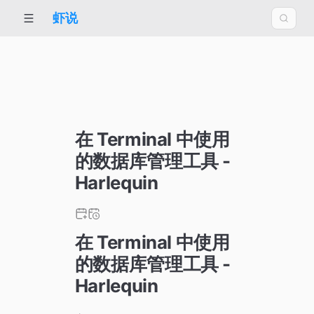
虾说
在 Terminal 中使用
的数据库管理工具 -
Harlequin
在 Terminal 中使用
的数据库管理工具 -
Harlequin