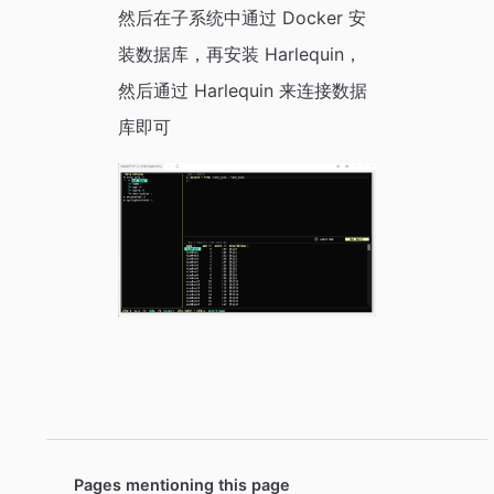
然后在子系统中通过 Docker 安
装数据库，再安装 Harlequin，
然后通过 Harlequin 来连接数据
库即可
Pages mentioning this page