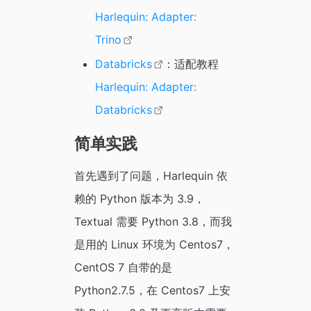
Harlequin: Adapter:
Trino
Databricks
：适配教程
Harlequin: Adapter:
Databricks
简单实践
首先遇到了问题，Harlequin 依
赖的 Python 版本为 3.9，
Textual 需要 Python 3.8，而我
是用的 Linux 环境为 Centos7，
CentOS 7 自带的是
Python2.7.5，在 Centos7 上安