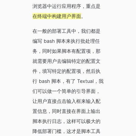
浏览器中运行应用程序，重点是
在终端中构建用户界面
。
在一般的部署工具中，我们都是
编写 bash 脚本来执行批处理任
务，同时如果脚本有配置项，那
就需要用户去编辑特定的配置文
件，填写特定的配置项，然后执
行 bash 脚本，有了 Textual，我
们可以做一个简单的引导界面，
让用户直接点击输入框来输入配
置信息，同时直接在界面上输出
脚本执行日志，这样可以极大的
降低部署门槛，这才是脚本工具