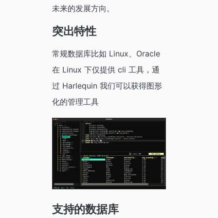
未来的发展方向。
突出特性
常规数据库比如 Linux、Oracle
在 Linux 下仅提供 cli 工具，通
过 Harlequin 我们可以获得图形
化的管理工具
支持的数据库