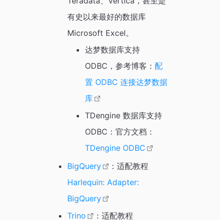
Teradata、Vertica，甚至是
有史以来最好的数据库
Microsoft Excel。
达梦数据库支持
ODBC，参考博客：
配
置 ODBC 连接达梦数据
库
TDengine 数据库支持
ODBC：官方文档：
TDengine ODBC
BigQuery
：适配教程
Harlequin: Adapter:
BigQuery
Trino
：适配教程