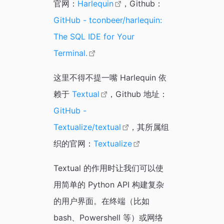
官网：
Harlequin
，Github：
GitHub - tconbeer/harlequin:
The SQL IDE for Your
Terminal.
这里不得不提一嘴 Harlequin 依
赖于
Textual
，Github 地址：
GitHub -
Textualize/textual
，其所属组
织的官网：
Textualize
Textual 的作用时让我们可以使
用简单的 Python API 构建复杂
的用户界面。在终端（比如
bash、Powershell 等）或网络