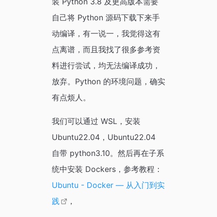
装 Python 3.8 及更高版本需要
自己将 Python 源码下载下来手
动编译，有一说一，我觉得这有
点离谱，而且我找了很多参考资
料进行尝试，均无法编译成功，
放弃。Python 的环境问题，确实
有点烦人。
我们可以通过 WSL，安装
Ubuntu22.04，Ubuntu22.04
自带 python3.10。然后再在子系
统中安装 Dockers，参考教程：
Ubuntu - Docker — 从入门到实
践
，