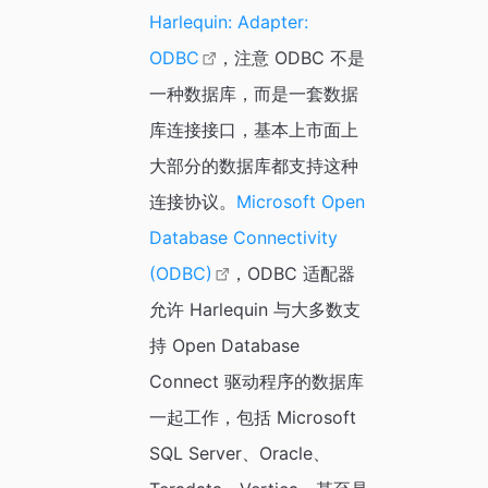
Harlequin: Adapter:
ODBC
，注意 ODBC 不是
一种数据库，而是一套数据
库连接接口，基本上市面上
大部分的数据库都支持这种
连接协议。
Microsoft Open
Database Connectivity
(ODBC)
，ODBC 适配器
允许 Harlequin 与大多数支
持 Open Database
Connect 驱动程序的数据库
一起工作，包括 Microsoft
SQL Server、Oracle、