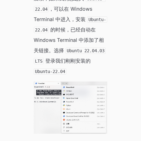
，可以在 Windows
22.04
Terminal 中进入，安装
Ubuntu-
的时候，已经自动在
22.04
Windows Terminal 中添加了相
关链接。选择
Ubuntu 22.04.03
登录我们刚刚安装的
LTS
Ubuntu-22.04