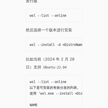
发行版
然后选择一个版本进行安装
比如当前（2024 年 2 月 28
日）支持
Ubuntu-22.04
wsl --list --online

以下是可安装的有效分发的列表。

使用 'wsl.exe --install <Distro>' 安装。

NAME                                   FR