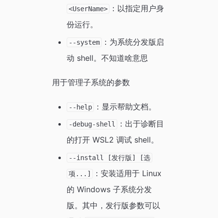
：以指定用户身
<UserName>
份运行。
：为系统分发版启
--system
动 shell。不知道啥意思
用于管理子系统的参数
：显示帮助文档。
--help
：出于诊断目
-debug-shell
的打开 WSL2 调试 shell。
--install [发行版] [选
：安装适用于 Linux
项...]
的 Windows 子系统分发
版。其中，发行版参数可以