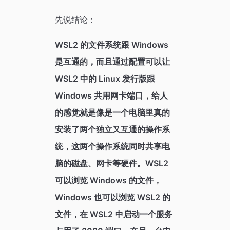
先说结论：
WSL2 的文件系统跟 Windows
是互通的，而且通过配置可以让
WSL2 中的 Linux 发行版跟
Windows 共用网卡端口，给人
的感觉就是像是一个电脑里真的
安装了两个独立又互通的操作系
统，这两个操作系统同时共享电
脑的磁盘、网卡等硬件。WSL2
可以浏览 Windows 的文件，
Windows 也可以浏览 WSL2 的
文件，在 WSL2 中启动一个服务