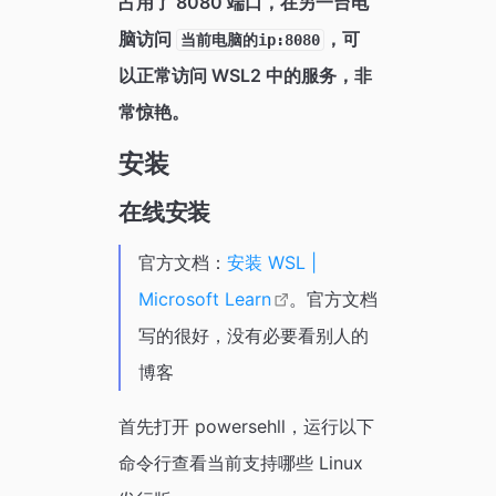
占用了 8080 端口，在另一台电
脑访问
，可
当前电脑的ip:8080
以正常访问 WSL2 中的服务，非
常惊艳。
安装
在线安装
官方文档：
安装 WSL |
Microsoft Learn
。官方文档
写的很好，没有必要看别人的
博客
首先打开 powersehll，运行以下
命令行查看当前支持哪些 Linux