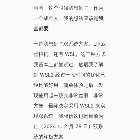
明智，这个时候我想到了，作为
一个成年人，我的想法应该是
我
全都要
。
于是我想到了双系统方案、Linux
虚拟机、还有 WSL。这三种方式
我基本上都尝试过，然后我了解
到 WSL2 经过一段时间的优化已
经足够好用，简单体验之后，发
现使用起来确实非常丝滑，非常
方便，最终决定采用 WSL2 来实
现双系统，我相信这也是目前为
止（2024 年 2 月 28 日）双系
统的终极方案。