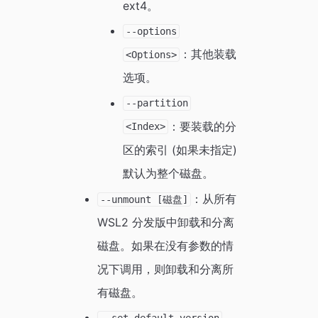
ext4。
--options
：其他装载
<Options>
选项。
--partition
：要装载的分
<Index>
区的索引 (如果未指定)
默认为整个磁盘。
：从所有
--unmount [磁盘]
WSL2 分发版中卸载和分离
磁盘。如果在没有参数的情
况下调用，则卸载和分离所
有磁盘。