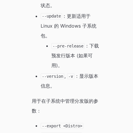
状态。
：更新适用于
--update
Linux 的 Windows 子系统
包。
：下载
--pre-release
预发行版本 (如果可
用)。
,
：显示版本
--version
-v
信息。
用于在子系统中管理分发版的参
数：
--export <Distro>