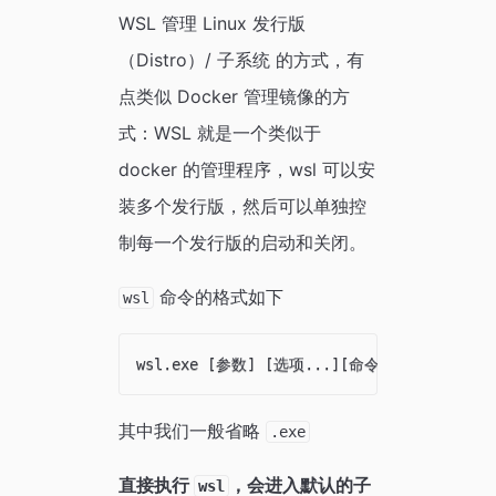
WSL 管理 Linux 发行版
（Distro）/ 子系统 的方式，有
点类似 Docker 管理镜像的方
式：WSL 就是一个类似于
docker 的管理程序，wsl 可以安
装多个发行版，然后可以单独控
制每一个发行版的启动和关闭。
命令的格式如下
wsl
其中我们一般省略
.exe
直接执行
，会进入默认的子
wsl