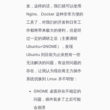
发，这样的话，我们就可以使用
Nginx、Docker 这种非常方便的
工具了，对我们的开发和日常工
作都将带来极大的便利，但是经
过一定的调研之后（主要调研
Ubuntu+GNOME），发现
Ubuntu 到目前为止依然有一些
无法解决的问题，有这些问题的
存在，让我认为现在将主力操作
系统切换到 Linux 并不明智：
GNOME 桌面存在不稳定的
问题，插件装多了之后可能
会崩溃