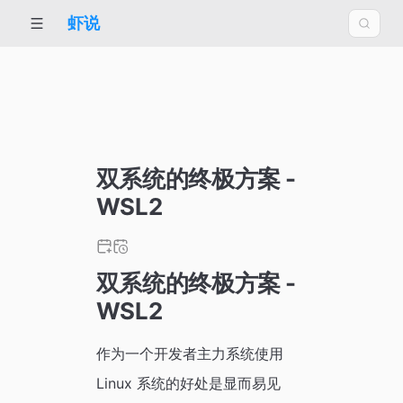
虾说
双系统的终极方案 -
WSL2
双系统的终极方案 -
WSL2
作为一个开发者主力系统使用
Linux 系统的好处是显而易见