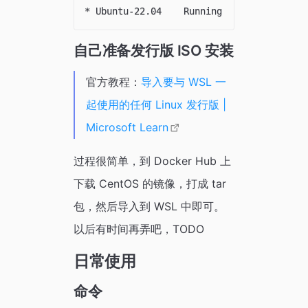
自己准备发行版 ISO 安装
官方教程：
导入要与 WSL 一
起使用的任何 Linux 发行版 |
Microsoft Learn
过程很简单，到 Docker Hub 上
下载 CentOS 的镜像，打成 tar
包，然后导入到 WSL 中即可。
以后有时间再弄吧，TODO
日常使用
命令