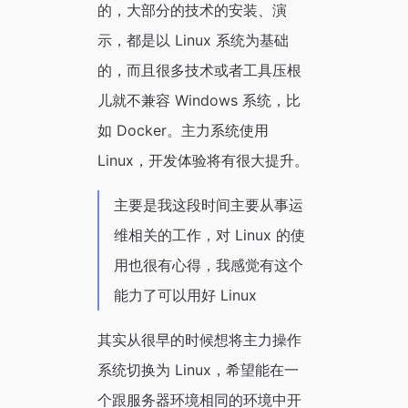
的，大部分的技术的安装、演
示，都是以 Linux 系统为基础
的，而且很多技术或者工具压根
儿就不兼容 Windows 系统，比
如 Docker。主力系统使用
Linux，开发体验将有很大提升。
主要是我这段时间主要从事运
维相关的工作，对 Linux 的使
用也很有心得，我感觉有这个
能力了可以用好 Linux
其实从很早的时候想将主力操作
系统切换为 Linux，希望能在一
个跟服务器环境相同的环境中开