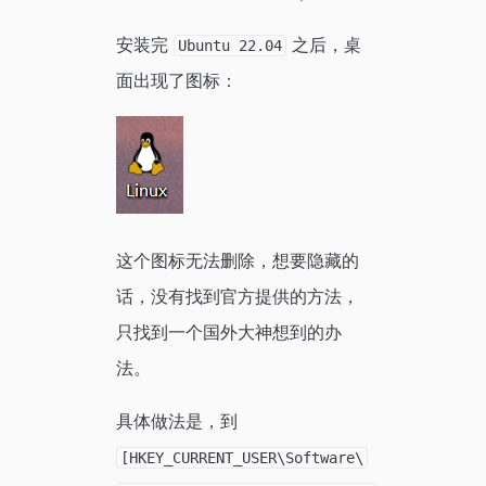
安装完
之后，桌
Ubuntu 22.04
面出现了图标：
这个图标无法删除，想要隐藏的
话，没有找到官方提供的方法，
只找到一个国外大神想到的办
法。
具体做法是，到
[HKEY_CURRENT_USER\Software\