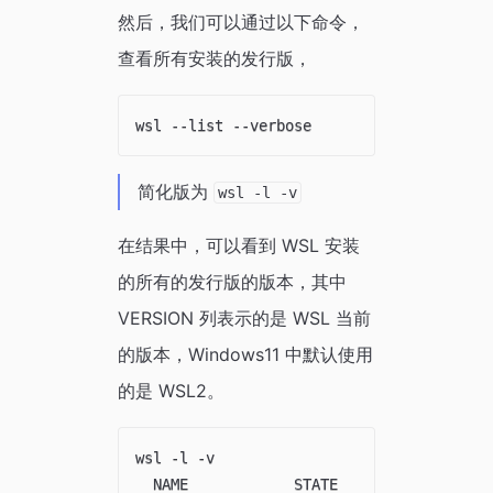
然后，我们可以通过以下命令，
查看所有安装的发行版，
简化版为
wsl -l -v
在结果中，可以看到 WSL 安装
的所有的发行版的版本，其中
VERSION 列表示的是 WSL 当前
的版本，Windows11 中默认使用
的是 WSL2。
wsl -l -v

  NAME            STATE           VERSION