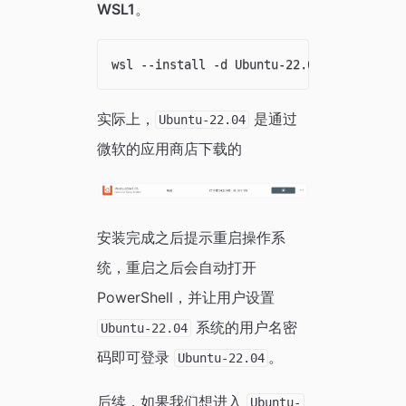
WSL1
。
实际上，
是通过
Ubuntu-22.04
微软的应用商店下载的
安装完成之后提示重启操作系
统，重启之后会自动打开
PowerShell，并让用户设置
系统的用户名密
Ubuntu-22.04
码即可登录
。
Ubuntu-22.04
后续，如果我们想进入
Ubuntu-