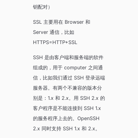
钥配对）
SSL 主要用在 Browser 和
Server 通信，比如
HTTPS=HTTP+SSL
SSH 是由客户端和服务端的软件
组成的，用于 computer 之间通
信，比如我们通过 SSH 登录远端
服务器。有两个不兼容的版本分
别是：1.x 和 2.x。用 SSH 2.x 的
客户程序是不能连接到 SSH 1.x
的服务程序上去的。OpenSSH
2.x 同时支持 SSH 1.x 和 2.x。