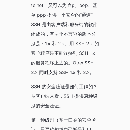
telnet，又可以为 ftp、pop、甚
至 ppp 提供一个安全的“通道”。
SSH 是由客户端和服务端的软件
组成的，有两个不兼容的版本分
别是：1.x 和 2.x。用 SSH 2.x 的
客户程序是不能连接到 SSH 1.x
的服务程序上去的。OpenSSH
2.x 同时支持 SSH 1.x 和 2.x。
SSH 的安全验证是如何工作的？
从客户端来看，SSH 提供两种级
别的安全验证。
第一种级别（基于口令的安全验
证）只要你知道自己帐号和口