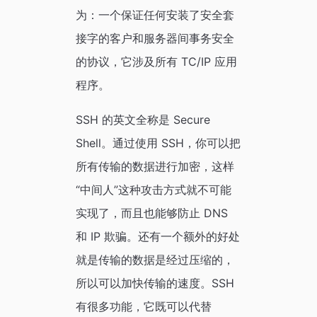
为：一个保证任何安装了安全套
接字的客户和服务器间事务安全
的协议，它涉及所有 TC/IP 应用
程序。
SSH 的英文全称是 Secure
Shell。通过使用 SSH，你可以把
所有传输的数据进行加密，这样
“中间人”这种攻击方式就不可能
实现了，而且也能够防止 DNS
和 IP 欺骗。还有一个额外的好处
就是传输的数据是经过压缩的，
所以可以加快传输的速度。SSH
有很多功能，它既可以代替