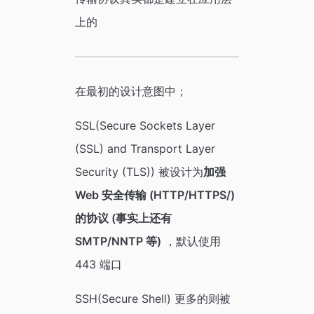
上的
在最初的设计意图中；
SSL(Secure Sockets Layer
(SSL) and Transport Layer
Security (TLS)) 被设计为
加强
Web 安全传输 (HTTP/HTTPS/)
的协议 (事实上还有
SMTP/NNTP 等)
，默认使用
443 端口
SSH(Secure Shell) 更多的则被