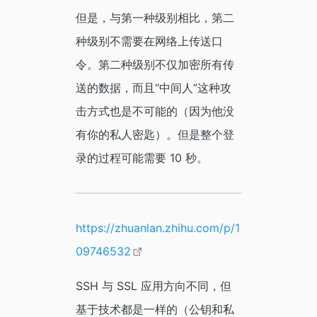
但是，与第一种级别相比，第二
种级别不需要在网络上传送口
令。第二种级别不仅加密所有传
送的数据，而且“中间人”这种攻
击方式也是不可能的（因为他没
有你的私人密匙）。但是整个登
录的过程可能需要 10 秒。
https://zhuanlan.zhihu.com/p/1
09746532
SSH 与 SSL 应用方向不同，但
基于技术都是一样的（公钥和私