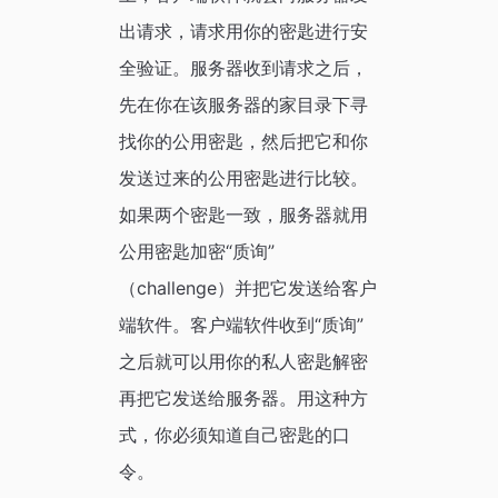
出请求，请求用你的密匙进行安
全验证。服务器收到请求之后，
先在你在该服务器的家目录下寻
找你的公用密匙，然后把它和你
发送过来的公用密匙进行比较。
如果两个密匙一致，服务器就用
公用密匙加密“质询”
（challenge）并把它发送给客户
端软件。客户端软件收到“质询”
之后就可以用你的私人密匙解密
再把它发送给服务器。用这种方
式，你必须知道自己密匙的口
令。