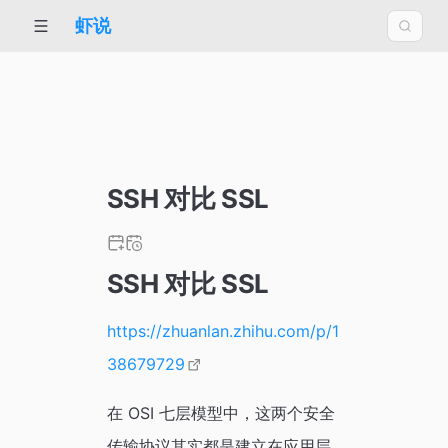
虾说
SSH 对比 SSL
SSH 对比 SSL
https://zhuanlan.zhihu.com/p/1
38679729
在 OSI 七层模型中，这两个安全
传输协议其实都是建立在应用层