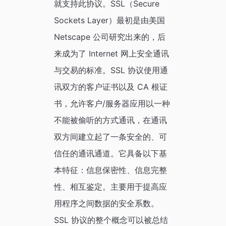
就支持此协议。SSL（Secure
Sockets Layer）最初是由美国
Netscape 公司研究出来的，后
来成为了 Internet 网上安全通讯
与交易的标准。SSL 协议使用通
讯双方的客户证书以及 CA 根证
书，允许客户/服务器应用以一种
不能被偷听的方式通讯，在通讯
双方间建立起了一条安全的、可
信任的通讯通道。它具备以下基
本特征：信息保密性、信息完整
性、相互鉴定。主要用于提高应
用程序之间数据的安全系数。
SSL 协议的整个概念可以被总结