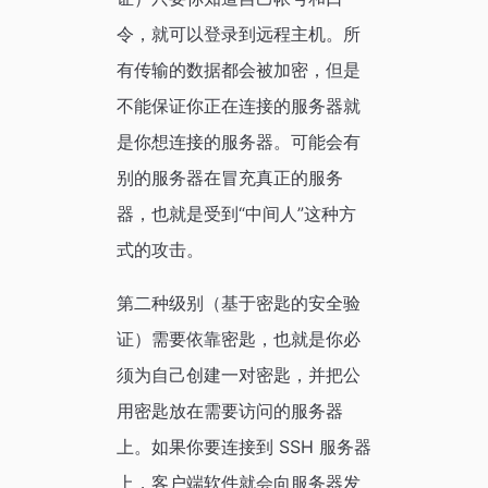
令，就可以登录到远程主机。所
有传输的数据都会被加密，但是
不能保证你正在连接的服务器就
是你想连接的服务器。可能会有
别的服务器在冒充真正的服务
器，也就是受到“中间人”这种方
式的攻击。
第二种级别（基于密匙的安全验
证）需要依靠密匙，也就是你必
须为自己创建一对密匙，并把公
用密匙放在需要访问的服务器
上。如果你要连接到 SSH 服务器
上，客户端软件就会向服务器发