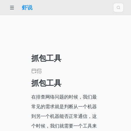
虾说
抓包工具
抓包工具
在排查网络问题的时候，我们最
常见的需求就是判断从一个机器
到另一个机器能否正常通信，这
个时候，我们就需要一个工具来