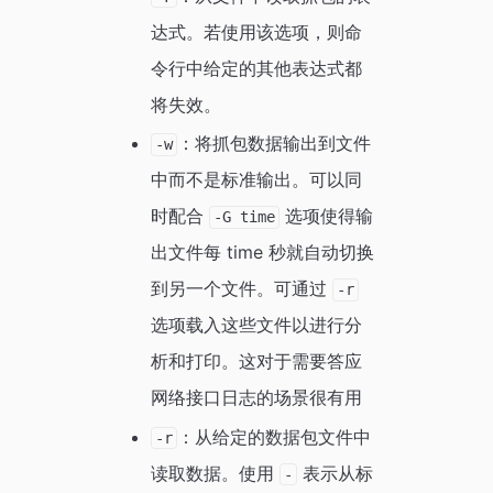
达式。若使用该选项，则命
令行中给定的其他表达式都
将失效。
：将抓包数据输出到文件
-w
中而不是标准输出。可以同
时配合
选项使得输
-G time
出文件每 time 秒就自动切换
到另一个文件。可通过
-r
选项载入这些文件以进行分
析和打印。这对于需要答应
网络接口日志的场景很有用
：从给定的数据包文件中
-r
读取数据。使用
表示从标
-