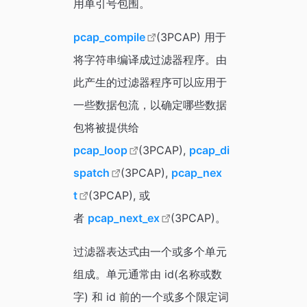
用单引号包围。
pcap_compile
(3PCAP) 用于
将字符串编译成过滤器程序。由
此产生的过滤器程序可以应用于
一些数据包流，以确定哪些数据
包将被提供给
pcap_loop
(3PCAP),
pcap_di
spatch
(3PCAP),
pcap_nex
t
(3PCAP), 或
者
pcap_next_ex
(3PCAP)。
过滤器表达式由一个或多个单元
组成。单元通常由 id(名称或数
字) 和 id 前的一个或多个限定词