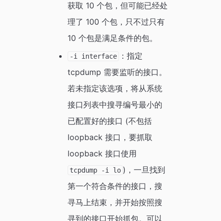
获取 10 个包，但可能已经处
理了 100 个包，只不过只有
10 个包是满足条件的包。
：指定
-i interface
tcpdump 需要监听的接口。
若未指定该选项，将从系统
接口列表中搜寻编号最小的
已配置好的接口 (不包括
loopback 接口，要抓取
loopback 接口使用
)，一旦找到
tcpdump -i lo
第一个符合条件的接口，搜
寻马上结束，并开始按照搜
寻到的接口开始抓包。可以