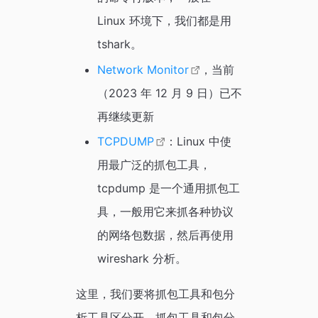
Linux 环境下，我们都是用
tshark。
Network Monitor
，当前
（2023 年 12 月 9 日）已不
再继续更新
TCPDUMP
：Linux 中使
用最广泛的抓包工具，
tcpdump 是一个通用抓包工
具，一般用它来抓各种协议
的网络包数据，然后再使用
wireshark 分析。
这里，我们要将抓包工具和包分
析工具区分开，抓包工具和包分