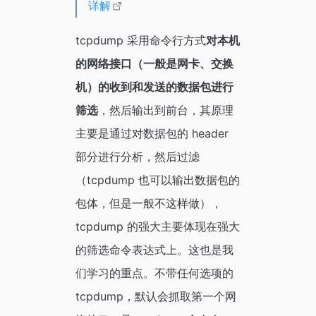
详解
tcpdump 采用命令行方式
对本机
的网络接口（一般是网卡、交换
机）的收到和发送的数据包进行
筛选
，然后输出到前台，其原理
主要是通过对数据包的 header
部分进行分析，然后过滤
（tcpdump 也可以输出数据包的
包体，但是一般不这样做），
tcpdump 的强大主要体现在强大
的筛选命令表达式上。这也是我
们学习的重点。不带任何选项的
tcpdump，默认会抓取第一个网