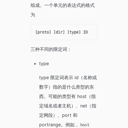
组成。一个单元的表达式的格式
为
三种不同的限定词：
type
type 限定词表示 id（名称或
数字）指的是什么类型的东
西。可能的类型有 host（指
定域名或者主机）、net（指
定网段）、port 和
portrange。例如，
host