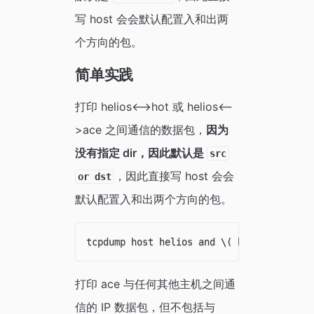
写 host 会会默认配置入和出两
个方向的包。
简单实践
打印 helios<-->hot 或 helios<--
>ace 之间通信的数据包，
因为
没有指定 dir，因此默认是
src
，因此直接写 host 会会
or dst
默认配置入和出两个方向的包。
打印 ace 与任何其他主机之间通
信的 IP 数据包，但不包括与