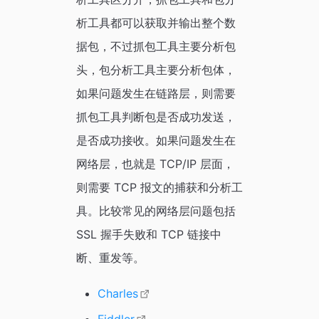
析工具都可以获取并输出整个数
据包，不过抓包工具主要分析包
头，包分析工具主要分析包体，
如果问题发生在链路层，则需要
抓包工具判断包是否成功发送，
是否成功接收。如果问题发生在
网络层，也就是 TCP/IP 层面，
则需要 TCP 报文的捕获和分析工
具。比较常见的网络层问题包括
SSL 握手失败和 TCP 链接中
断、重发等。
Charles
Fiddler