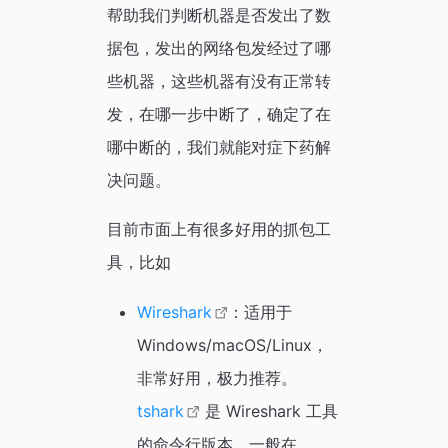
帮助我们判断机器是否发出了数
据包，发出的网络包发经过了哪
些机器，这些机器有没有正常转
发，在哪一步中断了，确定了在
哪中断的，我们就能对症下药解
决问题。
目前市面上有很多好用的抓包工
具，比如
Wireshark
：适用于
Windows/macOS/Linux，
非常好用，极力推荐。
tshark
是 Wireshark 工具
的命令行版本，一般在