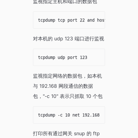
监视指定主机和端口的数据包
对本机的 udp 123 端口进行监视
监视指定网络的数据包，如本机
与 192.168 网段通信的数据
包，"-c 10" 表示只抓取 10 个包
打印所有通过网关 snup 的 ftp