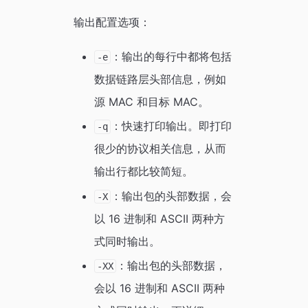
输出配置选项：
：输出的每行中都将包括
-e
数据链路层头部信息，例如
源 MAC 和目标 MAC。
：快速打印输出。即打印
-q
很少的协议相关信息，从而
输出行都比较简短。
：输出包的头部数据，会
-X
以 16 进制和 ASCII 两种方
式同时输出。
：输出包的头部数据，
-XX
会以 16 进制和 ASCII 两种