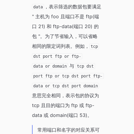
，表示筛选的数据包要满足
data
" 主机为 foo 且端口不是 ftp(端
口 21) 和 ftp-data(端口 20) 的
包 "。为了节省输入，可以省略
相同的限定词列表。例如，
tcp
dst port ftp or ftp-
与
data or domain
tcp dst
port ftp or tcp dst port ftp-
data or tcp dst port domain
意思完全相同，表示包的协议为
tcp 且目的端口为 ftp 或 ftp-
data 或 domain(端口 53)。
常用端口和名字的对应关系可