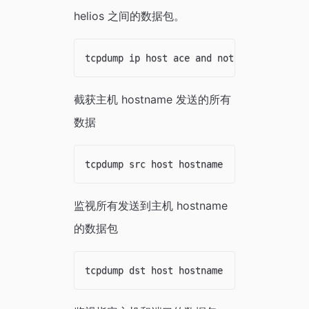
helios 之间的数据包。
截获主机 hostname 发送的所有
数据
监视所有发送到主机 hostname
的数据包