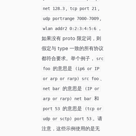
,
,
net 128.3
tcp port 21
,
udp portrange 7000-7009
，
wlan addr2 0:2:3:4:5:6
如果没有 proto 限定词，则
假定与 type 一致的所有协议
都符合要求。举个例子，
src
的意思是
foo
(ip6 or IP
、
or arp or rarp) src foo
的意思是
net bar
(IP or
和
arp or rarp) net bar
的意思是
port 53
(tcp or
。请
udp or sctp) port 53
注意，这些示例使用的是无