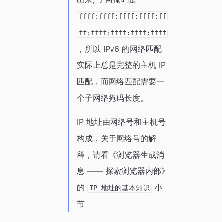
ffff:ffff:ffff:ffff:ff
ff:ffff:ffff:ffff:ffff
，所以 IPv6 的网络匹配
实际上总是完整的主机 IP
匹配，而网络匹配需要一
个子网络掩码长度。
IP 地址由网络号和主机号
构成，关于网络号的解
释，请看《浏览器生成消
息 —— 探索浏览器内部》
的
小
IP 地址的基本知识
节