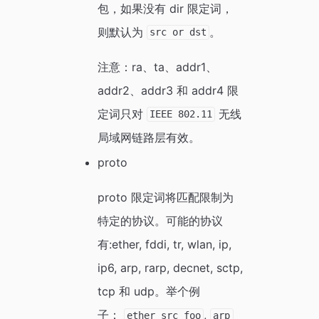
包，如果没有 dir 限定词，
则默认为
。
src or dst
注意：ra、ta、addr1、
addr2、addr3 和 addr4 限
定词只对
无线
IEEE 802.11
局域网链路层有效。
proto
proto 限定词将匹配限制为
特定的协议。可能的协议
有:ether, fddi, tr, wlan, ip,
ip6, arp, rarp, decnet, sctp,
tcp 和 udp。举个例
子：
,
ether src foo
arp