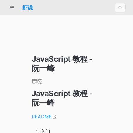
虾说
JavaScript 教程 -
阮一峰
JavaScript 教程 -
阮一峰
README
入门