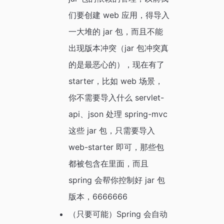
们要创建 web 应用，得导入
一大堆的 jar 包，而且不能
出现版本冲突（jar 包冲突真
的是最恶心的），现在有了
starter，比如 web 场景，
你不需要导入什么 servlet-
api、json 处理 spring-mvc
这些 jar 包，只需要导入
web-starter 即可，那些包
都被包含在里面，而且
spring 会帮你控制好 jar 包
版本，6666666
（只要可能）Spring 会自动