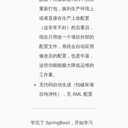
重新打包，换到生产环境上
或者直接在生产上改配置
（这非常不好）然后重启，
现在只用改一个项目外部的
配置文件，系统会自动应用
修改后的配置，也是牛逼，
这些功能能极大降低运维的
工作量。
无代码自动生成（怕破坏项
目纯净性），无 XML 配置
学完了 SpringBoot，开始学习