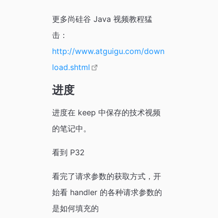
更多尚硅谷 Java 视频教程猛
击：
http://www.atguigu.com/down
load.shtml
进度
进度在 keep 中保存的技术视频
的笔记中。
看到 P32
看完了请求参数的获取方式，开
始看 handler 的各种请求参数的
是如何填充的