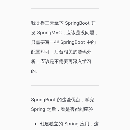
我觉得三天拿下 SpringBoot 开
发 SpringMVC，应该是没问题，
只需要写一些 SpringBoot 中的
配置即可，后台相关的源码分
析，应该是不需要再深入学习
的。
SpringBoot 的这些优点，学完
Spring 之后，看是否都能应验
创建独立的 Spring 应用，这