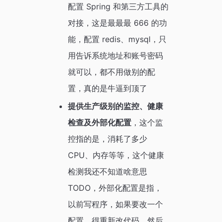
配置 Spring 和第三方工具的
对接，这是最最最 666 的功
能，配置 redis、mysql，只
用告诉系统地址和账号密码
就可以，都不用做别的配
置，真的是牛逼到顶了
提供生产级别的监控、健康
检查及外部化配置
，这个监
控指的是，消耗了多少
CPU、内存等等，这个健康
检测我还不知道啥意思
TODO，外部化配置是指，
以前写程序，如果要改一个
配置，得重新改代码，然后