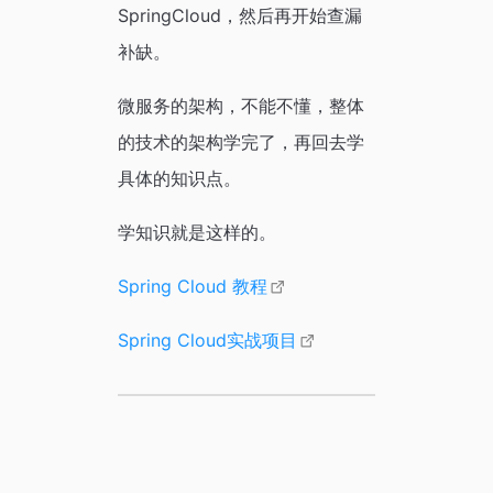
SpringCloud，然后再开始查漏
补缺。
微服务的架构，不能不懂，整体
的技术的架构学完了，再回去学
具体的知识点。
学知识就是这样的。
Spring Cloud 教程
Spring Cloud实战项目