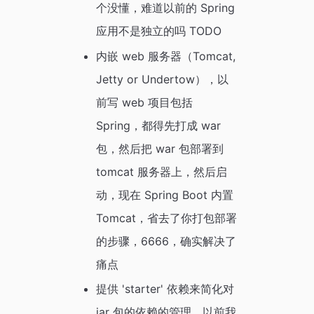
个没懂，难道以前的 Spring
应用不是独立的吗 TODO
内嵌 web 服务器（Tomcat,
Jetty or Undertow），以
前写 web 项目包括
Spring，都得先打成 war
包，然后把 war 包部署到
tomcat 服务器上，然后启
动，现在 Spring Boot 内置
Tomcat，省去了你打包部署
的步骤，6666，确实解决了
痛点
提供 'starter' 依赖来简化对
jar 包的依赖的管理，以前我