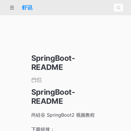
虾说
SpringBoot-
README
SpringBoot-
README
尚硅谷 SpringBoot2 视频教程
下载链接：