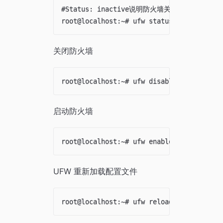
#Status: inactive说明防火墙关闭

关闭防火墙
启动防火墙
UFW 重新加载配置文件