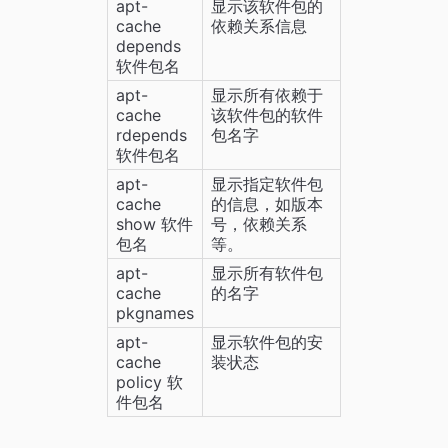
apt-
显示该软件包的
cache 
依赖关系信息
depends 
软件包名
apt-
显示所有依赖于
cache 
该软件包的软件
rdepends 
包名字
软件包名
apt-
显示指定软件包
cache 
的信息，如版本
show 软件
号，依赖关系
包名
等。
apt-
显示所有软件包
cache 
的名字
pkgnames
apt-
显示软件包的安
cache 
装状态
policy 软
件包名