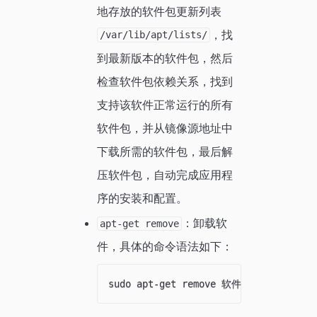
地存放的软件包更新列表
，找
/var/lib/apt/lists/
到最新版本的软件包，然后
检查软件包依赖关系，找到
支持该软件正常运行的所有
软件包，并从镜像源地址中
下载所需的软件包，最后解
压软件包，自动完成应用程
序的安装和配置。
：卸载软
apt-get remove
件，具体的命令语法如下：