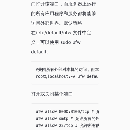
门打开该端口，而服务器上运行
的所有应用程序和服务都将能够
访问外部世界。默认策略
在/etc/default/ufw 文件中定
义，可以使用 sudo ufw
default。
#关闭所有外部对本机的访问，但本机访问外部正常

打开或关闭某个端口
ufw allow 8000:8100/tcp # 允许端口范围

ufw allow smtp # 允许所有的外部IP访问本机的25
ufw allow 22/tcp # 允许所有的外部IP访问本机的