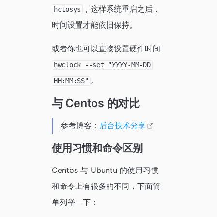
，这样系统重启之后，
hctosys
时间设置才能依旧保持。
或者你也可以直接设置硬件时间
hwclock --set "YYYY-MM-DD
。
HH:MM:SS"
与 Centos 的对比
参考博客：
后台技术分享
使用习惯和命令区别
Centos 与 Ubuntu 的使用习惯
和命令上有很多的不同，下面简
单列举一下：