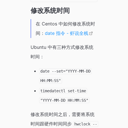
修改系统时间
在 Centos 中如何修改系统时
间：
date 指令 - 虾说全栈
Ubuntu 中有三种方式修改系统
时间：
date --set="YYYY-MM-DD
HH:MM:SS"
timedatectl set-time
"YYYY-MM-DD HH:MM:SS"
修改系统时间之后，需要将系统
时间跟硬件时间同步
hwclock --