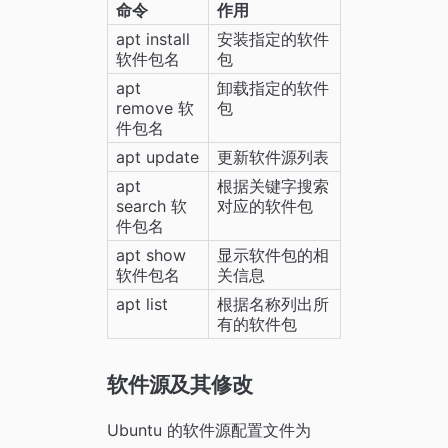
命令
作用
apt install 
安装指定的软件
软件包名
包
apt 
卸载指定的软件
remove 软
包
件包名
apt update
更新软件源列表
apt 
根据关键字搜索
search 软
对应的软件包
件包名
apt show 
显示软件包的相
软件包名
关信息
apt list
根据名称列出所
有的软件包
软件源及其修改
Ubuntu 的软件源配置文件为