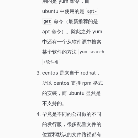
用的是 yum 命令，而
ubuntu 中使用的是
apt-
命令（最新推荐的是
get
apt 命令）。除此之外 yum
中还有一个从软件源中搜索
某个软件的方法
yum search
+软件名
centos 是来自于 redhat，
所以 centos 支持 rpm 格式
的安装，而 ubuntu 显然是
不支持的。
毕竟是不同的公司做的不同
的发行版，很多配置文件的
位置和默认的文件路径都有