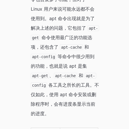
Linux 用户来说可能永远都不会
使用到。apt 命令出现就是为了
解决上述的问题，它包括了
apt-
命令使用最广泛的功能选
get
项，还包含了
和
apt-cache
等命令中很少用到
apt-config
的功能，也就是说 apt 是集
、
和
apt-get
apt-cache
apt-
各工具之所长的工具。不
config
仅如此，使用 apt 命令安装或删
除程序时，会有进度条显示当前
的进度。