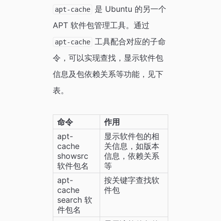
是 Ubuntu 的另一个
apt-cache
APT 软件包管理工具。通过
工具配合对应的子命
apt-cache
令，可以实现查找，显示软件包
信息及包依赖关系等功能，见下
表。
命令
作用
apt-
显示软件包的相
cache 
关信息，如版本
showsrc 
信息，依赖关系
软件包名
等
apt-
按关键字查找软
cache 
件包
search 软
件包名