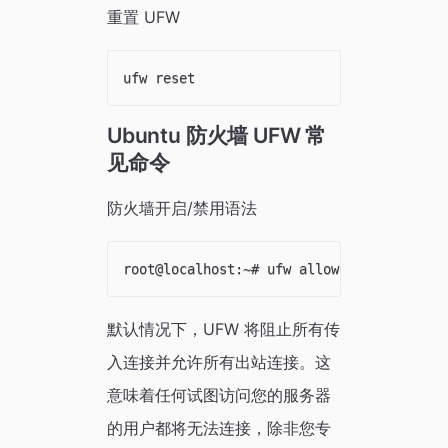
重置 UFW
Ubuntu 防火墙 UFW 常
见命令
防火墙开启/禁用语法
默认情况下，UFW 将阻止所有传
入连接并允许所有出站连接。这
意味着任何试图访问您的服务器
的用户都将无法连接，除非您专