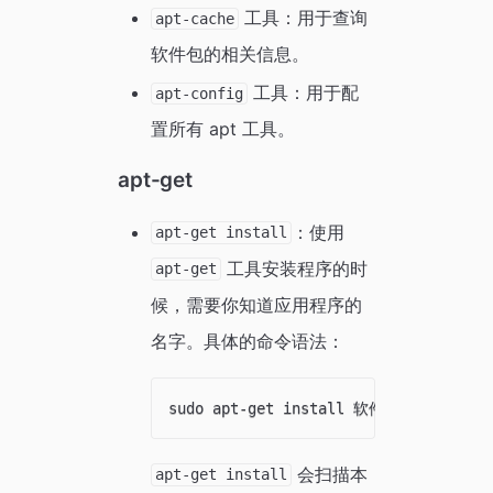
工具：用于查询
apt-cache
软件包的相关信息。
工具：用于配
apt-config
置所有 apt 工具。
apt-get
：使用
apt-get install
工具安装程序的时
apt-get
候，需要你知道应用程序的
名字。具体的命令语法：
会扫描本
apt-get install