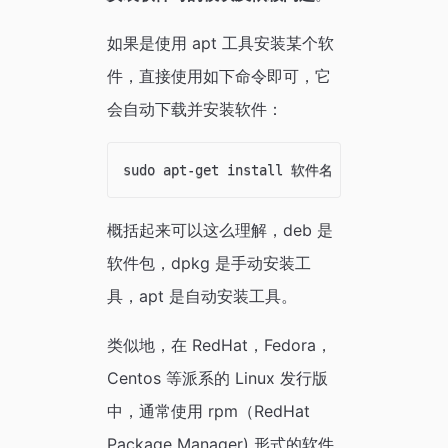
如果是使用 apt 工具安装某个软
件，直接使用如下命令即可，它
会自动下载并安装软件：
概括起来可以这么理解，deb 是
软件包，dpkg 是手动安装工
具，apt 是自动安装工具。
类似地，在 RedHat，Fedora，
Centos 等派系的 Linux 发行版
中，通常使用 rpm（RedHat
Package Manager) 形式的软件