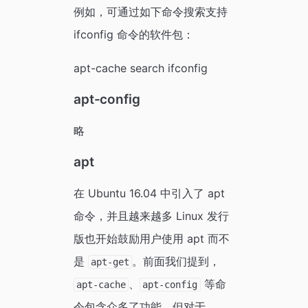
例如，可通过如下命令搜索支持
ifconfig 命令的软件包：
apt-cache search ifconfig
apt-config
略
apt
在 Ubuntu 16.04 中引入了 apt
命令，并且越来越多 Linux 发行
版也开始鼓励用户使用 apt 而不
是
。前面我们提到，
apt-get
、
等命
apt-cache
apt-config
令包含众多了功能，但对于