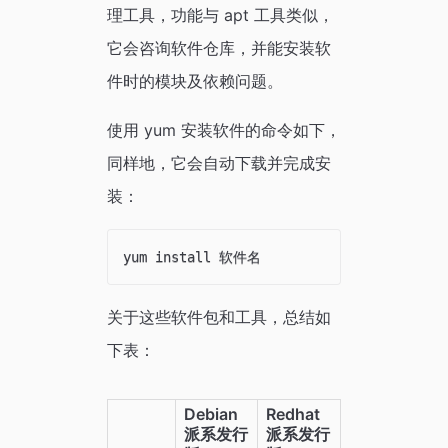
理工具，功能与 apt 工具类似，
它会咨询软件仓库，并能安装软
件时的模块及依赖问题。
使用 yum 安装软件的命令如下，
同样地，它会自动下载并完成安
装：
关于这些软件包和工具，总结如
下表：
Debian 
Redhat 
派系发行
派系发行