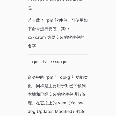
包
若下载了 rpm 软件包，可使用如
下命令进行安装，其中
xxxx.rpm 为要安装的软件包的
名字：
命令中的 rpm 与 dpkg 的功能类
似，同样是主要用于对已下载到
本地和已经安装的软件包进行管
理。在它之上的 yum（Yellow
dog Updater, Modified）包管