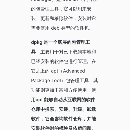
的包管理工具，它可以用来安
装、更新和移除软件，安装时它
需要使用 deb 类型的软件包。
dpkg 是一个底层的包管理工
具
，主要用于对已下载到本地和
已经安装的软件包进行管理。在
它之上的 apt（Advanced
Package Tool）包管理工具，其
功能则更加丰富和方便使用，使
用
apt 能够自动从互联网的软件
仓库中搜索、安装、升级、卸载
软件，它会咨询软件仓库，并能
安装软件时的模块及依赖问题
。