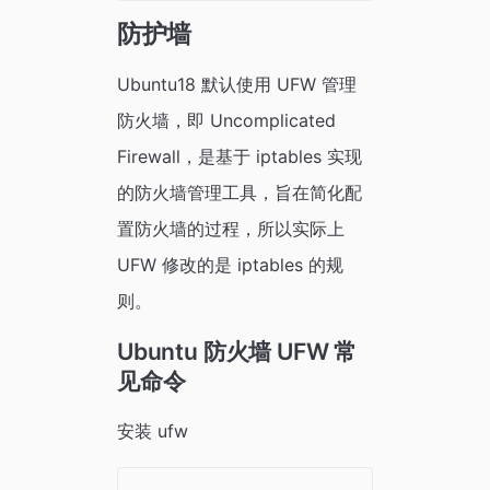
防护墙
Ubuntu18 默认使用 UFW 管理
防火墙，即 Uncomplicated
Firewall，是基于 iptables 实现
的防火墙管理工具，旨在简化配
置防火墙的过程，所以实际上
UFW 修改的是 iptables 的规
则。
Ubuntu 防火墙 UFW 常
见命令
安装 ufw