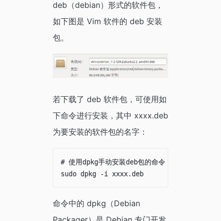
deb（debian）形式的软件包，
如下图是 Vim 软件的 deb 安装
包。
若下载了 deb 软件包，可使用如
下命令进行安装，其中 xxxx.deb
为要安装的软件包的名字：
# 使用dpkg手动安装deb包的命令

命令中的 dpkg（Debian
Packager）是 Debian 专门开发