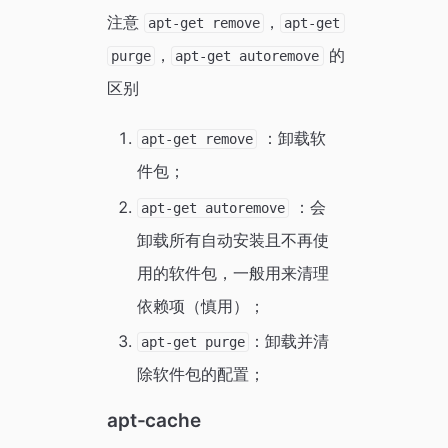
注意
，
apt-get remove
apt-get
，
的
purge
apt-get autoremove
区别
：卸载软
apt-get remove
件包；
：会
apt-get autoremove
卸载所有自动安装且不再使
用的软件包，一般用来清理
依赖项（慎用）；
：卸载并清
apt-get purge
除软件包的配置；
apt-cache