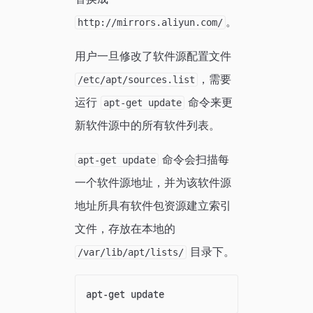
。
http://mirrors.aliyun.com/
用户一旦修改了软件源配置文件
，需要
/etc/apt/sources.list
运行
命令来更
apt-get update
新软件源中的所有软件列表。
命令会扫描每
apt-get update
一个软件源地址，并为该软件源
地址所具有软件包资源建立索引
文件，存放在本地的
目录下。
/var/lib/apt/lists/