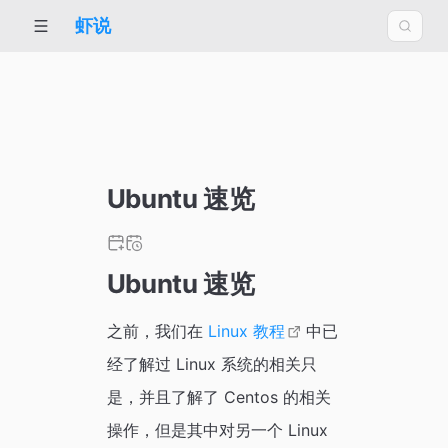
虾说
Ubuntu 速览
Ubuntu 速览
之前，我们在
Linux 教程
中已
经了解过 Linux 系统的相关只
是，并且了解了 Centos 的相关
操作，但是其中对另一个 Linux