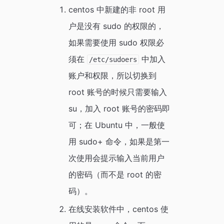
centos 中新建的非 root 用
户是没有 sudo 的权限的，
如果需要使用 sudo 权限必
须在
中加入
/etc/sudoers
账户和权限，所以切换到
root 账号的时候只需要输入
su，加入 root 账号的密码即
可；在 Ubuntu 中，一般使
用 sudo+ 命令，如果是第一
次使用会提示输入当前用户
的密码（而不是 root 的密
码）。
在线安装软件中，centos 使