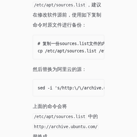
，建议
/etc/apt/sources.list
在修改软件源前，使用如下复制
命令对原文件进行备份：
# 复制一份sources.list文件的内容，以source
然后替换为阿里云的源：
上面的命令会将
中的
/etc/apt/sources.list
http://archive.ubuntu.com/
替换成