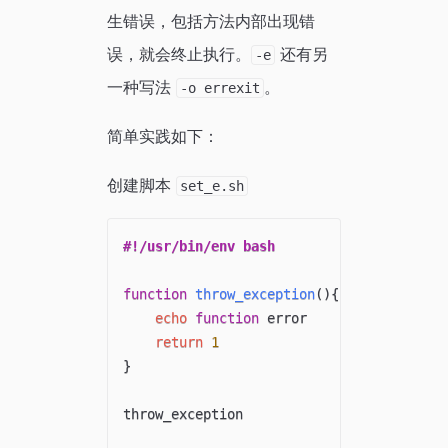
生错误，包括方法内部出现错
误，就会终止执行。
还有另
-e
一种写法
。
-o errexit
简单实践如下：
创建脚本
set_e.sh
#!/usr/bin/env bash
function
throw_exception
(
)
{
echo
function
 error

return
1
}
throw_exception
