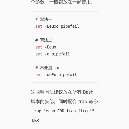
个参数，一般都放在一起使用。
# 写法一
set
 -Eeuxo pipefail

# 写法二
set
set
 -o pipefail

# 不开启 -x
set
这两种写法建议放在所有 Bash
脚本的头部。同时配合 trap 命令
trap "echo ERR trap fired!"
ERR