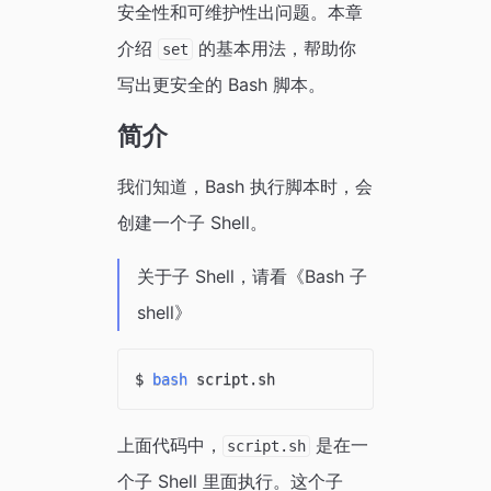
安全性和可维护性出问题。本章
介绍
的基本用法，帮助你
set
写出更安全的 Bash 脚本。
简介
我们知道，Bash 执行脚本时，会
创建一个子 Shell。
关于子 Shell，请看《Bash 子
shell》
$ 
bash
上面代码中，
是在一
script.sh
个子 Shell 里面执行。这个子