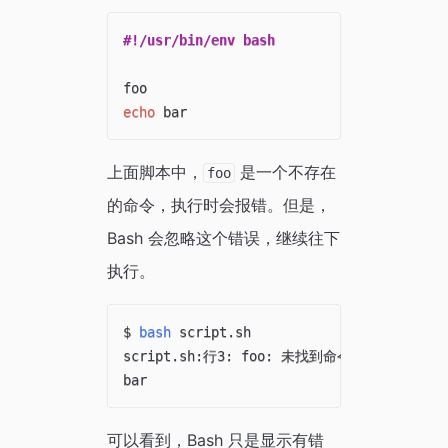
#!/usr/bin/env bash
echo
上面脚本中，
是一个不存在
foo
的命令，执行时会报错。但是，
Bash 会忽略这个错误，继续往下
执行。
$ 
bash
 script.sh

script.sh:行3: foo: 未找到命令

可以看到，Bash 只是显示有错