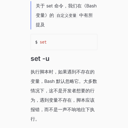
关于 set 命令，我们在《Bash
变量》的
中有所
自定义变量
提及
$ 
set
set -u
执行脚本时，如果遇到不存在的
变量，Bash 默认忽略它。大多数
情况下，这不是开发者想要的行
为，遇到变量不存在，脚本应该
报错，而不是一声不响地往下执
行。