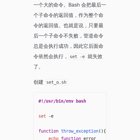
一个大的命令。Bash 会把最后一
个子命令的返回值，作为整个命
令的返回值。也就是说，只要最
后一个子命令不失败，管道命令
总是会执行成功，因此它后面命
令依然会执行，
就失效
set -e
了。
创建
set_o.sh
#!/usr/bin/env bash
set
 -e

function
throw_exception
(
)
{
echo
function
 error
