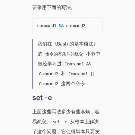
要采用下面的写法。
command1 
&&
我们在《Bash 的基本语法》
的
小节中
命令的有条件的组合
曾经学习过
Command1 &&
和
Command2
Command1 ||
这两个命令
Command2
set -e
上面这些写法多少有些麻烦，容
易疏忽。
从根本上解决
set -e
了这个问题，它使得脚本只要发