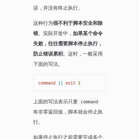
误，并没有终止执行。
这种行为
很不利于脚本安全和除
错
。实际开发中，
如果某个命令
失败，往往需要脚本停止执行，
防止错误累积
。这时，一般采用
下面的写法。
command
||
exit
1
上面的写法表示只要
command
有非零返回值，脚本就会停止执
行。
如果停止执行之前需要完成多个