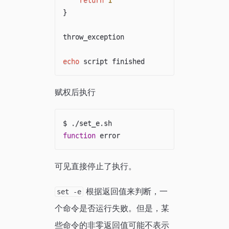
return
1
}
throw_exception

echo
赋权后执行
function
可见直接停止了执行。
根据返回值来判断，一
set -e
个命令是否运行失败。但是，某
些命令的非零返回值可能不表示