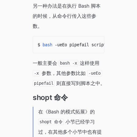
另一种办法是在执行 Bash 脚本
的时候，从命令行传入这些参
数。
$ 
bash
一般主要会
这样使用
bash -x
参数，其他参数比如
-x
-ueEo
则直接写到脚本之中。
pipefail
shopt 命令
在《Bash 的模式拓展》的
小节已经学习
shopt 命令
过，在其他多个小节中也有提