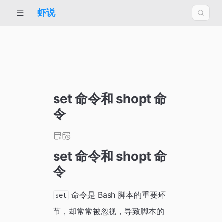
虾说
set 命令和 shopt 命
令
set 命令和 shopt 命
令
命令是 Bash 脚本的重要环
set
节，却常常被忽视，导致脚本的