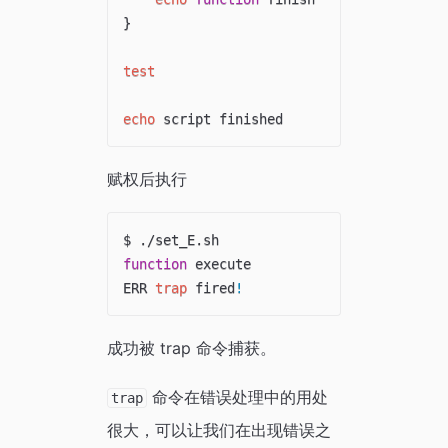
}
test
echo
赋权后执行
function
 execute

ERR 
trap
 fired
!
成功被 trap 命令捕获。
命令在错误处理中的用处
trap
很大，可以让我们在出现错误之