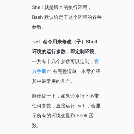
Shell 就是脚本的执行环境，
Bash 默认给定了这个环境的各种
参数。
命令用来修改（子）Shell
set
环境的运行参数，即定制环境
。
一共有十几个参数可以定制，
官
方手册
有完整清单，本章介绍
其中最常用的几个。
顺便提一下，如果命令行下不带
任何参数，直接运行
，会显
set
示所有的环境变量和 Shell 函
数。