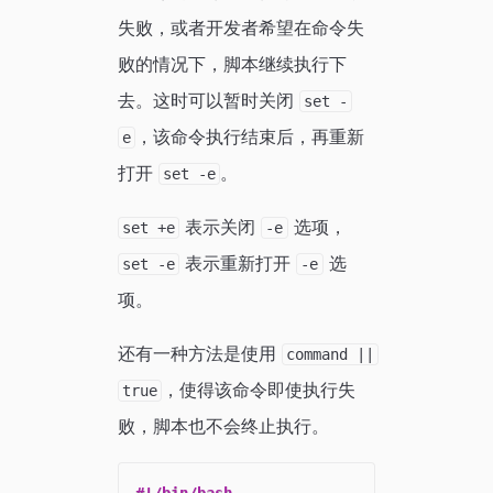
失败，或者开发者希望在命令失
败的情况下，脚本继续执行下
去。这时可以暂时关闭
set -
，该命令执行结束后，再重新
e
打开
。
set -e
表示关闭
选项，
set +e
-e
表示重新打开
选
set -e
-e
项。
还有一种方法是使用
command ||
，使得该命令即使执行失
true
败，脚本也不会终止执行。