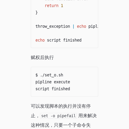
return
1
}
throw_exception 
|
echo
 pipline execute

echo
赋权后执行
$ ./set_o.sh 

pipline execute

可以发现脚本的执行并没有停
止，
用来解决
set -o pipefail
这种情况，只要一个子命令失