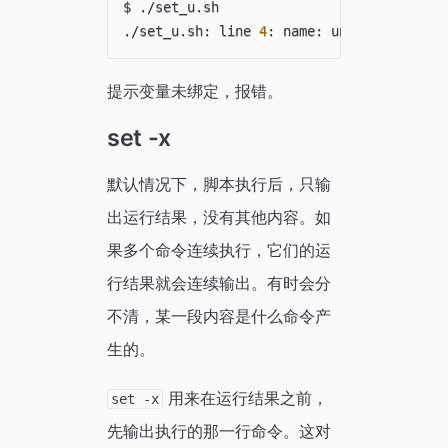
$ ./set_u.sh 

./set_u.sh: line 
4
提示变量未绑定，报错。
set -x
默认情况下，脚本执行后，只输
出运行结果，没有其他内容。如
果多个命令连续执行，它们的运
行结果就会连续输出。有时会分
不清，某一段内容是什么命令产
生的。
用来在运行结果之前，
set -x
先输出执行的那一行命令。这对