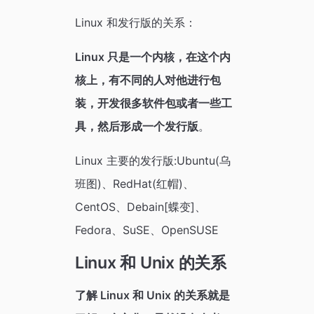
Linux 和发行版的关系：
Linux 只是一个内核，在这个内
核上，有不同的人对他进行包
装，开发很多软件包或者一些工
具，然后形成一个发行版
。
Linux 主要的发行版:Ubuntu(乌
班图)、RedHat(红帽)、
CentOS、Debain[蝶变]、
Fedora、SuSE、OpenSUSE
Linux 和 Unix 的关系
了解 Linux 和 Unix 的关系就是