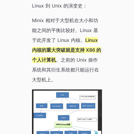
Linux 到 Unix 的演变史：
Minix 相对于大型机在大小和功
能之间的平衡比较好。Linux 基
于此开发了 Linux 内核。
Linux
内核的重大突破就是支持 X86 的
个人计算机
。之前的 Unix 操作
系统和其衍生系统都只能运行在
大型机上。