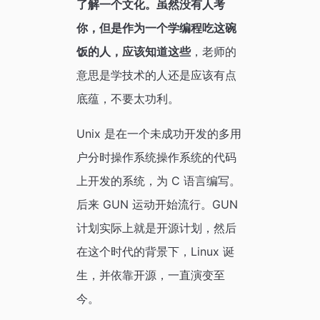
了解一个文化。虽然没有人考
你，但是作为一个学编程吃这碗
饭的人，应该知道这些
，老师的
意思是学技术的人还是应该有点
底蕴，不要太功利。
Unix 是在一个未成功开发的多用
户分时操作系统操作系统的代码
上开发的系统，为 C 语言编写。
后来 GUN 运动开始流行。GUN
计划实际上就是开源计划，然后
在这个时代的背景下，Linux 诞
生，并依靠开源，一直演变至
今。