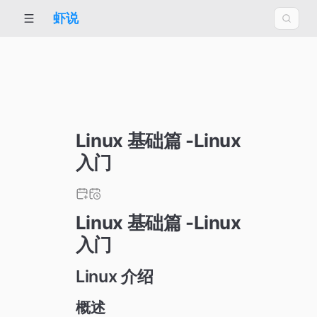
虾说
Linux 基础篇 -Linux
入门
Linux 基础篇 -Linux
入门
Linux 介绍
概述