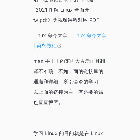
_2021 图解 Linux 全面升
级.pdf》为视频课程对应 PDF
Linux 命令大全：
Linux 命令大全
| 菜鸟教程
man 手册里的东西太古老而且翻
译不准确，不如上面的链接里的
通顺和详细，所以命令的学习，
以上面的链接为主，有必要的话
也查查博客。
学习 Linux 的目的就是在 Linux