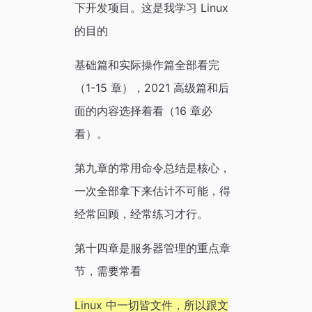
下开发项目。这是我学习 Linux
的目的
基础篇和实际操作篇全部看完
（1-15 章），2021 高级篇和后
面的内容选择着看（16 章必
看）。
第九章的常用命令总结是核心，
一次全部拿下来估计不可能，得
经常回顾，经常练习才行。
第十四章是服务器管理的重点章
节，需要常看
Linux 中一切皆文件，所以跟文