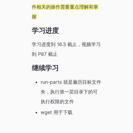
件相关的操作需要重点理解和掌
握
学习进度
学习进度到 16.3 截止，视频学习
到 P87 截止
继续学习
run-parts 就是遍历目标文件
夹，执行第一层目录下的可
执行权限的文件
wget 用于下载