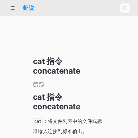
虾说
cat 指令
concatenate
cat 指令
concatenate
：将文件列表中的文件或标
cat
准输入连接到标准输出。