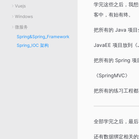
学完这些之后，我想把
Vuejs
客中，有始有终。
Windows
微服务
把所有的 Java 项
Spring&Spring_Framework
JavaEE 项目放到《
Spring_IOC 架构
把所有的 Spring 
《SpringMVC》
把所有的练习工程都
全部学完之后，最后
还有数据绑定相关的