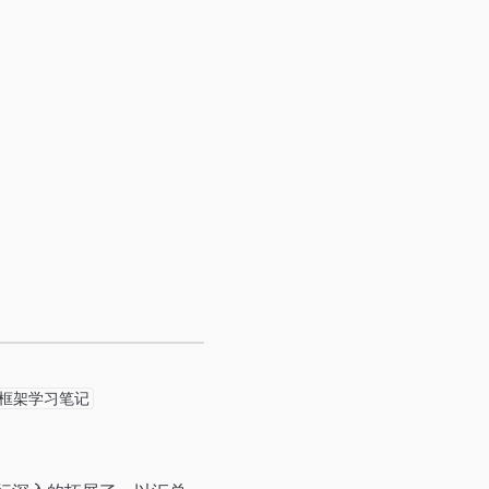
ing5框架学习笔记