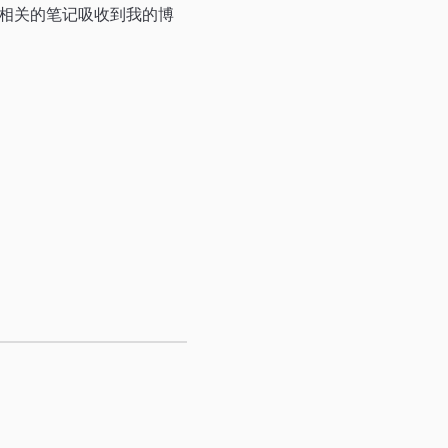
后把相关的笔记吸收到我的博