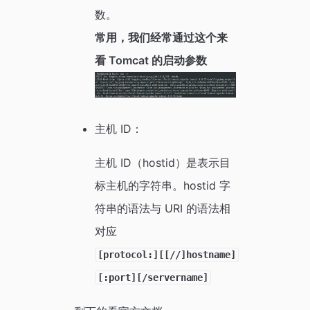
数。
常用，我们经常通过这个来
看 Tomcat 的启动参数
主机 ID：
主机 ID（hostid）是表示目
标主机的字符串。hostid 字
符串的语法与 URI 的语法相
对应
[protocol:][[//]hostname]
[:port][/servername]