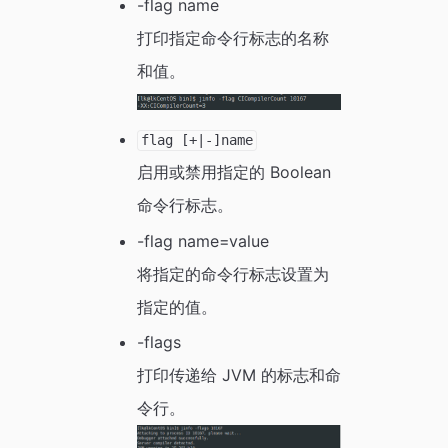
-flag name
打印指定命令行标志的名称
和值。
flag [+|-]name
启用或禁用指定的 Boolean
命令行标志。
-flag name=value
将指定的命令行标志设置为
指定的值。
-flags
打印传递给 JVM 的标志和命
令行。