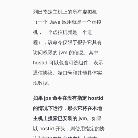
列出指定主机上的所有虚拟机
（一个 Java 应用就是一个虚拟
机，一个虚拟机就是一个进
程），该命令仅限于报告它具有
访问权限的 jvm 的信息。其中，
hostid 可以包含可选组件，表示
通信协议、端口号和其他具体实
现数据。
如果 jps 命令在没有指定 hostid
的情况下运行，那么它将在本地
主机上搜索已安装的 jvm
。如果
以 hostid 开头，则使用指定的协