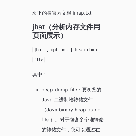
剩下的看官方文档 jmap.txt
jhat（分析内存文件用
页面展示）
jhat [ options ] heap-dump-
file
其中：
heap-dump-file：要浏览的
Java 二进制堆转储文件
（Java binary heap dump
file ）。对于包含多个堆转储
的转储文件，您可以通过在