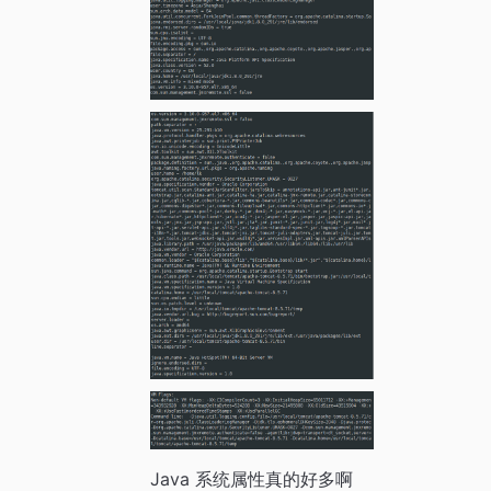
Java 系统属性真的好多啊