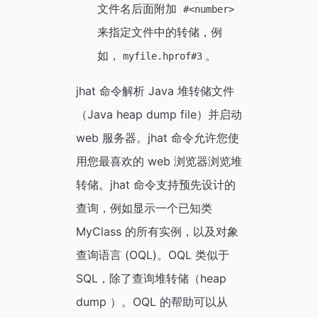
文件名后面附加
#<number>
来指定文件中的转储，例
如，
。
myfile.hprof#3
jhat 命令解析 Java 堆转储文件
（Java heap dump file）并启动
web 服务器。jhat 命令允许您使
用您最喜欢的 web 浏览器浏览堆
转储。jhat 命令支持预先设计的
查询，例如显示一个已知类
MyClass 的所有实例，以及对象
查询语言 (OQL)。OQL 类似于
SQL，除了查询堆转储（heap
dump ）。OQL 的帮助可以从