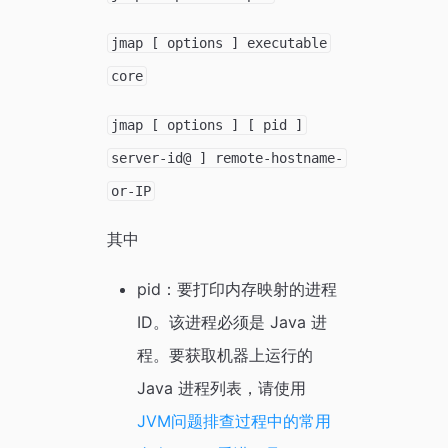
jmap [ options ] executable
core
jmap [ options ] [ pid ]
server-id@ ] remote-hostname-
or-IP
其中
pid：要打印内存映射的进程
ID。该进程必须是 Java 进
程。要获取机器上运行的
Java 进程列表，请使用
JVM问题排查过程中的常用