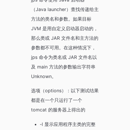
（Java launcher）查找传递给主
方法的类名和参数。如果目标
JVM 是用自定义启动器启动的，
那么类或 JAR 文件名和主方法的
参数都不可用。在这种情况下，
jps 命令为类名或 JAR 文件名以
及 main 方法的参数输出字符串
Unknown。
选项（options）：以下测试结果
都是在一个只运行了一个
tomcat 的服务器上得出的
-l 显示应用程序主类的完整