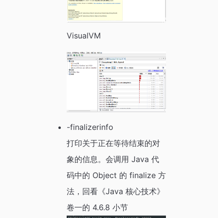
VisualVM
-finalizerinfo
打印关于正在等待结束的对
象的信息。会调用 Java 代
码中的 Object 的 finalize 方
法，回看《Java 核心技术》
卷一的 4.6.8 小节