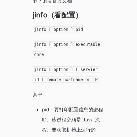
剩下的看官方文档
jinfo（看配置）
jinfo [ option ] pid
jinfo [ option ] executable
core
jinfo [ option ] [ servier-
id ] remote-hostname-or-IP
其中：
pid：要打印配置信息的进程
ID。该进程必须是 Java 流
程。要获取机器上运行的