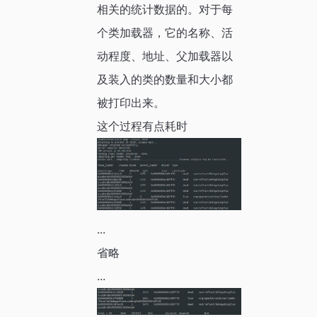
相关的统计数据的。对于每
个类加载器，它的名称、活
动程度、地址、父加载器以
及装入的类的数量和大小都
被打印出来。
这个过程有点耗时
...
省略
...