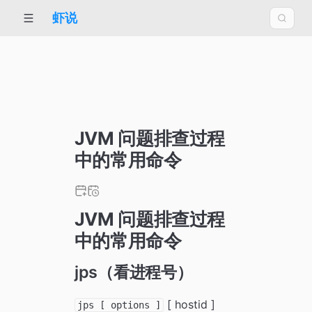
虾说
JVM 问题排查过程
中的常用命令
JVM 问题排查过程
中的常用命令
jps（看进程号）
[ hostid ]
jps [ options ]