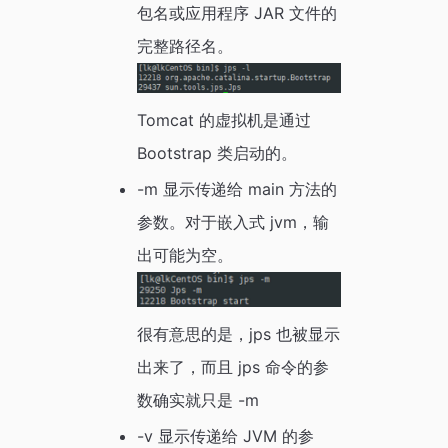
包名或应用程序 JAR 文件的
完整路径名。
Tomcat 的虚拟机是通过
Bootstrap 类启动的。
-m 显示传递给 main 方法的
参数。对于嵌入式 jvm，输
出可能为空。
很有意思的是，jps 也被显示
出来了，而且 jps 命令的参
数确实就只是 -m
-v 显示传递给 JVM 的参