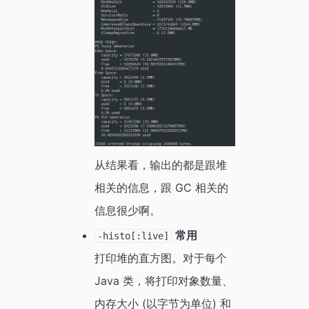
从结果看，输出的都是跟堆
相关的信息，跟 GC 相关的
信息很少啊。
常用
-histo[:live]
打印堆的直方图。对于每个
Java 类，将打印对象数量、
内存大小 (以字节为单位) 和