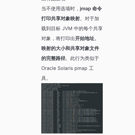
当不使用选项时，
jmap 命令
打印共享对象映射
。对于加
载到目标 JVM 中的每个共享
对象，将打印出
开始地址、
映射的大小和共享对象文件
的完整路径
。此行为类似于
Oracle Solaris pmap 工
具。