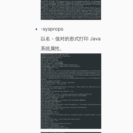
-sysprops
以名 - 值对的形式打印 Java
系统属性。