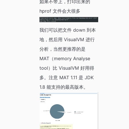
如果不带上，打印出来的
hprof 文件会大很多
我们可以把文件 down 到本
地，然后用 VisualVM 进行
分析，当然更推荐的是
MAT（memory Analyse
tool）比 VisualVM 好用得
多。注意 MAT 1.11 是 JDK
1.8 能支持的最高版本。