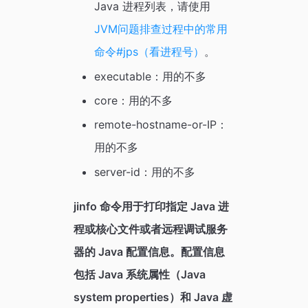
Java 进程列表，请使用
JVM问题排查过程中的常用
命令#jps（看进程号）
。
executable：用的不多
core：用的不多
remote-hostname-or-IP：
用的不多
server-id：用的不多
jinfo 命令用于打印指定 Java 进
程或核心文件或者远程调试服务
器的 Java 配置信息。配置信息
包括 Java 系统属性（Java
system properties）和 Java 虚