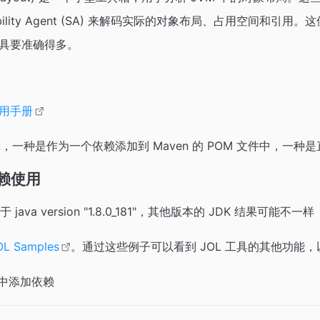
iceability Agent (SA) 来解码实际的对象布局、占用空间和引用
具要准确得多。
使用手册
L，一种是作为一个依赖添加到 Maven 的 POM 文件中，一
依赖使用
ava version "1.8.0_181"，其他版本的 JDK 结果可能不一样
OL Samples
。通过这些例子可以看到 JOL 工具的其他功能
件中添加依赖