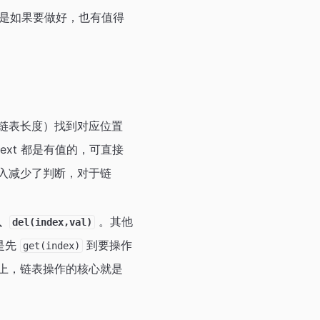
是如果要做好，也有值得
于链表长度）找到对应位置
ext 都是有值的，可直接
入减少了判断，对于链
、
。其他
del(index,val)
是先
到要操作
get(index)
上，链表操作的核心就是