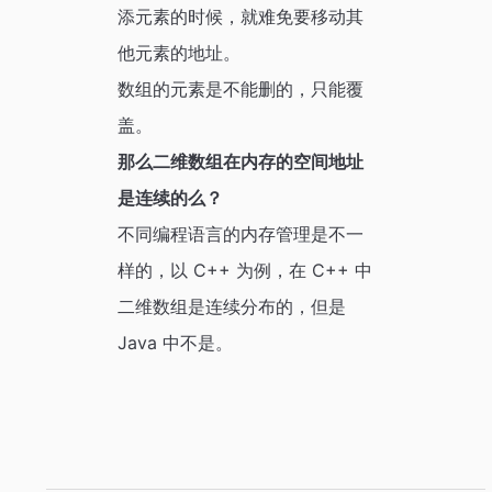
添元素的时候，就难免要移动其
他元素的地址。
数组的元素是不能删的，只能覆
盖。
那么二维数组在内存的空间地址
是连续的么？
不同编程语言的内存管理是不一
样的，以 C++ 为例，在 C++ 中
二维数组是连续分布的，但是
Java 中不是。