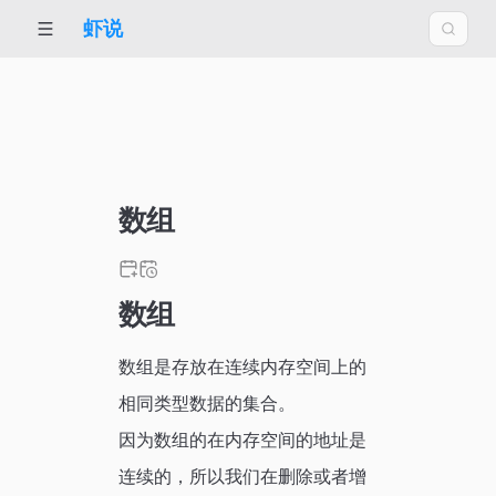
虾说
数组
数组
数组是存放在连续内存空间上的
相同类型数据的集合。
因为数组的在内存空间的地址是
连续的，所以我们在删除或者增