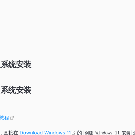
 双系统安装
 双系统安装
教程
，直接在
Download Windows 11
的
创建 Windows 11 安装