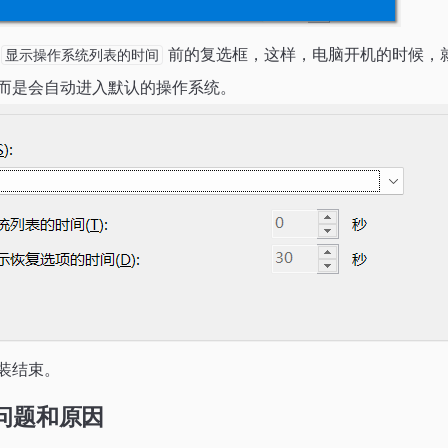
选
前的复选框，这样，电脑开机的时候，
显示操作系统列表的时间
而是会自动进入默认的操作系统。
装结束。
问题和原因