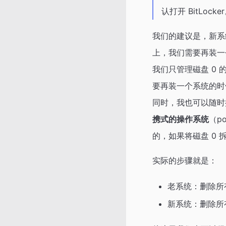
认打开 BitLocke
我们的建议是，新系
上，我们需要再装一
我们只管理磁盘 0
要再装一个系统的时候
同时，我也可以随时
携式的操作系统
（p
的，如果将磁盘 0 
实际的步骤就是：
老系统：删除所
新系统：删除所