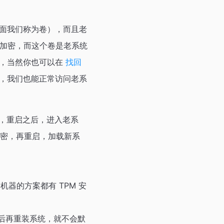
面我们称为卷），而且老
er 加密，而这个卷是老系统
的，当然你也可以在
找回
中，我们也能正常访问老系
网，重启之后，进入老系
密，再重启，加载新系
多新机器的方案都有 TPM 安
 关闭，然后再重装系统，就不会默