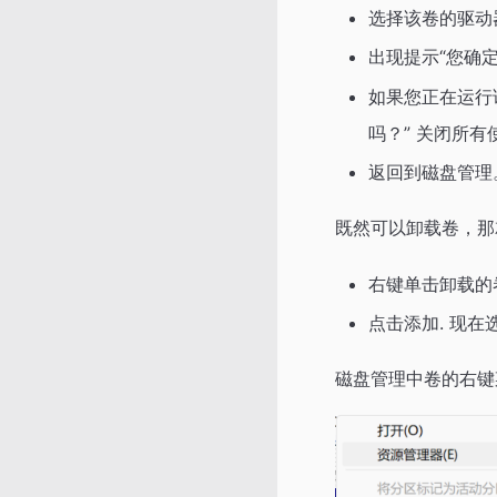
选择该卷的驱动
出现提示“您确定
如果您正在运行
吗？” 关闭所有
返回到磁盘管理
既然可以卸载卷，那
右键单击卸载的
点击添加. 现
磁盘管理中卷的右键