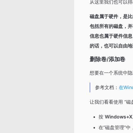
从这里我们也可以得
磁盘属于硬件，是比
包括所有的磁盘，并
信息也属于硬件信息
的话，也可以自由地
删除卷/添加卷
想要在一个系统中隐
参考文档：
在Wi
让我们看看使用 “磁
按
Windows+X
在“磁盘管理”