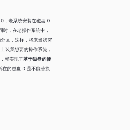
0，老系统安装在磁盘 0
，同时，在老操作系统中，
中的分区，这样，将来当我需
2 上装我想要的操作系统，
样，就实现了
基于磁盘的便
系统所在的磁盘 0 是不能替换