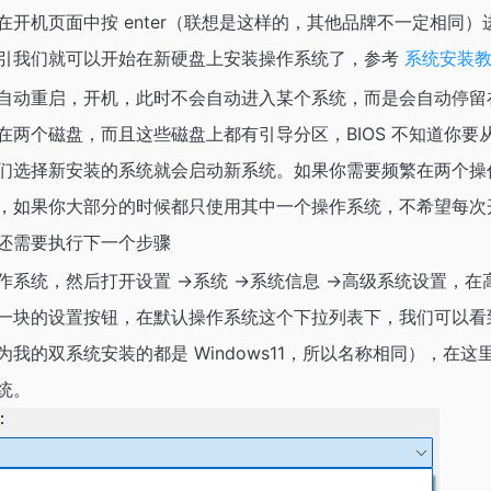
开机页面中按 enter（联想是这样的，其他品牌不一定相同）进入
引我们就可以开始在新硬盘上安装操作系统了，参考
系统安装
自动重启，开机，此时不会自动进入某个系统，而是会自动停留
在两个磁盘，而且这些磁盘上都有引导分区，BIOS 不知道你要
们选择新安装的系统就会启动新系统。如果你需要频繁在两个操
，如果你大部分的时候都只使用其中一个操作系统，不希望每次
还需要执行下一个步骤
系统，然后打开设置 ->系统 ->系统信息 ->高级系统设置，在高
一块的设置按钮，在默认操作系统这个下拉列表下，我们可以看
为我的双系统安装的都是 Windows11，所以名称相同），在
统。