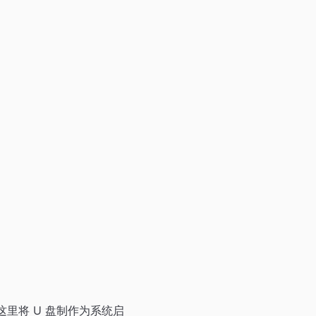
这里将 U 盘制作为系统启