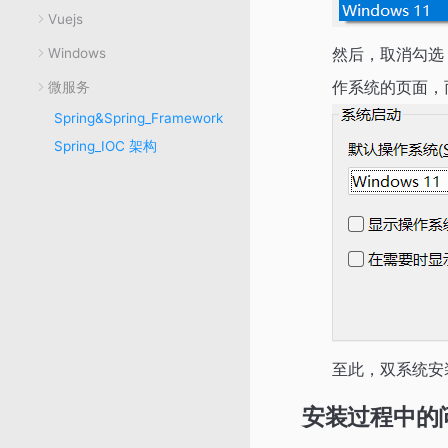
Vuejs
然后，取消勾
Windows
作系统的页面，
微服务
Spring&Spring_Framework
Spring_IOC 架构
至此，双系统安
安装过程中的