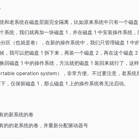
r。
统和老系统在磁盘层面完全隔离，比如原来系统中只有一个磁盘 
个系统，我们就再加一块磁盘 1，并在磁盘 1 中安装操作系统
 的分区（也就是卷），在新的操作系统中，我们只管理磁盘 1 
，我可以把磁盘 1 拆下来，再装一个磁盘 2，再在这个磁盘 
换回磁盘 1 中的操作系统，方法就把磁盘 1 装回来就行了，这
ortable operation system），非常方便。不过要注意，老
拆下，仅保留磁盘 1，那么磁盘 1 上的操作系统将无法启动。
有的新系统的卷
有的的老系统的卷，并重新分配驱动器号