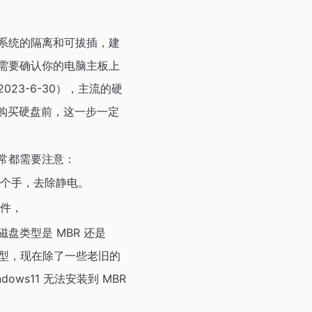
系统的隔离和可拔插，建
需要确认你的电脑主板上
3-6-30），主流的硬
可，购买硬盘前，这一步一定
常都需要注意：
个手，去除静电。
件，
类型是 MBR 还是
类型，现在除了一些老旧的
dows11 无法安装到 MBR