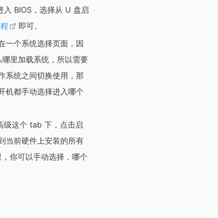
 BIOS，选择从 U 盘启
教程
即可。
在一个系统选择页面，因
从哪里加载系统，所以需要
作系统之间切换使用，那
开机都手动选择进入哪个
级这个 tab 下，点击启
到当前硬件上安装的所有
这里，你可以手动选择，哪个