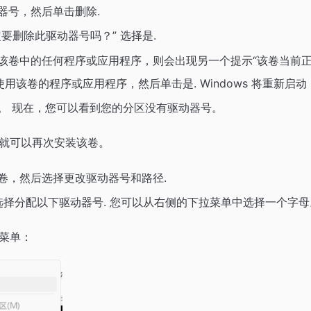
器号，然后单击删除.
要删除此驱动器号吗？” 选择是.
该卷中的任何程序或应用程序，则会出现另一个提示“该卷当前正
使用该卷的程序或应用程序，然后单击是. Windows 将重新启
。 现在，您可以看到您的分区没有驱动器号。
就可以再次安装该卷。
卷，然后选择更改驱动器号和路径.
在选择分配以下驱动器号. 您可以从右侧的下拉菜单中选择一个字母
菜单：