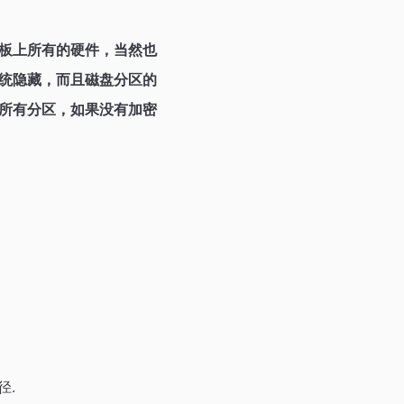
板上所有的硬件，当然也
统隐藏，而且磁盘分区的
所有分区，如果没有加密
径.