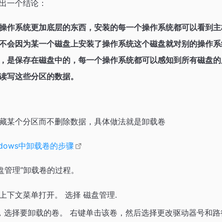
出一个结论：
操作系统更加底层的东西，安装的每一个操作系统都可以看到主
不会因为某一个磁盘上安装了操作系统这个磁盘就对别的操作系
，是保存在磁盘中的，每一个操作系统都可以感知到所有磁盘的
读写这些分区的数据。
藏某个分区而不删除数据，具体做法就是卸载卷
ndows中卸载卷的步骤
盘管理”卸载卷的过程。
上下文菜单打开。 选择 磁盘管理.
中，选择要卸载的卷。 右键单击该卷，然后选择更改驱动器号和路