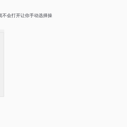
就不会打开让你手动选择操