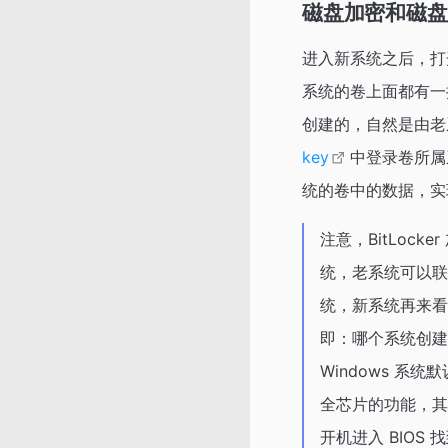
磁盘加密和磁盘
进入新系统之后，打
系统的卷上面都有一把黄
创建的，自然是由老
key
中登录卷所属
统的卷中的数据，实
注意，BitLo
统，老系统可以联
统，新系统再来看
即：哪个系统创建
Windows 系统
全芯片的功能，其
开机进入 BIOS 找