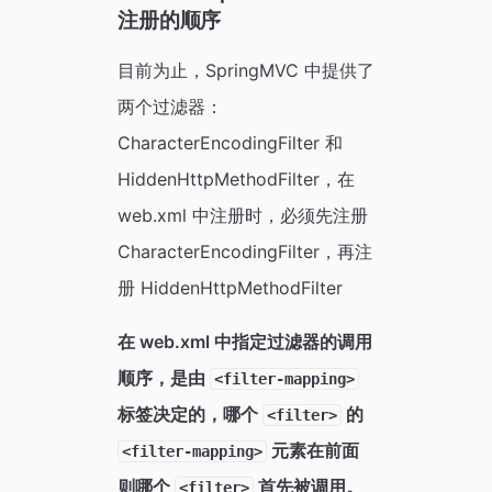
注册的顺序
目前为止，SpringMVC 中提供了
两个过滤器：
CharacterEncodingFilter 和
HiddenHttpMethodFilter，在
web.xml 中注册时，必须先注册
CharacterEncodingFilter，再注
册 HiddenHttpMethodFilter
在 web.xml 中指定过滤器的调用
顺序，是由
<filter-mapping>
标签决定的，哪个
的
<filter>
元素在前面
<filter-mapping>
则哪个
首先被调用。
<filter>