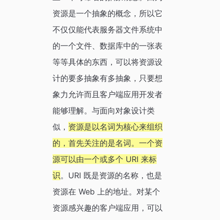
资源是一个抽象的概念，所以它
不仅仅能代表服务器文件系统中
的一个文件、数据库中的一张表
等等具体的东西，可以将资源设
计的要多抽象有多抽象，只要想
象力允许而且客户端应用开发者
能够理解。与面向对象设计类
似，
资源是以名词为核心来组织
的，首先关注的是名词。一个资
源可以由一个或多个 URI 来标
识
。URI 既是资源的名称，也是
资源在 Web 上的地址。对某个
资源感兴趣的客户端应用，可以