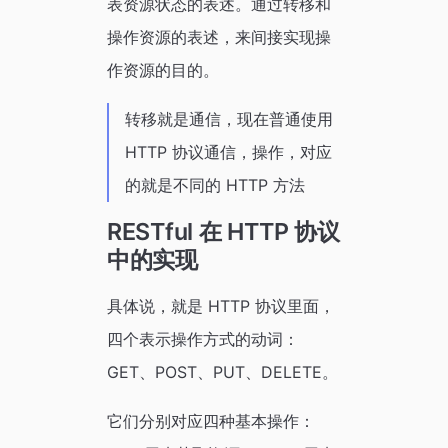
表资源状态的表述。通过转移和
操作资源的表述，来间接实现操
作资源的目的。
转移就是通信，现在普通使用
HTTP 协议通信，操作，对应
的就是不同的 HTTP 方法
RESTful 在 HTTP 协议
中的实现
具体说，就是 HTTP 协议里面，
四个表示操作方式的动词：
GET、POST、PUT、DELETE。
它们分别对应四种基本操作：