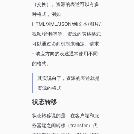
（交换）。资源的表述可以有多
种格式，例如
HTML/XML/JSON/纯文本/图片/
视频/音频等等。资源的表述格式
可以通过协商机制来确定。请求
- 响应方向的表述通常使用不同
的格式。
其实说白了，资源的表述就是
资源的格式
状态转移
状态转移说的是：在客户端和服
务器端之间转移（transfer）代