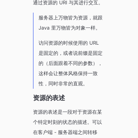
通过资源的 URI 与其进行交互。
服务器上万物皆为资源，就跟
Java 里万物皆为对象一样。
访问资源的时候使用的 URL
是固定的，或者说前缀是固定
的（后面跟着不同的参数），
这样会让整体风格保持一致
性，同时非常的直观。
资源的表述
资源的表述是一段对于资源在某
个特定时刻的状态的描述。可以
在客户端 - 服务器端之间转移