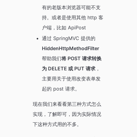
有的老版本浏览器可能不支
持。或者是使用其他 http 客
户端，比如 ApiPost
通过 SpringMVC 提供的
HiddenHttpMethodFilter
帮助我们
将 POST 请求转换
为 DELETE 或 PUT 请求
，
主要用关于使用改变表单发
起的 post 请求。
现在我们来看看第三种方式怎么
实现，了解即可，因为实际情况
下这种方式用的不多。