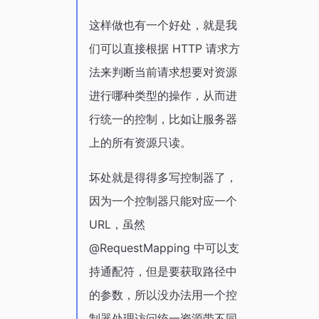
这样做也有一个好处，就是我
们可以直接根据 HTTP 请求方
法来判断当前请求想要对资源
进行哪种类型的操作，从而进
行统一的控制，比如让服务器
上的所有资源只读。
坏处就是得得多写控制器了，
因为一个控制器只能对应一个
URL，虽然
@RequestMapping 中可以支
持通配符，但是要获取路径中
的参数，所以没办法用一个控
制器处理访问统一资源带不同