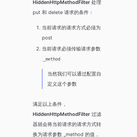
HiddenHttpMethodFilter
处理
put 和 delete 请求的条件：
当前请求的请求方式必须为
post
当前请求必须传输请求参数
_method
当然我们可以通过配置自
定义这个参数
满足以上条件，
HiddenHttpMethodFilter
过滤
器就会将当前请求的请求方式转
换为请求参数 _method 的值，