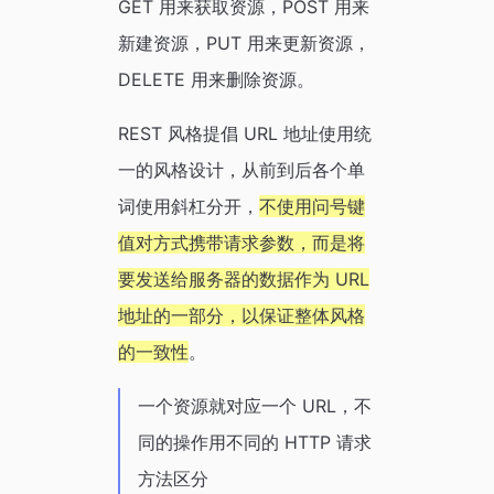
GET 用来获取资源，POST 用来
新建资源，PUT 用来更新资源，
DELETE 用来删除资源。
REST 风格提倡 URL 地址使用统
一的风格设计，从前到后各个单
词使用斜杠分开，
不使用问号键
值对方式携带请求参数，而是将
要发送给服务器的数据作为 URL
地址的一部分，以保证整体风格
的一致性
。
一个资源就对应一个 URL，不
同的操作用不同的 HTTP 请求
方法区分