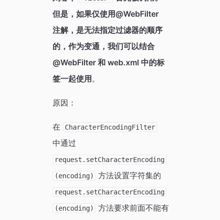
但是，如果仅使用@WebFilter
注解，是无法指定过滤器的顺序
的，作为变通，我们可以结合
@WebFilter 和 web.xml 中的标
签一起使用
。
原因：
在
CharacterEncodingFilter
中通过
request.setCharacterEncoding
方法设置字符集的
(encoding)
request.setCharacterEncoding
方法要求前面不能有
(encoding)