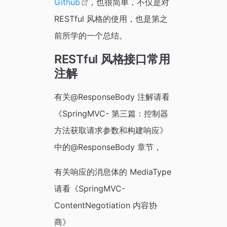
Github
，也很简单，不仅是对
RESTful 风格的使用，也是第之
前所学的一个总结。
RESTful 风格接口常用
注解
有关@ResponseBody 注解请看
《SpringMVC- 第三篇：控制器
方法获取请求参数和构建响应》
中的@ResponseBody 章节，
有关响应的消息体的 MediaType
请看《SpringMVC-
ContentNegotiation 内容协
商》