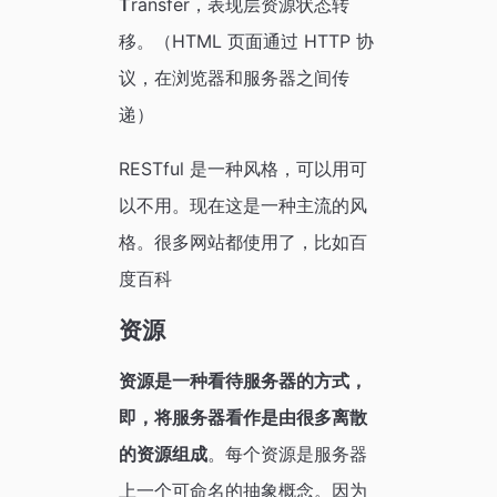
T
ransfer，表现层资源状态转
移。（HTML 页面通过 HTTP 协
议，在浏览器和服务器之间传
递）
RESTful 是一种风格，可以用可
以不用。现在这是一种主流的风
格。很多网站都使用了，比如百
度百科
资源
资源是一种看待服务器的方式，
即，将服务器看作是由很多离散
的资源组成
。每个资源是服务器
上一个可命名的抽象概念。因为