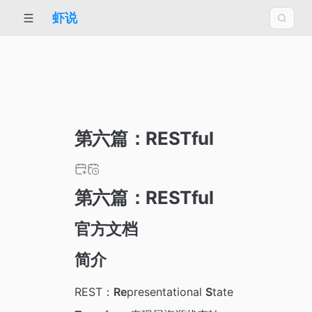
虾说
第六篇：RESTful
第六篇：RESTful
官方文档
简介
REST：
Re
presentational
S
tate