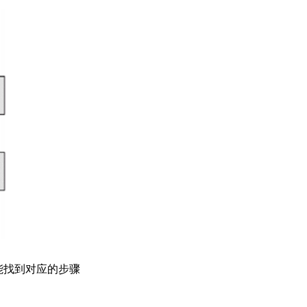
能找到对应的步骤