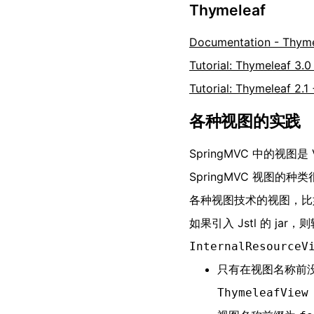
Thymeleaf
Documentation - Thym
Tutorial: Thymeleaf 3.0
Tutorial: Thymeleaf 2.1
各种视图的实践
SpringMVC 中的视
SpringMVC 视图的
各种视图技术的视图，
如果引入 Jstl 的 ja
InternalResourceV
只有在视图名称前没
ThymeleafView