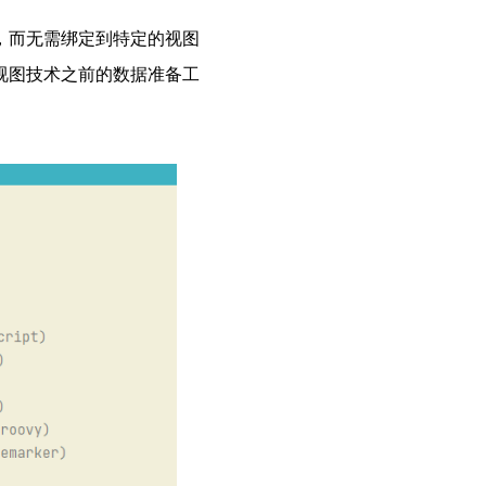
，而无需绑定到特定的视图
视图技术之前的数据准备工