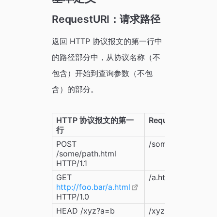
RequestURI：请求路径
返回 HTTP 协议报文的第一行中
的路径部分中，从协议名称（不
包含）开始到查询参数（不包
含）的部分。
HTTP 协议报文的第一
RequestURI
行
POST 
/some/path.html
/some/path.html 
HTTP/1.1
GET 
/a.html
http://foo.bar/a.html
HTTP/1.0
HEAD /xyz?a=b 
/xyz