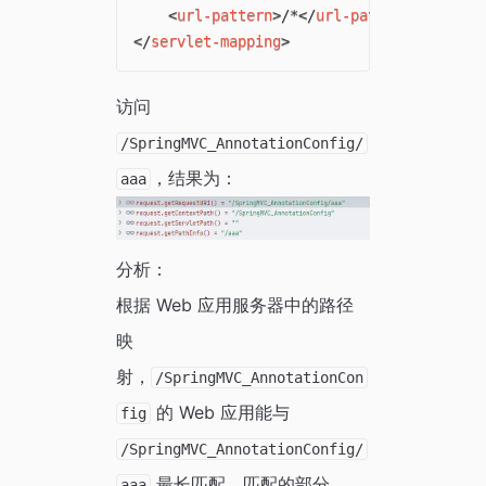
<
url-pattern
>
/*
</
url-pattern
>
</
servlet-mapping
>
访问
/SpringMVC_AnnotationConfig/
，结果为：
aaa
分析：
根据 Web 应用服务器中的路径
映
射，
/SpringMVC_AnnotationCon
的 Web 应用能与
fig
/SpringMVC_AnnotationConfig/
最长匹配，匹配的部分
aaa