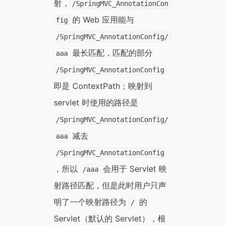
射，
/SpringMVC_AnnotationCon
的 Web 应用能与
fig
/SpringMVC_AnnotationConfig/
最长匹配，匹配的部分
aaa
/SpringMVC_AnnotationConfig
即是 ContextPath；映射到
servlet 时使用的路径是
/SpringMVC_AnnotationConfig/
减去
aaa
/SpringMVC_AnnotationConfig
，所以
会用于 Servlet 映
/aaa
射路径匹配，但是此时用户只声
明了一个映射路径为
的
/
Servlet（默认的 Servlet），根