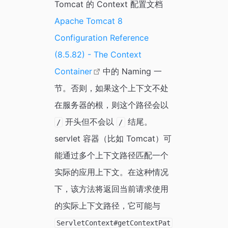
Tomcat 的 Context 配置文档
Apache Tomcat 8
Configuration Reference
(8.5.82) - The Context
Container
中的 Naming 一
节。否则，如果这个上下文不处
在服务器的根，则这个路径会以
开头但不会以
结尾。
/
/
servlet 容器（比如 Tomcat）可
能通过多个上下文路径匹配一个
实际的应用上下文。在这种情况
下，该方法将返回当前请求使用
的实际上下文路径，它可能与
ServletContext#getContextPat