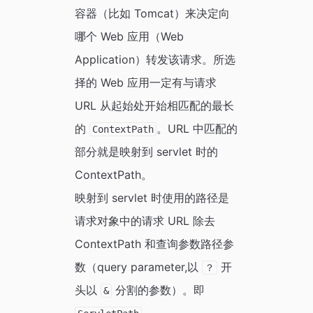
容器（比如 Tomcat）来决定向
哪个 Web 应用（Web
Application）转发该请求。所选
择的 Web 应用一定有与请求
URL 从起始处开始相匹配的最长
的
。URL 中匹配的
ContextPath
部分就是映射到 servlet 时的
ContextPath。
映射到 servlet 时使用的路径是
请求对象中的请求 URL 除去
ContextPath 和查询参数路径参
数（query parameter,以
开
？
头以
分割的参数）。即
&