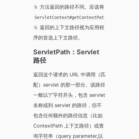
方法返回的路径不同。应该将
h
ServletContext#getContextPat
返回的上下文路径视为应用程
h
序的首选上下文路径。
ServletPath：Servlet
路径
返回这个请求的 URL 中调用（匹
配）servlet 的那一部分。该路径
一般以“/”字符开头，包含 servlet
名称或到 servlet 的路径，但不
包含任何额外的路径信息（比如
ContextPath 上下文路径）或查
询字符串（query parameter,以