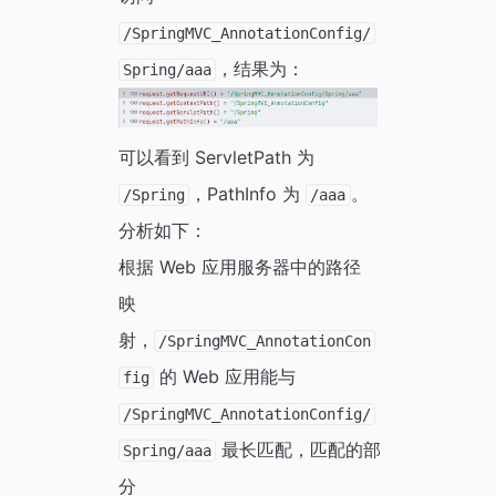
/SpringMVC_AnnotationConfig/
，结果为：
Spring/aaa
可以看到 ServletPath 为
，PathInfo 为
。
/Spring
/aaa
分析如下：
根据 Web 应用服务器中的路径
映
射，
/SpringMVC_AnnotationCon
的 Web 应用能与
fig
/SpringMVC_AnnotationConfig/
最长匹配，匹配的部
Spring/aaa
分