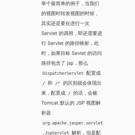
举个最简单的例子，当我们
的视图时转发视图的时候，
其实还是要在进行一次
Servlet 的调用，即还需要进
行 Servlet 的路径映射，此
时，如果目标 Sevlet 的访问
路径包含了 jsp，那么
配置成
DispatcherServlet
和
的区别就会体现出
/
/*
来，配置成
的话，会被
/
Tomcat 默认的 JSP 视图解
析器
org.apache.jasper.servlet
解析，但是配
.JspServlet