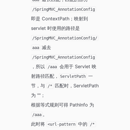
/SpringMVC_AnnotationConfig
即是 ContextPath；映射到
servlet 时使用的路径是
/SpringMVC_AnnotationConfig/
减去
aaa
/SpringMVC_AnnotationConfig
，所以
会用于 Servlet 映
/aaa
射路径匹配，
一
ServletPath
节，与
匹配时，ServletPath
/*
为 ""；
根据等式规则可得 PathInfo 为
。
/aaa
此时将
中的
<url-pattern
/*