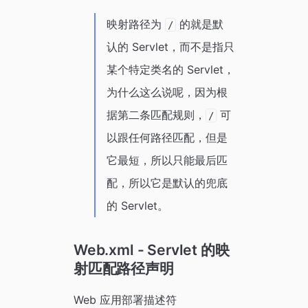
映射路径为
的就是默
/
认的 Servlet，而不是指只
某个特定类名的 Servlet，
为什么这么说呢，因为根
据第二条匹配规则，
可
/
以跟任何路径匹配，但是
它最短，所以只能最后匹
配，所以它是默认的兜底
的 Servlet。
Web.xml - Servlet 的映
射匹配路径声明
Web 应用部署描述符