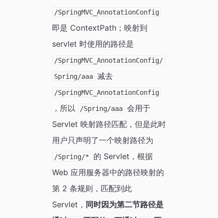
/SpringMVC_AnnotationConfig
即是 ContextPath；映射到
servlet 时使用的路径是
/SpringMVC_AnnotationConfig/
减去
Spring/aaa
/SpringMVC_AnnotationConfig
，所以
会用于
/Spring/aaa
Servlet 映射路径匹配，但是此时
用户只声明了一个映射路径为
的 Servlet，根据
/Spring/*
Web 应用服务器中的路径映射的
第 2 条规则，匹配到此
Servlet，
同时因为第二节路径是