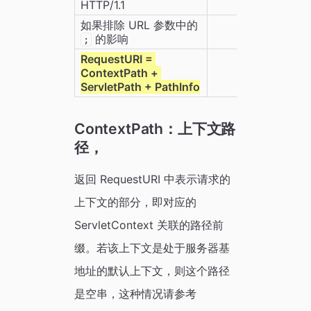
HTTP/1.1
如果排除 URL 参数中的 
 的影响
;
RequestURI = 
ContextPath + 
ServletPath + PathInfo
ContextPath：上下文路
径，
返回 RequestURI 中表示请求的
上下文的部分，即对应的
ServletContext 关联的路径前
缀。若该上下文是处于服务器基
地址的默认上下文，则这个路径
是空串，这种情况请参考