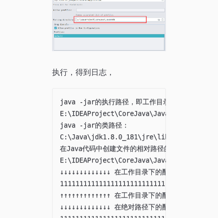
执行，得到日志，
java -jar的执行路径，即工作目录：

E:\IDEAProject\CoreJava\JavaPath

java -jar的类路径：

C:\Java\jdk1.8.0_181\jre\lib\charsets.ja
在Java代码中创建文件的相对路径的起点（工作目录
E:\IDEAProject\CoreJava\JavaPath

↓↓↓↓↓↓↓↓↓↓↓↓↓ 在工作目录下的配置文件的内容 ↓↓↓↓
111111111111111111111111111

↑↑↑↑↑↑↑↑↑↑↑↑↑ 在工作目录下的配置文件的内容 ↑↑↑↑
↓↓↓↓↓↓↓↓↓↓↓↓↓ 在绝对路径下的配置文件的内容 ↓↓↓↓