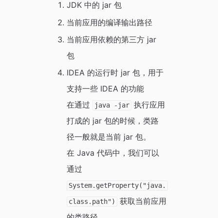
JDK 中的 jar 包
当前应用的编译输出路径
当前应用依赖的第三方 jar
包
IDEA 的运行时 jar 包，用于
支持一些 IDEA 的功能
在通过
执行应用
java -jar
打成的 jar 包的时候，类路
径一般就是当前 jar 包。
在 Java 代码中，我们可以
通过
System.getProperty("java.
获取当前应用
class.path")
的类路径。