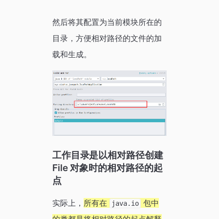
然后将其配置为当前模块所在的
目录，方便相对路径的文件的加
载和生成。
工作目录是以相对路径创建
File 对象时的相对路径的起
点
实际上，
所有在
包中
java.io