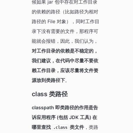
候如果 jar 包中存在对工作目录
的依赖的路径（比如路径为相对
路径的 File 对象），同时工作目
录下没有需要的文件，那程序可
能就会报错，因此，我们认为，
对工作目录的依赖是不稳定的，
我们建议，在代码中尽量不要依
赖工作目录，应该尽量将文件资
源放到类路径下
。
class 类路径
classpath 即类路径的作用是告
诉应用程序 (包括 JDK 工具) 在
哪里查找
类文件
，类路
.class