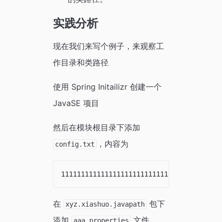
实践分析
现在我们来写个例子，来观察工
作目录和类路径
使用 Spring Initailizr 创建一个
JavaSE 项目
然后在模块根目录下添加
，内容为
config.txt
在
包下
xyz.xiashuo.javapath
添加
文件
aaa.properties