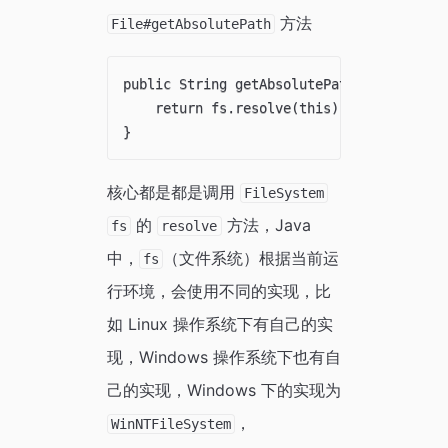
方法
File#getAbsolutePath
public String getAbsolutePath() {

    return fs.resolve(this);

核心都是都是调用
FileSystem
的
方法，Java
fs
resolve
中，
（文件系统）根据当前运
fs
行环境，会使用不同的实现，比
如 Linux 操作系统下有自己的实
现，Windows 操作系统下也有自
己的实现，Windows 下的实现为
，
WinNTFileSystem