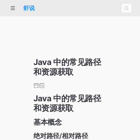
虾说
Java 中的常见路径
和资源获取
Java 中的常见路径
和资源获取
基本概念
绝对路径/相对路径