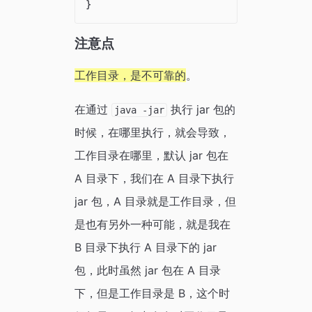
注意点
工作目录，是不可靠的
。
在通过
执行 jar 包的
java -jar
时候，在哪里执行，就会导致，
工作目录在哪里，默认 jar 包在
A 目录下，我们在 A 目录下执行
jar 包，A 目录就是工作目录，但
是也有另外一种可能，就是我在
B 目录下执行 A 目录下的 jar
包，此时虽然 jar 包在 A 目录
下，但是工作目录是 B，这个时