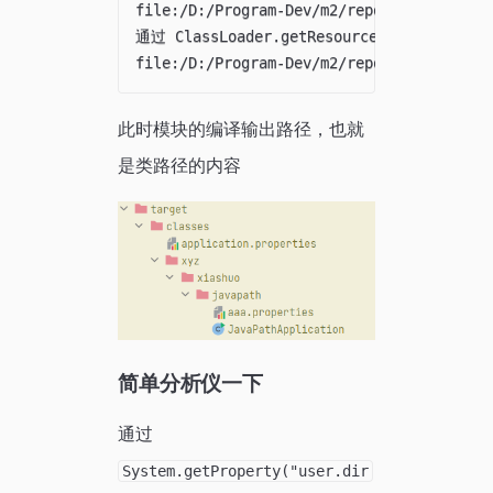
file:/D:/Program-Dev/m2/repository_nexus
通过 ClassLoader.getResource 获取第三方
此时模块的编译输出路径，也就
是类路径的内容
简单分析仪一下
通过
System.getProperty("user.dir