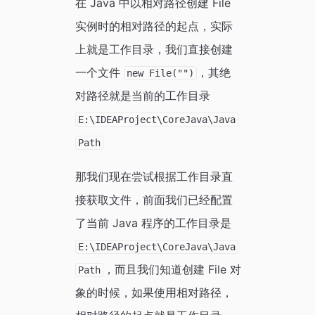
在 Java 中以相对路径创建 File
实例时的相对路径的起点，实际
上就是工作目录，我们直接创建
一个文件
，其绝
new File("")
对路径就是当前的工作目录
E:\IDEAProject\CoreJava\Java
Path
那我们现在尝试根据工作目录直
接获取文件，前面我们已经配置
了当前 Java 程序的工作目录是
E:\IDEAProject\CoreJava\Java
，而且我们知道创建 File 对
Path
象的时候，如果使用相对路径，