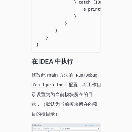
                } catch (IOException e) {
                    e.printStackTrace();

                }

            }

        }

    }

在 IDEA 中执行
修改此 main 方法的
Run/Debug
配置，将工作目
Configurations
录设置为为当前模块所在的目
录，（默认为当前模块所在的项
目的根目录）