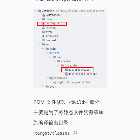
POM 文件修改
部分，
<build>
主要是为了将静态文件资源添加
到编译输出目录
中
target/classes