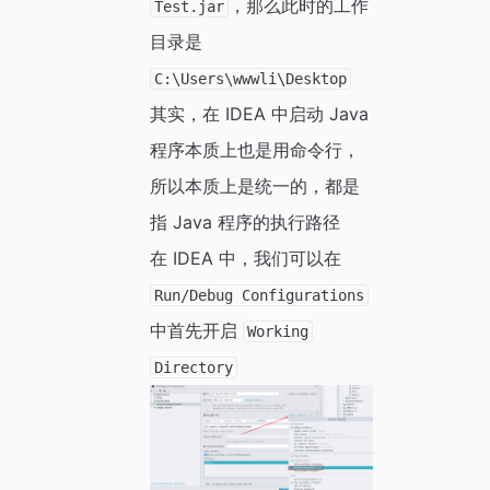
，那么此时的工作
Test.jar
目录是
C:\Users\wwwli\Desktop
其实，在 IDEA 中启动 Java
程序本质上也是用命令行，
所以本质上是统一的，都是
指 Java 程序的执行路径
在 IDEA 中，我们可以在
Run/Debug Configurations
中首先开启
Working
Directory