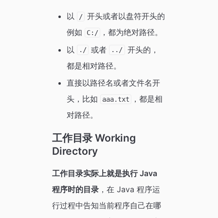
以
开头或者以盘符开头的
/
例如
，都为绝对路径。
C:/
以
或者
开头的，
./
../
都是相对路径。
直接以路径名或者文件名开
头，比如
，都是相
aaa.txt
对路径。
工作目录 Working
Directory
工作目录实际上就是执行 Java
程序时的目录
，在 Java 程序运
行过程中告知当前程序自己在哪