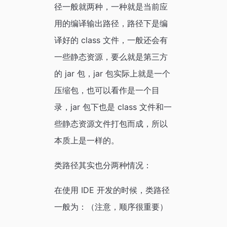
径一般就两种，一种就是当前应
用的编译输出路径，路径下是编
译好的 class 文件，一般还会有
一些静态资源，要么就是第三方
的 jar 包，jar 包实际上就是一个
压缩包，也可以看作是一个目
录，jar 包下也是 class 文件和一
些静态资源文件打包而成，所以
本质上是一样的。
类路径其实也分两种情况：
在使用 IDE 开发的时候，类路径
一般为：（注意，顺序很重要）