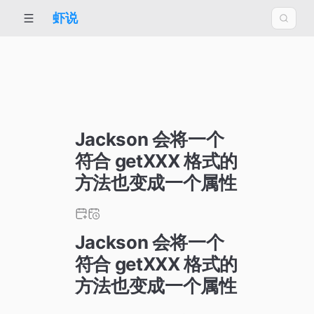
虾说
Jackson 会将一个
符合 getXXX 格式的
方法也变成一个属性
Jackson 会将一个
符合 getXXX 格式的
方法也变成一个属性