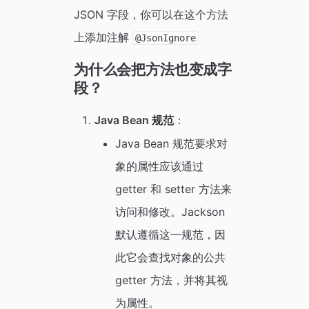
JSON 字段，你可以在这个方法
上添加注解
@JsonIgnore
为什么会把方法也变成字
段？
Java Bean 规范
：
Java Bean 规范要求对
象的属性应该通过
getter 和 setter 方法来
访问和修改。Jackson
默认遵循这一规范，因
此它会查找对象的公共
getter 方法，并将其视
为属性。