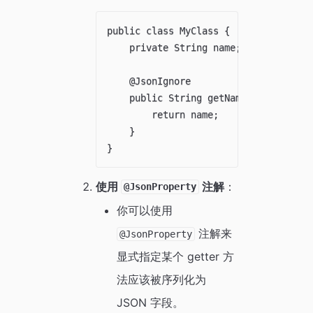
public class MyClass {

    private String name;

    @JsonIgnore

    public String getName() {

        return name;

    }

使用
注解
：
@JsonProperty
你可以使用
注解来
@JsonProperty
显式指定某个 getter 方
法应该被序列化为
JSON 字段。