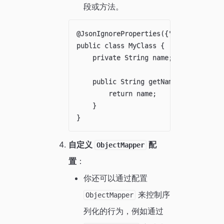
段或方法。
@JsonIgnoreProperties({"name"})

public class MyClass {

    private String name;

    public String getName() {

        return name;

    }

自定义
配
ObjectMapper
置
：
你还可以通过配置
来控制序
ObjectMapper
列化的行为，例如通过