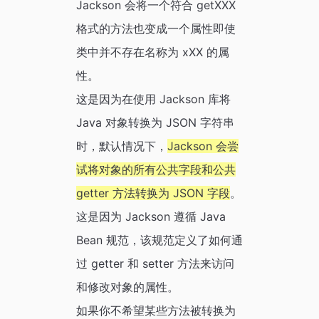
Jackson 会将一个符合 getXXX
格式的方法也变成一个属性即使
类中并不存在名称为 xXX 的属
性。
这是因为在使用 Jackson 库将
Java 对象转换为 JSON 字符串
时，默认情况下，
Jackson 会尝
试将对象的所有公共字段和公共
getter 方法转换为 JSON 字段
。
这是因为 Jackson 遵循 Java
Bean 规范，该规范定义了如何通
过 getter 和 setter 方法来访问
和修改对象的属性。
如果你不希望某些方法被转换为