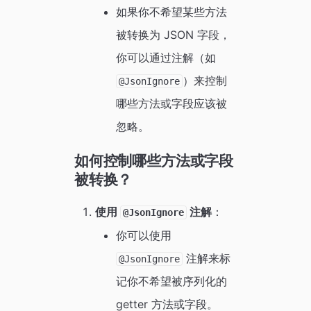
如果你不希望某些方法
被转换为 JSON 字段，
你可以通过注解（如
）来控制
@JsonIgnore
哪些方法或字段应该被
忽略。
如何控制哪些方法或字段
被转换？
使用
注解
：
@JsonIgnore
你可以使用
注解来标
@JsonIgnore
记你不希望被序列化的
getter 方法或字段。