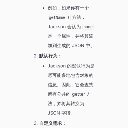
例如，如果你有一个
方法，
getName()
Jackson 会认为
name
是一个属性，并将其添
加到生成的 JSON 中。
默认行为
：
Jackson 的默认行为是
尽可能多地包含对象的
信息。因此，它会查找
所有公共的 getter 方
法，并将其转换为
JSON 字段。
自定义需求
：