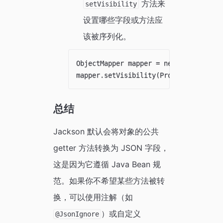
方法来
setVisibility
设置哪些字段或方法应
该被序列化。
ObjectMapper mapper = new ObjectMappe
总结
Jackson 默认会将对象的公共
getter 方法转换为 JSON 字段，
这是因为它遵循 Java Bean 规
范。如果你不希望某些方法被转
换，可以使用注解（如
）或自定义
@JsonIgnore