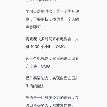
学习口语的时候，选一个声音偶
像，不要更换，模仿着一个人的
声音即可
需要花很多时间来看电视剧，大
概 1000 个小时，OMG
选一个电视剧，然后来来回回看
几十遍，OMG
提升英语能力，实现自己在国外
生活的能力
英语是一门有感染力的语言，英
语口语好的人，都非常自信。