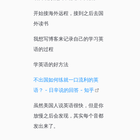
开始接海外远程，接到之后去国
外读书
我想写博客来记录自己的学习英
语的过程
学英语的好方法
不出国如何练就一口流利的英
语？ - 日辛说的回答 - 知乎
虽然美国人说英语很快，但是你
放慢之后会发现，其实每个音都
发出来了。