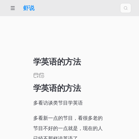
虾说
学英语的方法
学英语的方法
多看访谈类节目学英语
多看新一点的节目，看很多老的
节目不好的一点就是，现在的人
已经不那样说英语了