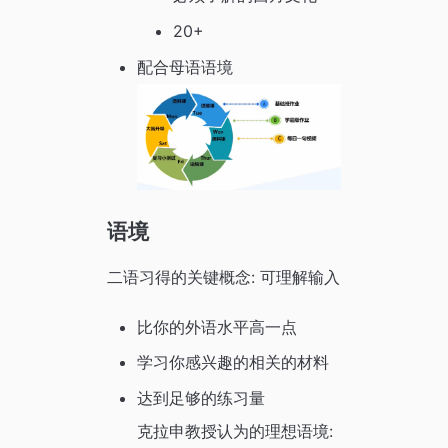
20+
配合母语语境
语境
二语习得的关键概念: 可理解输入
比你的外语水平高一点
学习你感兴趣的相关的材料
达到足够的练习量
克拉申教授认为的理想语境: