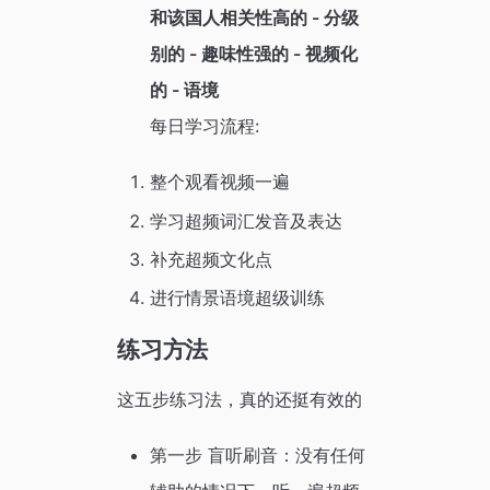
和该国人相关性高的 - 分级
别的 - 趣味性强的 - 视频化
的 - 语境
每日学习流程:
整个观看视频一遍
学习超频词汇发音及表达
补充超频文化点
进行情景语境超级训练
练习方法
这五步练习法，真的还挺有效的
第一步 盲听刷音：没有任何