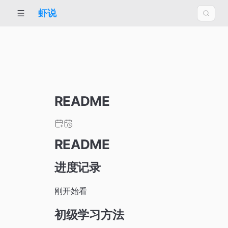
虾说
README
README
进度记录
刚开始看
初级学习方法