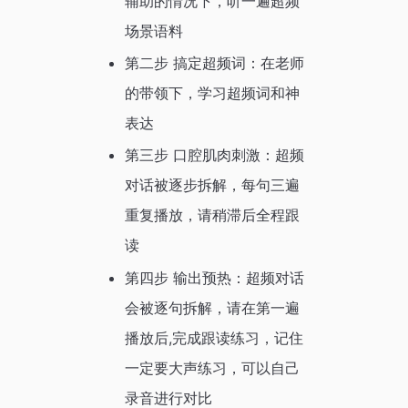
辅助的情况下，听一遍超频
场景语料
第二步 搞定超频词：在老师
的带领下，学习超频词和神
表达
第三步 口腔肌肉刺激：超频
对话被逐步拆解，每句三遍
重复播放，请稍滞后全程跟
读
第四步 输出预热：超频对话
会被逐句拆解，请在第一遍
播放后,完成跟读练习，记住
一定要大声练习，可以自己
录音进行对比