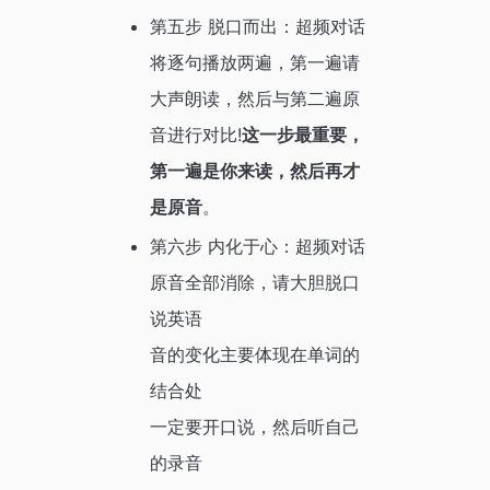
第五步 脱口而出：超频对话
将逐句播放两遍，第一遍请
大声朗读，然后与第二遍原
音进行对比!
这一步最重要，
第一遍是你来读，然后再才
是原音
。
第六步 内化于心：超频对话
原音全部消除，请大胆脱口
说英语
音的变化主要体现在单词的
结合处
一定要开口说，然后听自己
的录音