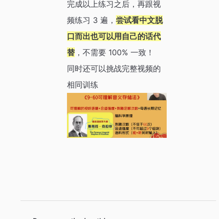
完成以上练习之后，再跟视
频练习 3 遍，
尝试看中文脱
口而出也可以用自己的话代
替
，不需要 100% 一致！
同时还可以挑战完整视频的
相同训练