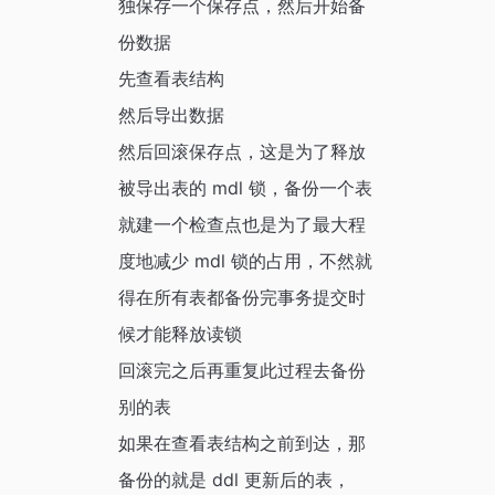
独保存一个保存点，然后开始备
份数据
先查看表结构
然后导出数据
然后回滚保存点，这是为了释放
被导出表的 mdl 锁，备份一个表
就建一个检查点也是为了最大程
度地减少 mdl 锁的占用，不然就
得在所有表都备份完事务提交时
候才能释放读锁
回滚完之后再重复此过程去备份
别的表
如果在查看表结构之前到达，那
备份的就是 ddl 更新后的表，