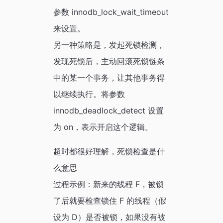
参数 innodb_lock_wait_timeout
来设置。
另一种策略是，发起死锁检测，
发现死锁后，主动回滚死锁链条
中的某一个事务，让其他事务得
以继续执行。将参数
innodb_deadlock_detect 设置
为 on，表示开启这个逻辑。
超时都很好理解，死锁检查是什
么意思
过程示例：新来的线程 F，被锁
了后就要检查锁住 F 的线程（假
设为 D）是否被锁，如果没有被