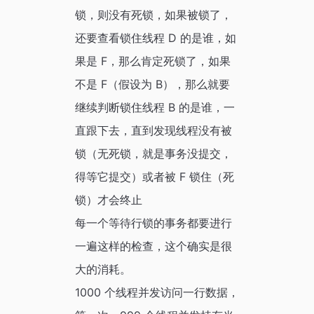
锁，则没有死锁，如果被锁了，
还要查看锁住线程 D 的是谁，如
果是 F，那么肯定死锁了，如果
不是 F（假设为 B），那么就要
继续判断锁住线程 B 的是谁，一
直跟下去，直到发现线程没有被
锁（无死锁，就是事务没提交，
得等它提交）或者被 F 锁住（死
锁）才会终止
每一个等待行锁的事务都要进行
一遍这样的检查，这个确实是很
大的消耗。
1000 个线程并发访问一行数据，