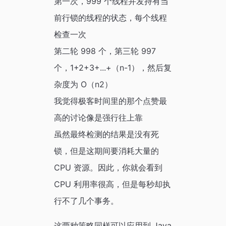
第一次，999 个线程并发持有当
前行锁的线程的状态，每个线程
检查一次
第二轮 998 个，第三轮 997
个，1+2+3+...+（n-1），然后复
杂度为 O（n2）
我觉得极客时间里的那个点赞最
高的讨论像是强行往上靠
虽然最终检测的结果是没有死
锁，但是这期间要消耗大量的
CPU 资源。因此，你就会看到
CPU 利用率很高，但是每秒却执
行不了几个事务。
这两种策略同样可以应用到 Java