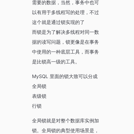
需要的数据，当然，事务中也可
以有用于多线程写的处理，不过
这个就是通过锁实现的了
而锁是为了解决多线程对同一数
据的读写问题，锁更像是在事务
中使用的一种底层工具，而事务
是比锁高一级的工具。
MySQL 里面的锁大致可以分成
全局锁
表级锁
行锁
全局锁就是对整个数据库实例加
锁。全局锁的典型使用场景是，