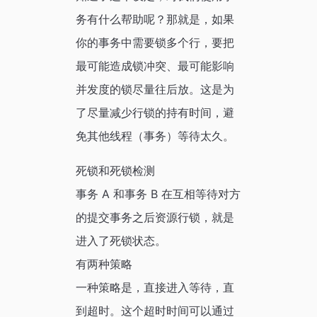
务有什么帮助呢？那就是，如果
你的事务中需要锁多个行，要把
最可能造成锁冲突、最可能影响
并发度的锁尽量往后放。这是为
了尽量减少行锁的持有时间，避
免其他线程（事务）等待太久。
死锁和死锁检测
事务 A 和事务 B 在互相等待对方
的提交事务之后资源行锁，就是
进入了死锁状态。
有两种策略
一种策略是，直接进入等待，直
到超时。这个超时时间可以通过