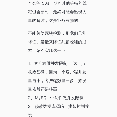
个会等 50s，期间其他等待的线
程也会超时，最终可能会出现大
量的超时，这是业务有损的。
不能关闭死锁检测，那我们只能
降低并发量来降低死锁检测的成
本，怎么实现这一点
1、客户端做并发限制 ，这一点
收效甚微，因为一个客户端并发
量再小，客户端数量一多，并发
量依然还是很高
2、MySQL 中间件做并发限制
3、修改数据库源码，排队控制并
发