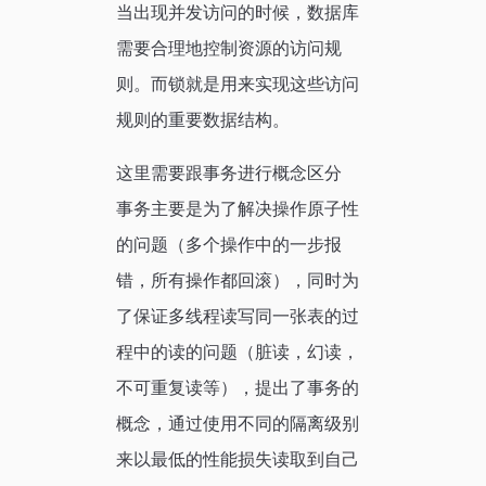
当出现并发访问的时候，数据库
需要合理地控制资源的访问规
则。而锁就是用来实现这些访问
规则的重要数据结构。
这里需要跟事务进行概念区分
事务主要是为了解决操作原子性
的问题（多个操作中的一步报
错，所有操作都回滚），同时为
了保证多线程读写同一张表的过
程中的读的问题（脏读，幻读，
不可重复读等），提出了事务的
概念，通过使用不同的隔离级别
来以最低的性能损失读取到自己