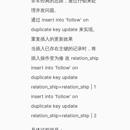
非常经典的思路，通过行锁来处
理并发问题。
通过 insert into 'follow' on
duplicate key update 来实现。
重复插入的更新效果
当插入已存在主键的记录时，将
插入操作变为修 改 relation_ship
insert into 'follow' on
duplicate key update
relation_ship=relation_ship | 1
insert into 'follow' on
duplicate key update
relation_ship=relation_ship | 2
具体过程就是：