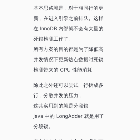
基本思路就是，对于相同行的更
新，在进入引擎之前排队。这样
在 InnoDB 内部就不会有大量的
死锁检测工作了。
所有方案的目的都是为了降低高
并发情况下更新热点数据时死锁
检测带来的 CPU 性能消耗
除此之外还可以尝试一行拆成多
行，分散并发的压力，
这其实用到的就是分段锁
java 中的 LongAdder 就是用了
分段锁。