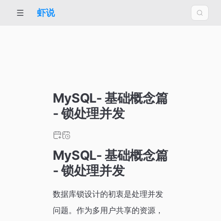
虾说
MySQL- 基础概念篇
- 锁处理并发
MySQL- 基础概念篇
- 锁处理并发
数据库锁设计的初衷是处理并发
问题。作为多用户共享的资源，