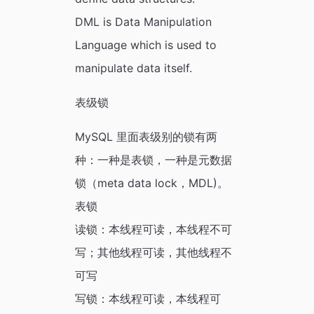
DML is Data Manipulation
Language which is used to
manipulate data itself.
表级锁
MySQL 里面表级别的锁有两
种：一种是表锁，一种是元数据
锁（meta data lock，MDL)。
表锁
读锁：本线程可读，本线程不可
写；其他线程可读，其他线程不
可写
写锁：本线程可读，本线程可