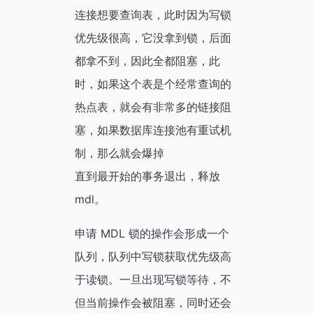
连接想要查询表，此时因为写锁
优先级很高，它没拿到锁，后面
都拿不到，因此全都阻塞，此
时，如果这个表是个经常查询的
热点表，就会有非常多的链接阻
塞，如果数据库连接池有重试机
制，那么就会爆掉
直到最开始的事务退出，释放
mdl。
申请 MDL 锁的操作会形成一个
队列，队列中写锁获取优先级高
于读锁。一旦出现写锁等待，不
但当前操作会被阻塞，同时还会