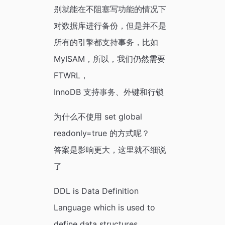
别就能在不阻塞写功能的情况下
对数据库进行备份，但是并不是
所有的引擎都支持事务，比如
MyISAM，所以，我们仍然需要
FTWRL，
InnoDB 支持事务、外键和行锁
为什么不使用 set global
readonly=true 的方式呢？
答案是影响更大，这里就不细说
了
DDL is Data Definition
Language which is used to
define data structures.