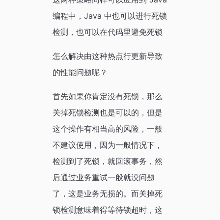
编程中，Java 中也可以进行死锁
检测，也可以在代码里避免死锁
怎么解决由这种热点行更新导致
的性能问题呢？
首先如果你肯定没有死锁，那么
关掉死锁检测也是可以的，但是
这个操作有相当高的风险，一般
不建议使用，因为一般情况下，
检测到了死锁，就回滚事务，然
后通过业务重试一般就没问题
了，这是业务无损的。而关掉死
锁检测意味着得等待锁超时，这