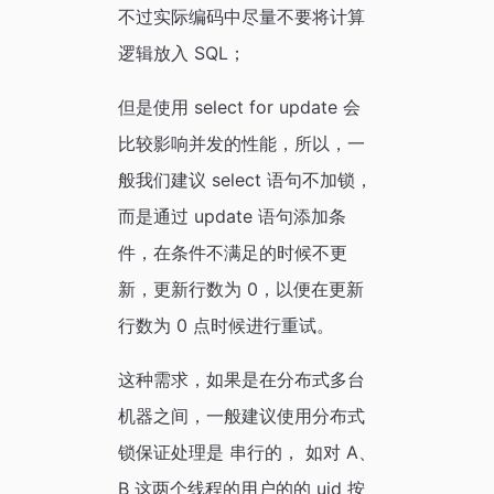
不过实际编码中尽量不要将计算
逻辑放入 SQL；
但是使用 select for update 会
比较影响并发的性能，所以，一
般我们建议 select 语句不加锁，
而是通过 update 语句添加条
件，在条件不满足的时候不更
新，更新行数为 0，以便在更新
行数为 0 点时候进行重试。
这种需求，如果是在分布式多台
机器之间，一般建议使用分布式
锁保证处理是 串行的， 如对 A、
B 这两个线程的用户的的 uid 按