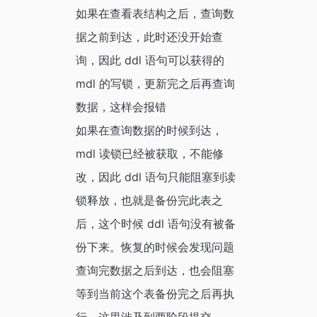
如果在查看表结构之后，查询数
据之前到达，此时还没开始查
询，因此 ddl 语句可以获得的
mdl 的写锁，更新完之后再查询
数据，这样会报错
如果在查询数据的时候到达，
mdl 读锁已经被获取，不能修
改，因此 ddl 语句只能阻塞到读
锁释放，也就是备份完此表之
后，这个时候 ddl 语句没有被备
份下来。恢复的时候会发现问题
查询完数据之后到达，也会阻塞
等到当前这个表备份完之后再执