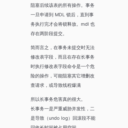
阻塞后续该表的所有操作。事务
一旦申请到 MDL 锁后，直到事
务执行完才会将锁释放。mdl 也
存在两阶段提交。
简而言之，在事务未提交时无法
修改表字段，而且在存在长事务
时执行修改表字段命令是一个危
险的操作，可能阻塞其它增删改
查请求，或导致线程爆满
所以长事务危害真的很大。
长事务一是严重威胁并发性，二
是导致（undo log）回滚段不能
回收长时间被占用空间