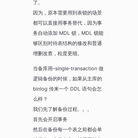
了。
因为，原本需要用到表锁的场景
都可以直接用事务替代，因为事
务自动添加 MDL 锁，MDL 锁能
够区别对待表结构的修改和普通
增删改查，粒度更细。
当备库用–single-transaction 做
逻辑备份的时候，如果从主库的
binlog 传来一个 DDL 语句会怎
么样？
我们先了解备份过程。。。
首先会开启事务
然后在备份每一个表之前都会单