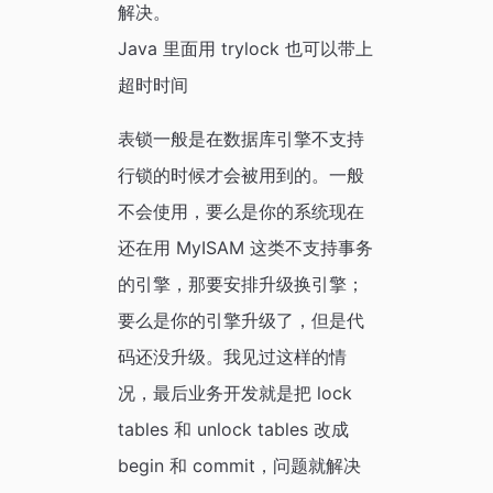
解决。
Java 里面用 trylock 也可以带上
超时时间
表锁一般是在数据库引擎不支持
行锁的时候才会被用到的。一般
不会使用，要么是你的系统现在
还在用 MyISAM 这类不支持事务
的引擎，那要安排升级换引擎；
要么是你的引擎升级了，但是代
码还没升级。我见过这样的情
况，最后业务开发就是把 lock
tables 和 unlock tables 改成
begin 和 commit，问题就解决