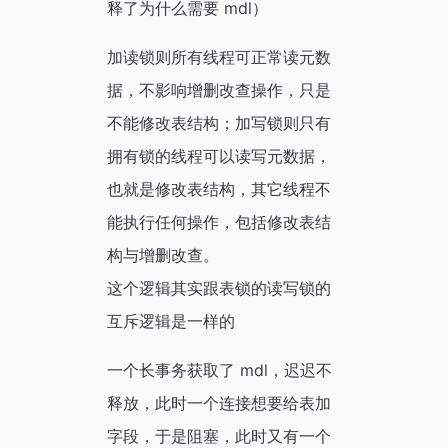
释了为什么需要 mdl）
加读锁则所有线程可正常读元数
据，不影响增删改查操作，只是
不能修改表结构；加写锁则只有
拥有锁的线程可以读写元数据，
也就是修改表结构，其它线程不
能执行任何操作，包括修改表结
构与增删改查。
这个逻辑其实跟表锁的读写锁的
互斥逻辑是一样的
一个长事务获取了 mdl，迟迟不
释放，此时一个连接想要给表加
字段，于是阻塞，此时又有一个