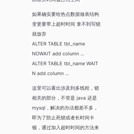
如果确实要给热点数据做表结构
变更要带上超时时间 拿不到写锁
就放弃
ALTER TABLE tbl_name
NOWAIT add column ...
ALTER TABLE tbl_name WAIT
N add column ...
这里可以看出涉及到多线程，锁
相关的部分，不管是 java 还是
mysql，解决的办法都差不多，
即为了防止死锁或者长时间卡
顿，通过加入超时时间的方法来