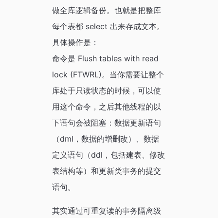
做全库逻辑备份。也就是把整库
每个表都 select 出来存成文本。
具体操作是：
命令是 Flush tables with read
lock (FTWRL)。当你需要让整个
库处于只读状态的时候，可以使
用这个命令，之后其他线程的以
下语句会被阻塞：数据更新语句
（dml，数据的增删改）、数据
定义语句（ddl，包括建表、修改
表结构等）和更新类事务的提交
语句。
其实通过可重复读的事务隔离级