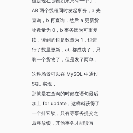
但是现在货物如果只有一个了，
AB 两个线程同时发起事务，a 先
查询，b 再查询，然后 a 更新货
物数量为 0，b 事务因为可重复
读，读到的也是数量为 1，也进
行了数量更新，ab 都成功了，只
剩一个货物了，但是发了两单，
这种场景可以在 MySQL 中通过
SQL 实现，
那就是在查询的时候在语句最后
加上 for update，这样就获得了
一个排它锁，只有等事务提交之
后释放锁，其他事务才能读写