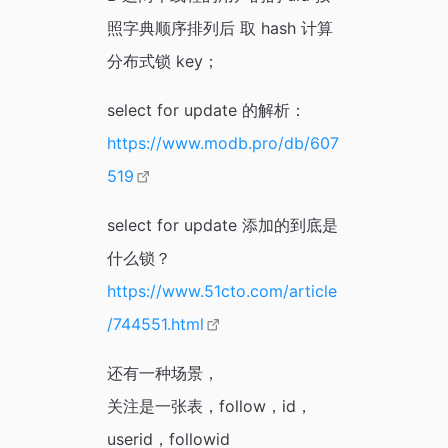
照字典顺序排列后 取 hash 计算
分布式锁 key；
select for update 的解析：
https://www.modb.pro/db/607
519
select for update 添加的到底是
什么锁？
https://www.51cto.com/article
/744551.html
还有一种场景，
关注是一张表，follow，id，
userid，followid