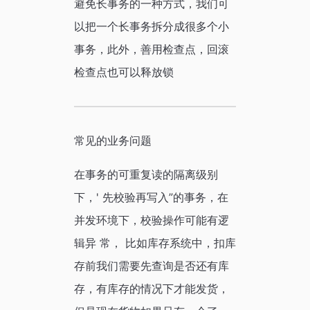
避免长事务的一种方式，我们可
以把一个长事务拆分成很多个小
事务，此外，善用检查点，回滚
检查点也可以释放锁
常见的业务问题
在事务的可重复读的隔离级别
下，' 先校验再写入”的事务，在
并发环境下，校验操作可能有逻
辑异 常， 比如库存系统中，扣库
存前我们需要先查询是否还有库
存，有库存的情况下才能发货，