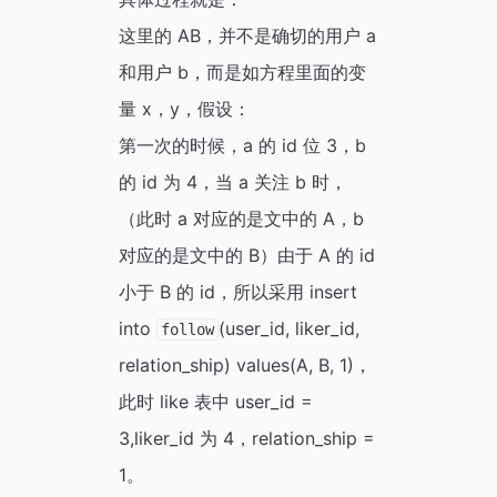
这里的 AB，并不是确切的用户 a
和用户 b，而是如方程里面的变
量 x，y，假设：
第一次的时候，a 的 id 位 3，b
的 id 为 4，当 a 关注 b 时，
（此时 a 对应的是文中的 A，b
对应的是文中的 B）由于 A 的 id
小于 B 的 id，所以采用 insert
into
(user_id, liker_id,
follow
relation_ship) values(A, B, 1)，
此时 like 表中 user_id =
3,liker_id 为 4，relation_ship =
1。