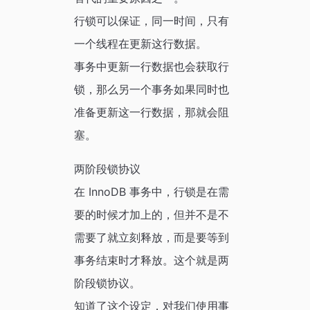
行锁可以保证，同一时间，只有
一个线程在更新这行数据。
事务中更新一行数据也会获取行
锁，那么另一个事务如果同时也
准备更新这一行数据，那就会阻
塞。
两阶段锁协议
在 InnoDB 事务中，行锁是在需
要的时候才加上的，但并不是不
需要了就立刻释放，而是要等到
事务结束时才释放。这个就是两
阶段锁协议。
知道了这个设定，对我们使用事