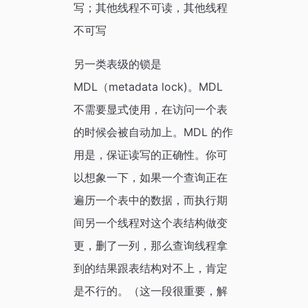
写；其他线程不可读，其他线程
不可写
另一类表级的锁是
MDL（metadata lock)。MDL
不需要显式使用，在访问一个表
的时候会被自动加上。MDL 的作
用是，保证读写的正确性。你可
以想象一下，如果一个查询正在
遍历一个表中的数据，而执行期
间另一个线程对这个表结构做变
更，删了一列，那么查询线程拿
到的结果跟表结构对不上，肯定
是不行的。（这一段很重要，解