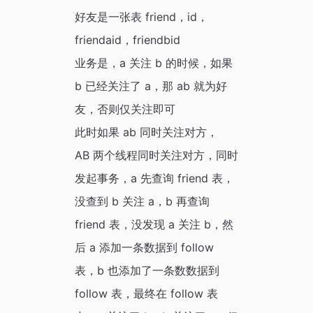
好友是一张表 friend，id，
friendaid，friendbid
业务是，a 关注 b 的时候，如果
b 已经关注了 a，那 ab 就为好
友，否则仅关注即可
此时如果 ab 同时关注对方，
AB 两个线程同时关注对方，同时
发起事务，a 先查询 friend 表，
没查到 b 关注 a，b 再查询
friend 表，没发现 a 关注 b，然
后 a 添加一条数据到 follow
表，b 也添加了一条数数据到
follow 表，最终在 follow 表