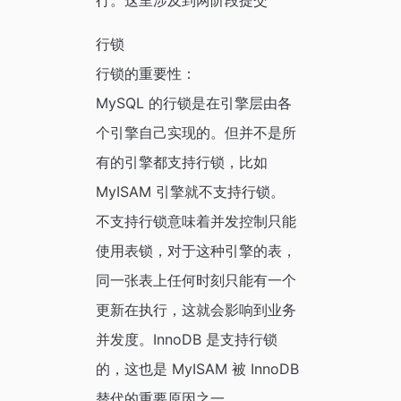
行。这里涉及到两阶段提交
行锁
行锁的重要性：
MySQL 的行锁是在引擎层由各
个引擎自己实现的。但并不是所
有的引擎都支持行锁，比如
MyISAM 引擎就不支持行锁。
不支持行锁意味着并发控制只能
使用表锁，对于这种引擎的表，
同一张表上任何时刻只能有一个
更新在执行，这就会影响到业务
并发度。InnoDB 是支持行锁
的，这也是 MyISAM 被 InnoDB
替代的重要原因之一。