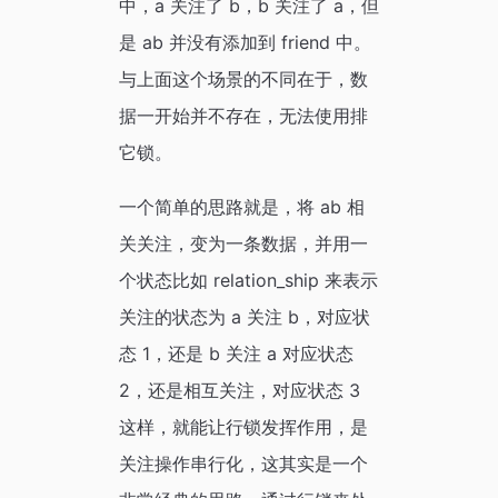
中，a 关注了 b，b 关注了 a，但
是 ab 并没有添加到 friend 中。
与上面这个场景的不同在于，数
据一开始并不存在，无法使用排
它锁。
一个简单的思路就是，将 ab 相
关关注，变为一条数据，并用一
个状态比如 relation_ship 来表示
关注的状态为 a 关注 b，对应状
态 1，还是 b 关注 a 对应状态
2，还是相互关注，对应状态 3
这样，就能让行锁发挥作用，是
关注操作串行化，这其实是一个