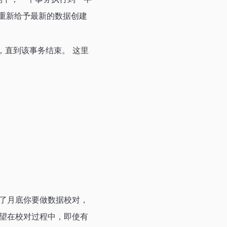
重新给予最新的数据创建
，直到该事务结束。 这里
了月底你要做数据校对，
望在校对过程中，即使有