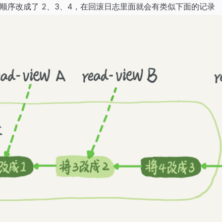
按顺序改成了 2、3、4，在回滚日志里面就会有类似下面的记录