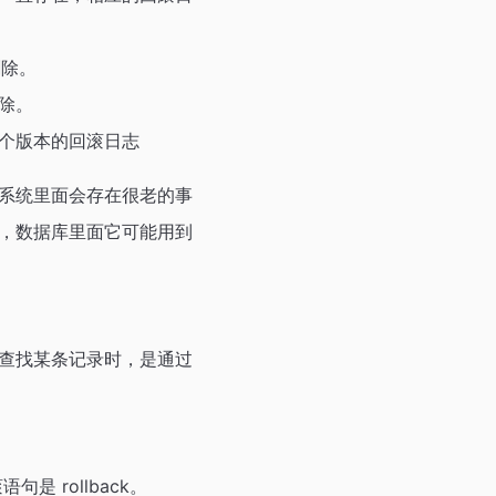
删除。
除。
个版本的回滚日志
系统里面会存在很老的事
，数据库里面它可能用到
查找某条记录时，是通过
语句是 rollback。