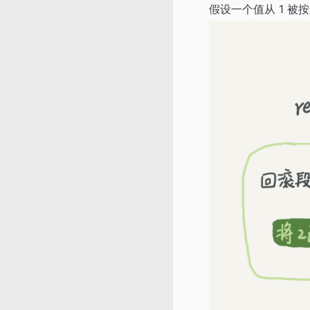
假设一个值从 1 被