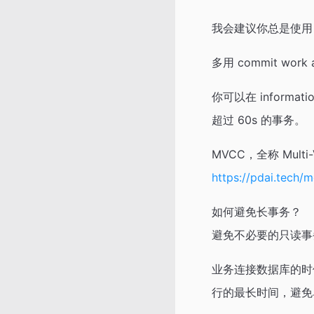
我会建议你总是使用 s
多用 commit work 
你可以在 informa
超过 60s 的事务。
MVCC，全称 Multi-
https://pdai.tech/
如何避免长事务？
避免不必要的只读事
业务连接数据库的时候，
行的最长时间，避免