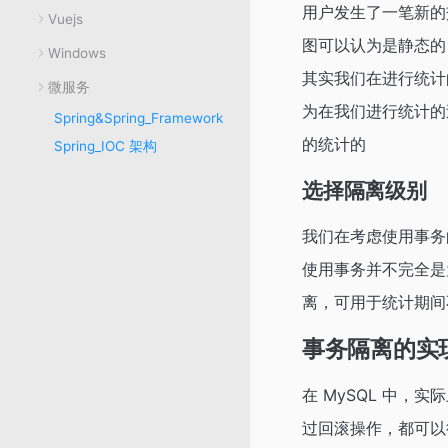
用户发生了一笔新的
Vuejs
图可以认为是静态的
Windows
其实我们在进行统计
微服务
为在我们进行统计的
Spring&Spring_Framework
的统计的
Spring_IOC 架构
选择隔离级别
我们在考虑使用事务
使用事务并不完全是
离，可用于统计期间
事务隔离的实
在 MySQL 中，
过回滚操作，都可以