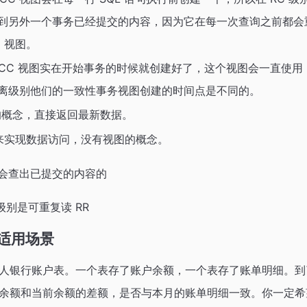
到另外一个事务已经提交的内容，因为它在每一次查询之前都会
C 视图。
MVCC 视图实在开始事务的时候就创建好了，这个视图会一直使用
离级别他们的一致性事务视图创建的时间点是不同的。
的概念，直接返回最新数据。
过锁来实现数据访问，没有视图的概念。
只会查出已提交的内容的
级别是可重复读 RR
的适用场景
人银行账户表。一个表存了账户余额，一个表存了账单明细。到
余额和当前余额的差额，是否与本月的账单明细一致。你一定希