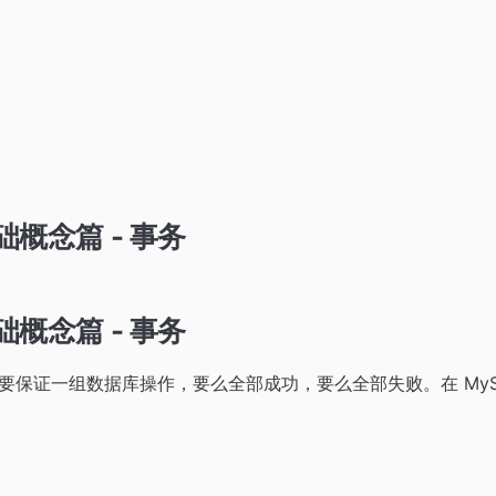
基础概念篇 - 事务
基础概念篇 - 事务
要保证一组数据库操作，要么全部成功，要么全部失败。在 MyS