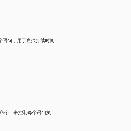
如下面这个语句，用于查找持续时间
ME 命令，来控制每个语句执