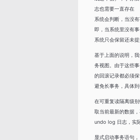
志也需要一直存在
系统会判断，当没有事
即，当系统里没有事
系统只会保留还未提
基于上面的说明，我
务视图。由于这些事
的回滚记录都必须保
避免长事务，具体到
在可重复读隔离级别
取当前最新的数据，
undo log 日志，
显式启动事务语句， beg