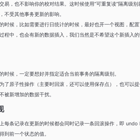
交易，也不影响你的校对结果。这时候使用“可重复读”隔离级别
，不受其他事务更新的影响。
的时候，比如需要进行日统计的时候，最好也开一个视图，配置
过程中，也会有新的数据插入，我们当然是不希望这个新插入的
的时候，一定要想好并指定适合当前事务的隔离级别。
为了原子性操作（主要时回滚，还可以使用保存点），也可以提
不被新增加的数据干扰。
现
实际上每条记录在更新的时候都会同时记录一条回滚操作，即 undo
得到前一个状态的值。