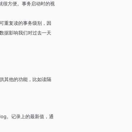
就很方便。事务启动时的视
可重复读的事务级别，因
数据影响我们对过去一天
供其他的功能，比如读隔
 log。记录上的最新值，通