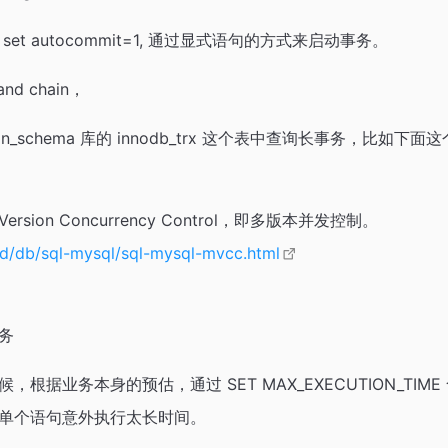
et autocommit=1, 通过显式语句的方式来启动事务。
and chain，
tion_schema 库的 innodb_trx 这个表中查询长事务，比
Version Concurrency Control，即多版本并发控制。
md/db/sql-mysql/sql-mysql-mvcc.html
务
根据业务本身的预估，通过 SET MAX_EXECUTION_TI
单个语句意外执行太长时间。