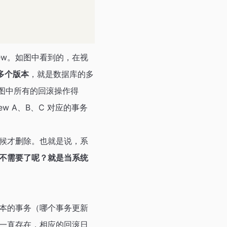
iew。如图中看到的，在视
多个版本
，就是数据库的多
执行图中所有的回滚操作得
ew A、B、C 对应的事务
候才删除。也就是说，系
不需要了呢？就是当系统
本的事务（哪个事务更新
一直存在，相应的回滚日