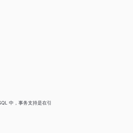
QL 中，事务支持是在引