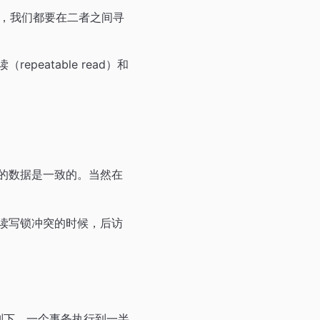
，我们都要在二者之间寻
repeatable read）和
的数据是一致的。当然在
现读写锁冲突的时候，后访
 级别下，一个事务执行到一半